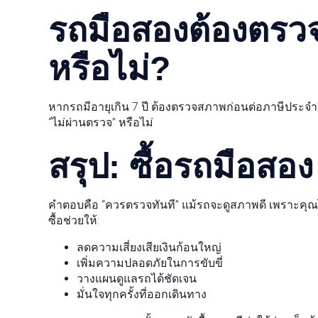
รถมือสองต้องตร
หรือไม่?
หากรถมีอายุเกิน 7 ปี ต้องตรวจสภาพก่อนต่อภาษีประจำปี 
“ไม่ผ่านตรวจ” หรือไม่
สรุป: ซื้อรถมือสอง 
คำตอบคือ “ควรตรวจทันที” แม้รถจะดูสภาพดี เพราะคุณ
ซื้อช่วยให้:
ลดความเสี่ยงเสียเงินก้อนใหญ่
เพิ่มความปลอดภัยในการขับขี่
วางแผนดูแลรถได้ชัดเจน
มั่นใจทุกครั้งที่ออกเดินทาง