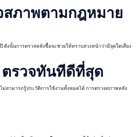
วจสภาพตามกฎหมาย
ดังนั้นการตรวจหลังซื้อจะช่วยให้ทราบล่วงหน้าว่ามีจุดใดเสี่ยง
ตรวจทันทีดีที่สุด
ไม่สามารถรู้ประวัติการใช้งานทั้งหมดได้ การตรวจสภาพหลัง