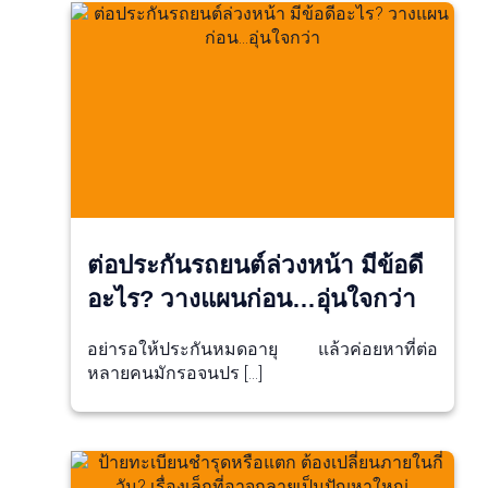
ต่อประกันรถยนต์ล่วงหน้า มีข้อดี
อะไร? วางแผนก่อน…อุ่นใจกว่า
อย่ารอให้ประกันหมดอายุ แล้วค่อยหาที่ต่อ
หลายคนมักรอจนปร […]