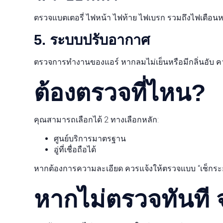
ตรวจแบตเตอรี่ ไฟหน้า ไฟท้าย ไฟเบรก รวมถึงไฟเตือนหน
5. ระบบปรับอากาศ
ตรวจการทำงานของแอร์ หากลมไม่เย็นหรือมีกลิ่นอับ ค
ต้องตรวจที่ไหน?
คุณสามารถเลือกได้ 2 ทางเลือกหลัก:
ศูนย์บริการมาตรฐาน
อู่ที่เชื่อถือได้
หากต้องการความละเอียด ควรแจ้งให้ตรวจแบบ “เช็กระย
หากไม่ตรวจทันที 