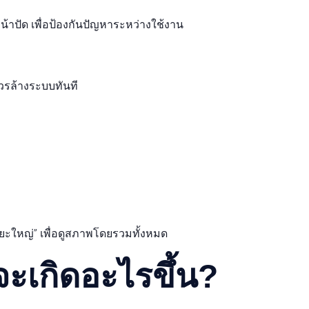
้าปัด เพื่อป้องกันปัญหาระหว่างใช้งาน
วรล้างระบบทันที
ะใหญ่” เพื่อดูสภาพโดยรวมทั้งหมด
จะเกิดอะไรขึ้น?