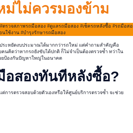
งใหม่ไม่ควรมองข้าม
ช่วยประหยัดงบประมาณได้มากกว่ารถใหม่ แต่คำถามสำคัญคือ
คนคิดว่าหากรถยังขับได้ปกติ ก็ไม่จำเป็นต้องตรวจซ้ำ ทว่าใน
ช่วยป้องกันปัญหาใหญ่ในอนาคต
สองทันทีหลังซื้อ?
” แต่การตรวจสอบด้วยตัวเองหรือให้ศูนย์บริการตรวจซ้ำ จะช่วย