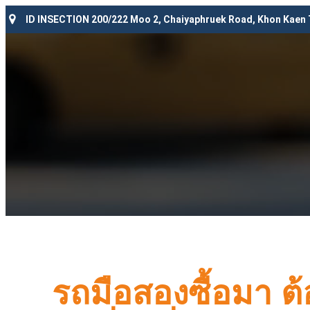
ID INSECTION 200/222 Moo 2, Chaiyaphruek Road, Khon Kaen
รถมือสองซื้อมา ต