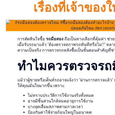
เรื่องที่เจ้าขอ
การตัดสินใจซื้อ
รถมือสอง
ถือเป็นทางเลือกที่คุ้มค่า 
เมื่อรับรถมาแล้ว “ต้องตรวจสภาพรถทันทีหรือไม่?” หลาย
ความเป็นจริง การตรวจรถหลังซื้อเป็นขั้นตอนสำคัญที่
ทำไมควรตรวจรถมือ
แม้ว่าผู้ขายหรือเต็นท์รถอาจแจ้งว่า “ผ่านการตรวจแล้ว
ให้คุณมั่นใจมากขึ้น เพราะ:
ไม่ทราบประวัติการใช้งานจริงทั้งหมด
อาจมีชิ้นส่วนใกล้หมดอายุการใช้งาน
บางจุดเสื่อมสภาพตามกาลเวลา
ป้องกันค่าใช้จ่ายก้อนใหญ่ในอนาคต