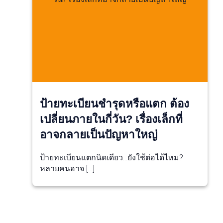
ป้ายทะเบียนชำรุดหรือแตก ต้อง
เปลี่ยนภายในกี่วัน? เรื่องเล็กที่
อาจกลายเป็นปัญหาใหญ่
ป้ายทะเบียนแตกนิดเดียว…ยังใช้ต่อได้ไหม?
หลายคนอาจ […]