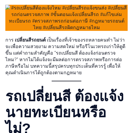
การ
เปลี่ยนสีรถยนต์
เป็นเรื่องที่เจ้าของรถหลายคนทำ ไม่ว่า
จะเพื่อความสวยงาม ความสดใหม่ หรือรีโนเวทรถเก่าให้ดูดี
ขึ้น แต่คำถามสำคัญคือ “รถเปลี่ยนสี ต้องแจ้งก่อนตรวจ
ไหม?” หากไม่ได้แจ้งจะมีผลต่อการตรวจสภาพหรือการต่อ
ภาษีหรือไม่ บทความนี้สรุปครบทุกประเด็นที่ควรรู้ เพื่อให้
คุณดำเนินการได้ถูกต้องตามกฎหมาย
รถเปลี่ยนสี ต้องแจ้ง
นายทะเบียนหรือ
ไม่?