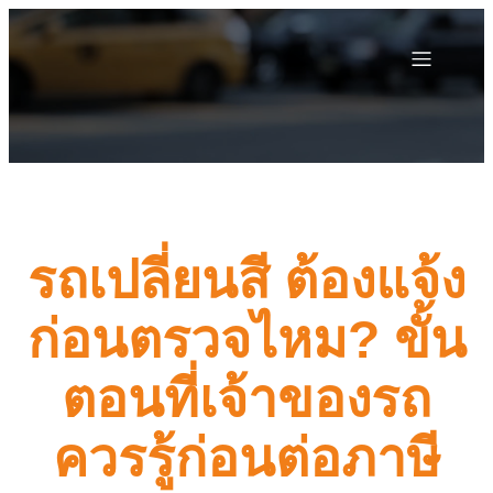
รถเปลี่ยนสี ต้องแจ้ง
ก่อนตรวจไหม? ขั้น
ตอนที่เจ้าของรถ
ควรรู้ก่อนต่อภาษี