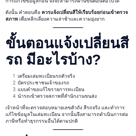
การแก้ไขข้อมูลก่อน จึงจะสามารถผ่านขั้นตอนต่อไปได้
ดังนั้น คำตอบคือ
ควรแจ้งเปลี่ยนสีให้เรียบร้อยก่อนเข้าตรวจ
สภาพ
เพื่อหลีกเลี่ยงความล่าช้าและความยุ่งยาก
ขั้นตอนแจ้งเปลี่ยนสี
รถ มีอะไรบ้าง?
เตรียมเล่มทะเบียนรถตัวจริง
บัตรประชาชนเจ้าของรถ
แบบคำขอแก้ไขรายการทะเบียน
นำรถเข้าตรวจสภาพที่สำนักงานขนส่ง
เจ้าหน้าที่จะตรวจสอบหมายเลขตัวถัง สีรถจริง และทำการ
แก้ไขข้อมูลในเล่มทะเบียน จากนั้นจึงสามารถดำเนินการต่อ
ภาษีหรือทำธุรกรรมอื่นได้ตามปกติ