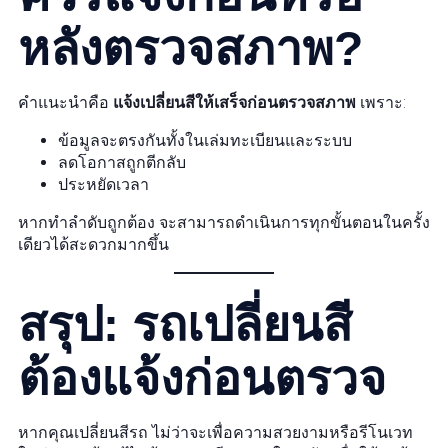
หลังตรวจสภาพ?
คำแนะนำคือ
แจ้งเปลี่ยนสีให้เสร็จก่อนตรวจสภาพ
เพราะ:
ข้อมูลจะตรงกันทั้งในเล่มทะเบียนและระบบ
ลดโอกาสถูกตีกลับ
ประหยัดเวลา
หากทำลำดับถูกต้อง จะสามารถดำเนินการทุกขั้นตอนในครั้ง
เดียวได้สะดวกมากขึ้น
สรุป: รถเปลี่ยนสี
ต้องแจ้งก่อนตรวจ
หากคุณเปลี่ยนสีรถ ไม่ว่าจะเพื่อความสวยงามหรือรีโนเวท