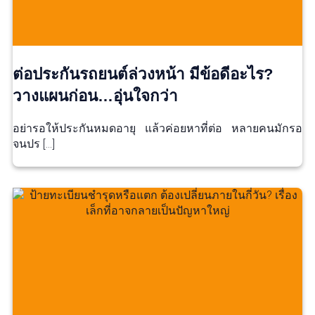
ต่อประกันรถยนต์ล่วงหน้า มีข้อดีอะไร?
วางแผนก่อน…อุ่นใจกว่า
อย่ารอให้ประกันหมดอายุ แล้วค่อยหาที่ต่อ หลายคนมักรอ
จนปร […]