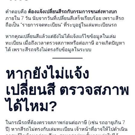
คำตอบคือ
ต้องแจ้งเปลี่ยนสีรถกับกรมการขนส่งทางบก
ภายใน 7 วัน นับจากวันที่เปลี่ยนสีเสร็จเรียบร้อย เพราะสีรถ
ถือเป็น “รายการจดทะเบียน” ที่ระบุอยู่ในเล่มทะเบียนรถ
หากคุณเปลี่ยนสีแล้วแต่ยังไม่ได้แจ้งแก้ไขข้อมูลในเล่ม
ทะเบียน เมื่อถึงเวลาตรวจสภาพหรือต่อภาษี อาจเกิดปัญหา
ได้ เพราะสีรถจริงไม่ตรงกับข้อมูลในระบบ
หากยังไม่แจ้ง
เปลี่ยนสี ตรวจสภาพ
ได้ไหม?
ในกรณีรถที่ต้องตรวจสภาพก่อนต่อภาษี (เช่น รถอายุเกิน 7
ปี) หากสีรถไม่ตรงกับเล่มทะเบียน เจ้าหน้าที่อาจให้ไปดำเนิน