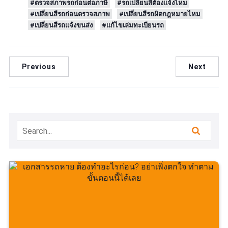
#ตรวจสภาพรถก่อนต่อภาษี
#รถเปลี่ยนสีต้องแจ้งไหม
#เปลี่ยนสีรถก่อนตรวจสภาพ
#เปลี่ยนสีรถผิดกฎหมายไหม
#เปลี่ยนสีรถแจ้งขนส่ง
#แก้ไขเล่มทะเบียนรถ
Previous
Next