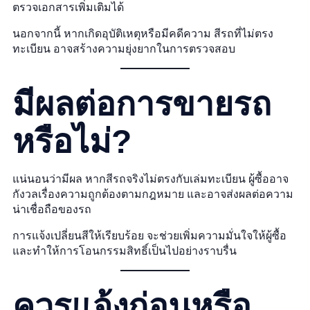
ตรวจเอกสารเพิ่มเติมได้
นอกจากนี้ หากเกิดอุบัติเหตุหรือมีคดีความ สีรถที่ไม่ตรง
ทะเบียน อาจสร้างความยุ่งยากในการตรวจสอบ
มีผลต่อการขายรถ
หรือไม่?
แน่นอนว่ามีผล หากสีรถจริงไม่ตรงกับเล่มทะเบียน ผู้ซื้ออาจ
กังวลเรื่องความถูกต้องตามกฎหมาย และอาจส่งผลต่อความ
น่าเชื่อถือของรถ
การแจ้งเปลี่ยนสีให้เรียบร้อย จะช่วยเพิ่มความมั่นใจให้ผู้ซื้อ
และทำให้การโอนกรรมสิทธิ์เป็นไปอย่างราบรื่น
ควรแจ้งก่อนหรือ