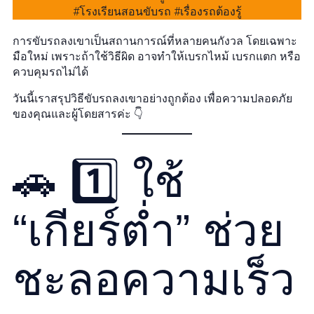
การขับรถลงเขาเป็นสถานการณ์ที่หลายคนกังวล โดยเฉพาะ
มือใหม่ เพราะถ้าใช้วิธีผิด อาจทำให้เบรกไหม้ เบรกแตก หรือ
ควบคุมรถไม่ได้
วันนี้เราสรุปวิธีขับรถลงเขาอย่างถูกต้อง เพื่อความปลอดภัย
ของคุณและผู้โดยสารค่ะ 👇
🚗 1️⃣ ใช้
“เกียร์ต่ำ” ช่วย
ชะลอความเร็ว