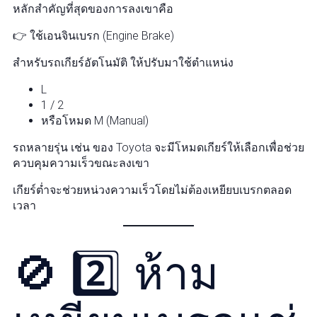
หลักสำคัญที่สุดของการลงเขาคือ
👉 ใช้เอนจินเบรก (Engine Brake)
สำหรับรถเกียร์อัตโนมัติ ให้ปรับมาใช้ตำแหน่ง
L
1 / 2
หรือโหมด M (Manual)
รถหลายรุ่น เช่น ของ Toyota จะมีโหมดเกียร์ให้เลือกเพื่อช่วย
ควบคุมความเร็วขณะลงเขา
เกียร์ต่ำจะช่วยหน่วงความเร็วโดยไม่ต้องเหยียบเบรกตลอด
เวลา
🚫 2️⃣ ห้าม