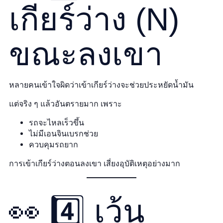
เกียร์ว่าง (N)
ขณะลงเขา
หลายคนเข้าใจผิดว่าเข้าเกียร์ว่างจะช่วยประหยัดน้ำมัน
แต่จริง ๆ แล้วอันตรายมาก เพราะ
รถจะไหลเร็วขึ้น
ไม่มีเอนจินเบรกช่วย
ควบคุมรถยาก
การเข้าเกียร์ว่างตอนลงเขา เสี่ยงอุบัติเหตุอย่างมาก
👀 4️⃣ เว้น