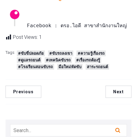
 Facebook : ตรอ.ไอดี สาขาสำนักงานใหญ่
Post Views:
1
Tags:
#ขับขี่ปลอดภัย
#ขับรถลงเขา
#ความรู้เรื่องรถ
#ดูแลรถยนต์
#เทคนิคขับรถ
#เรื่องรถต้องรู้
#โรงเรียนสอนขับรถ
มือใหม่หัดขับ
สาระรถยนต์
Previous
Next