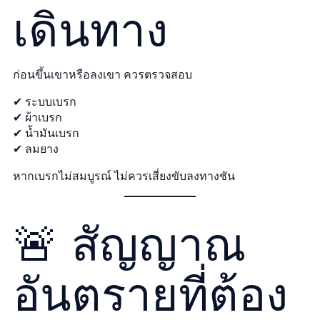
เดินทาง
ก่อนขึ้นเขาหรือลงเขา ควรตรวจสอบ
✔ ระบบเบรก
✔ ผ้าเบรก
✔ น้ำมันเบรก
✔ ลมยาง
หากเบรกไม่สมบูรณ์ ไม่ควรเสี่ยงขับลงทางชัน
🚨 สัญญาณ
อันตรายที่ต้อง