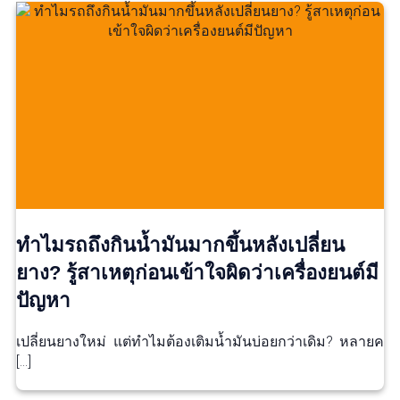
ทำไมรถถึงกินน้ำมันมากขึ้นหลังเปลี่ยน
ยาง? รู้สาเหตุก่อนเข้าใจผิดว่าเครื่องยนต์มี
ปัญหา
เปลี่ยนยางใหม่ แต่ทำไมต้องเติมน้ำมันบ่อยกว่าเดิม? หลายค
[…]