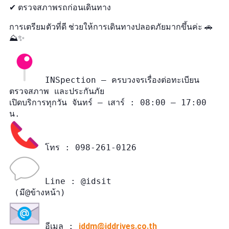
✔ ตรวจสภาพรถก่อนเดินทาง
การเตรียมตัวที่ดี ช่วยให้การเดินทางปลอดภัยมากขึ้นค่ะ 🚗
⛰️✨
 INSpection – ครบวงจรเรื่องต่อทะเบียน 
ตรวจสภาพ และประกันภัย

เปิดบริการทุกวัน จันทร์ – เสาร์ : 08:00 – 17:00 
 Line : @idsit

 อีเมล : 
iddm@iddrives.co.th