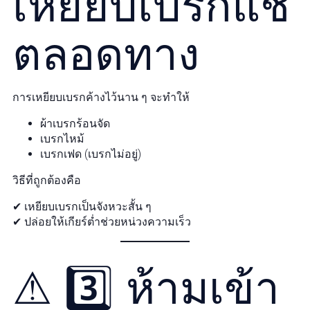
เหยียบเบรกแช่
ตลอดทาง
การเหยียบเบรกค้างไว้นาน ๆ จะทำให้
ผ้าเบรกร้อนจัด
เบรกไหม้
เบรกเฟด (เบรกไม่อยู่)
วิธีที่ถูกต้องคือ
✔ เหยียบเบรกเป็นจังหวะสั้น ๆ
✔ ปล่อยให้เกียร์ต่ำช่วยหน่วงความเร็ว
⚠ 3️⃣ ห้ามเข้า