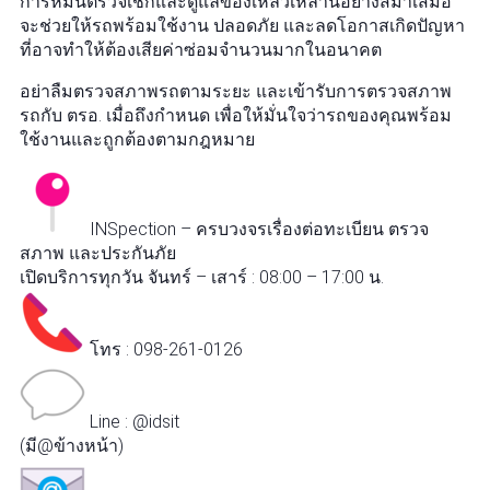
การหมั่นตรวจเช็กและดูแลของเหลวเหล่านี้อย่างสม่ำเสมอ
จะช่วยให้รถพร้อมใช้งาน ปลอดภัย และลดโอกาสเกิดปัญหา
ที่อาจทำให้ต้องเสียค่าซ่อมจำนวนมากในอนาคต
อย่าลืมตรวจสภาพรถตามระยะ และเข้ารับการตรวจสภาพ
รถกับ ตรอ. เมื่อถึงกำหนด เพื่อให้มั่นใจว่ารถของคุณพร้อม
ใช้งานและถูกต้องตามกฎหมาย
INSpection – ครบวงจรเรื่องต่อทะเบียน ตรวจ
สภาพ และประกันภัย
เปิดบริการทุกวัน จันทร์ – เสาร์ : 08:00 – 17:00 น.
โทร : 098-261-0126
Line : @idsit
(มี@ข้างหน้า)