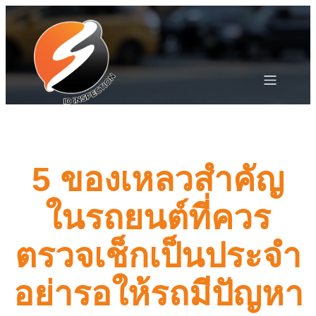
5 ของเหลวสำคัญ
ในรถยนต์ที่ควร
ตรวจเช็กเป็นประจำ
อย่ารอให้รถมีปัญหา