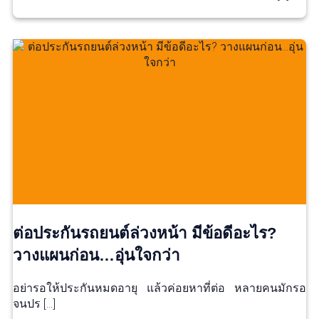
ต่อประกันรถยนต์ล่วงหน้า มีข้อดีอะไร?
วางแผนก่อน…อุ่นใจกว่า
อย่ารอให้ประกันหมดอายุ แล้วค่อยหาที่ต่อ หลายคนมักรอ
จนปร […]