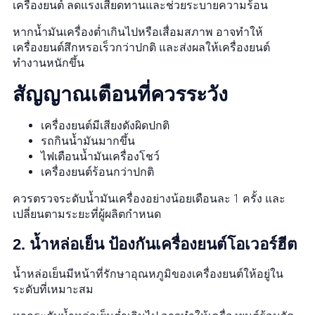
เครื่องยนต์ ลดแรงเสียดทานและช่วยระบายความร้อน
หากน้ำมันเครื่องต่ำเกินไปหรือเสื่อมสภาพ อาจทำให้
เครื่องยนต์สึกหรอเร็วกว่าปกติ และส่งผลให้เครื่องยนต์
ทำงานหนักขึ้น
สัญญาณเตือนที่ควรระวัง
เครื่องยนต์มีเสียงดังผิดปกติ
รถกินน้ำมันมากขึ้น
ไฟเตือนน้ำมันเครื่องโชว์
เครื่องยนต์ร้อนกว่าปกติ
ควรตรวจระดับน้ำมันเครื่องอย่างน้อยเดือนละ 1 ครั้ง และ
เปลี่ยนตามระยะที่ผู้ผลิตกำหนด
2. น้ำหล่อเย็น ป้องกันเครื่องยนต์โอเวอร์ฮีต
น้ำหล่อเย็นมีหน้าที่รักษาอุณหภูมิของเครื่องยนต์ให้อยู่ใน
ระดับที่เหมาะสม