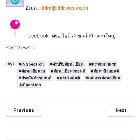
อีเมล :
iddm@iddrives.co.th
Facebook : ตรอ.ไอดี สาขาสำนักงานใหญ่
Post Views:
0
Tags:
#INSpection
#ค่าปรับต่อทะเบียน
#ตรวจสภาพรถ
#ต่อทะเบียนรถ
#ต่อทะเบียนรถยนต์
#ต่อภาษีรถยนต์
#ประกันภัยรถยนต์
#พรบรถยนต์
#เอกสารต่อทะเบียน
INSpection
Previous
Next