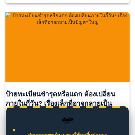
ป้ายทะเบียนชำรุดหรือแตก ต้องเปลี่ยน
ภายในกี่วัน? เรื่องเล็กที่อาจกลายเป็น
ปัญหาใหญ่
🚗
ป้ายทะเบียนแตกนิดเดียว…ยังใช้ต่อได้ไหม? หลายคนอาจ […]