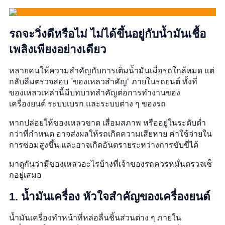
รถจะวิ่งดีหรือไม่ ไม่ได้ขึ้นอยู่กับน้ำมันเชื้อ
เพลิงเพียงอย่างเดียว
หลายคนให้ความสำคัญกับการเติมน้ำมันเมื่อรถใกล้หมด แต่
กลับลืมตรวจสอบ “ของเหลวสำคัญ” ภายในรถยนต์ ทั้งที่
ของเหลวเหล่านี้มีบทบาทสำคัญต่อการทำงานของ
เครื่องยนต์ ระบบเบรก และระบบต่าง ๆ ของรถ
หากปล่อยให้ของเหลวขาด เสื่อมสภาพ หรืออยู่ในระดับต่ำ
กว่าที่กำหนด อาจส่งผลให้รถเกิดความเสียหาย ค่าใช้จ่ายใน
การซ่อมสูงขึ้น และอาจเกิดอันตรายระหว่างการขับขี่ได้
มาดูกันว่ามีของเหลวอะไรบ้างที่เจ้าของรถควรหมั่นตรวจเช็
กอยู่เสมอ
1. น้ำมันเครื่อง หัวใจสำคัญของเครื่องยนต์
น้ำมันเครื่องทำหน้าที่หล่อลื่นชิ้นส่วนต่าง ๆ ภายใน