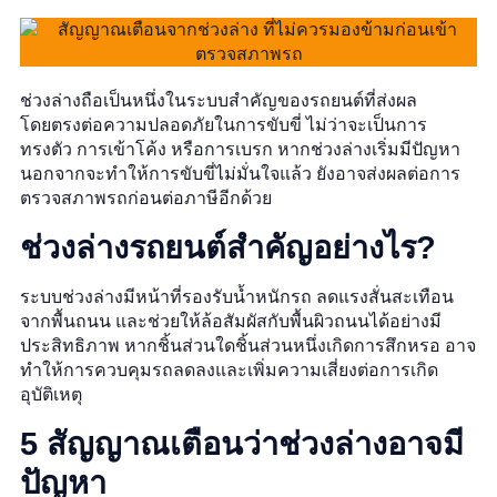
ช่วงล่างถือเป็นหนึ่งในระบบสำคัญของรถยนต์ที่ส่งผล
โดยตรงต่อความปลอดภัยในการขับขี่ ไม่ว่าจะเป็นการ
ทรงตัว การเข้าโค้ง หรือการเบรก หากช่วงล่างเริ่มมีปัญหา
นอกจากจะทำให้การขับขี่ไม่มั่นใจแล้ว ยังอาจส่งผลต่อการ
ตรวจสภาพรถก่อนต่อภาษีอีกด้วย
ช่วงล่างรถยนต์สำคัญอย่างไร?
ระบบช่วงล่างมีหน้าที่รองรับน้ำหนักรถ ลดแรงสั่นสะเทือน
จากพื้นถนน และช่วยให้ล้อสัมผัสกับพื้นผิวถนนได้อย่างมี
ประสิทธิภาพ หากชิ้นส่วนใดชิ้นส่วนหนึ่งเกิดการสึกหรอ อาจ
ทำให้การควบคุมรถลดลงและเพิ่มความเสี่ยงต่อการเกิด
อุบัติเหตุ
5 สัญญาณเตือนว่าช่วงล่างอาจมี
ปัญหา