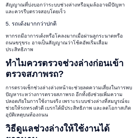
สัญญาณที่บ่งบอกว่าระบบช่วงล่างหรือมุมล้ออาจมีปัญหา
และควรรีบตรวจสอบโดยเร็ว
5. รถเด้งมากกว่าปกติ
หากรถมีอาการเด้งหรือโคลงมากเมื่อผ่านลูกระนาดหรือ
ถนนขรุขระ อาจเป็นสัญญาณว่าโช้คอัพเริ่มเสื่อม
ประสิทธิภาพ
ทำไมควรตรวจช่วงล่างก่อนเข้า
ตรวจสภาพรถ?
การตรวจเช็กช่วงล่างล่วงหน้าจะช่วยลดความเสี่ยงในการพบ
ปัญหาระหว่างการตรวจสภาพรถ อีกทั้งยังช่วยเพิ่มความ
ปลอดภัยในการใช้งานจริง เพราะระบบช่วงล่างที่สมบูรณ์จะ
ช่วยให้รถทรงตัวดี เบรกได้มีประสิทธิภาพ และลดโอกาสเกิด
อุบัติเหตุบนท้องถนน
วิธีดูแลช่วงล่างให้ใช้งานได้