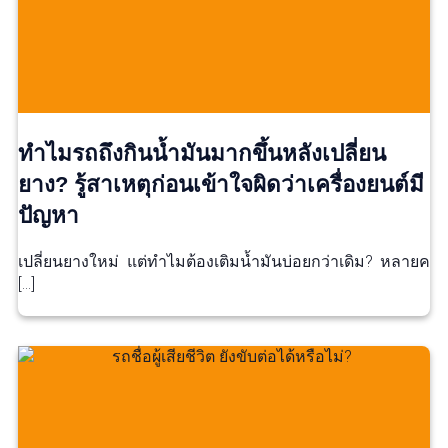
ทำไมรถถึงกินน้ำมันมากขึ้นหลังเปลี่ยน
ยาง? รู้สาเหตุก่อนเข้าใจผิดว่าเครื่องยนต์มี
ปัญหา
เปลี่ยนยางใหม่ แต่ทำไมต้องเติมน้ำมันบ่อยกว่าเดิม? หลายค
[…]