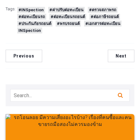
Tags:
#INSpection
#ค่าปรับต่อทะเบียน
#ตรวจสภาพรถ
#ต่อทะเบียนรถ
#ต่อทะเบียนรถยนต์
#ต่อภาษีรถยนต์
#ประกันภัยรถยนต์
#พรบรถยนต์
#เอกสารต่อทะเบียน
INSpection
Previous
Next