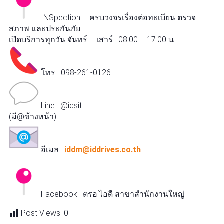
INSpection – ครบวงจรเรื่องต่อทะเบียน ตรวจ
สภาพ และประกันภัย
เปิดบริการทุกวัน จันทร์ – เสาร์ : 08:00 – 17:00 น.
โทร : 098-261-0126
Line : @idsit
(มี@ข้างหน้า)
อีเมล :
iddm@iddrives.co.th
Facebook : ตรอ.ไอดี สาขาสำนักงานใหญ่
Post Views:
0