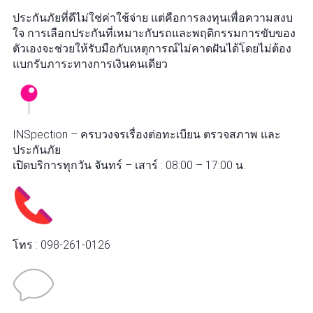
ประกันภัยที่ดีไม่ใช่ค่าใช้จ่าย แต่คือการลงทุนเพื่อความสงบ
ใจ การเลือกประกันที่เหมาะกับรถและพฤติกรรมการขับของ
ตัวเองจะช่วยให้รับมือกับเหตุการณ์ไม่คาดฝันได้โดยไม่ต้อง
แบกรับภาระทางการเงินคนเดียว
INSpection – ครบวงจรเรื่องต่อทะเบียน ตรวจสภาพ และ
ประกันภัย
เปิดบริการทุกวัน จันทร์ – เสาร์ : 08:00 – 17:00 น.
โทร : 098-261-0126