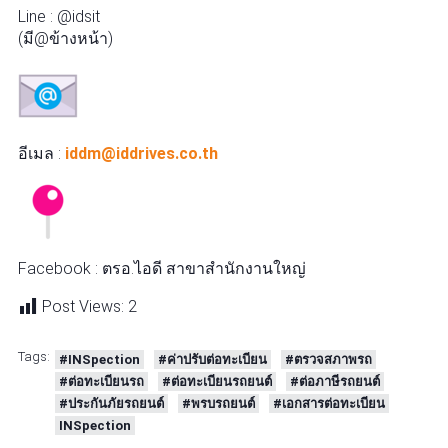
Line : @idsit
(มี@ข้างหน้า)
อีเมล :
iddm@iddrives.co.th
Facebook : ตรอ.ไอดี สาขาสำนักงานใหญ่
Post Views:
2
Tags:
#INSpection
#ค่าปรับต่อทะเบียน
#ตรวจสภาพรถ
#ต่อทะเบียนรถ
#ต่อทะเบียนรถยนต์
#ต่อภาษีรถยนต์
#ประกันภัยรถยนต์
#พรบรถยนต์
#เอกสารต่อทะเบียน
INSpection