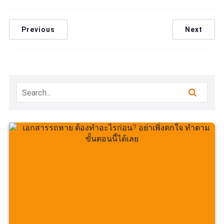
Previous
Next