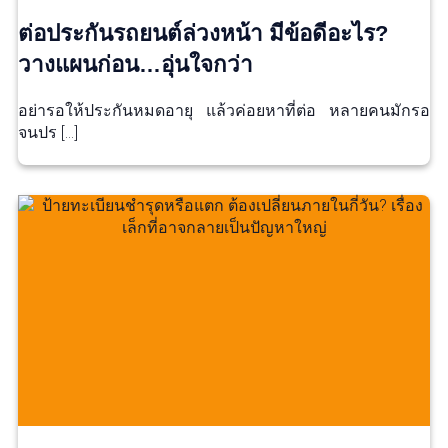
ต่อประกันรถยนต์ล่วงหน้า มีข้อดีอะไร?
วางแผนก่อน…อุ่นใจกว่า
อย่ารอให้ประกันหมดอายุ แล้วค่อยหาที่ต่อ หลายคนมักรอ
จนปร […]