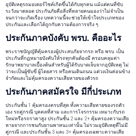
อุบัติเหตุรถมอเตอร์ไซค์เกิดขึ้นได้กับทุกคน แม้แต่คนที่ขับ
ระวังมาตลอด ประกันภัยคือสิ่งที่หลายคนมองว่าไม่จำเป็น
จนกว่าจะเกิดเรื่อง บทความนี้จะช่วยให้เข้าใจประเภทของ
ประกันและเลือกได้ถูกกับความต้องการจริง ๆ
ประกันภาคบังคับ พรบ. คืออะไร
พระราชบัญญัติคุ้มครองผู้ประสบภัยจากรถ หรือ พรบ. เป็น
ประกันที่กฎหมายบังคับให้รถทุกคันต้องมี ครอบคลุมค่า
รักษาพยาบาลเบื้องต้นสำหรับผู้ได้รับบาดเจ็บจากอุบัติเหตุ ไม่
ว่าจะเป็นผู้ขับขี่ ผู้โดยสาร หรือคนเดินถนน แต่วงเงินค่อนข้าง
จำกัดและไม่คุ้มครองความเสียหายของตัวรถ
ประกันภาคสมัครใจ มีกี่ประเภท
ประกันชั้น 1 คุ้มครองครบที่สุด ทั้งความเสียหายของรถตัว
เอง รถคู่กรณี บุคคลที่สาม และการโจรกรรม เหมาะกับรถ
ใหม่หรือรถราคาสูง ประกันชั้น 2 และ 2+ คุ้มครองความเสีย
หายจากการชนกับยานพาหนะเท่านั้น ไม่รวมอุบัติเหตุที่ไม่มี
คู่กรณี และประกันชั้น 3 และ 3+ คุ้มครองเฉพาะความเสีย