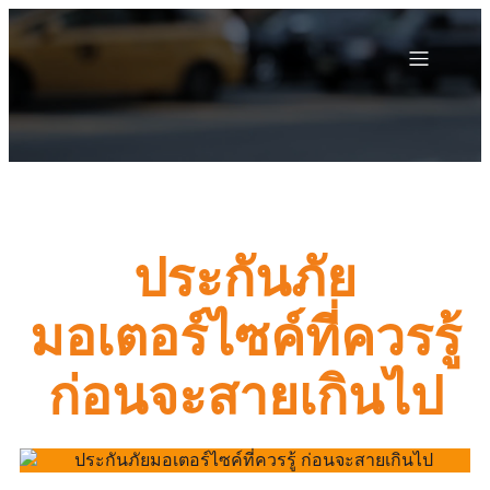
ประกันภัย
มอเตอร์ไซค์ที่ควรรู้
ก่อนจะสายเกินไป