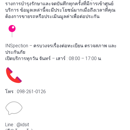
รางการบำรุงรักษาและจดบันทึกทุกครั้งที่มีการเข้าศูนย์
บริการ ข้อมูลเหล่านี้จะมีประโยชน์มากเมื่อถึงเวลาที่คุณ
ต้องการขายรถหรือประเมินมูลค่าเพื่อต่อประกัน
INSpection – ครบวงจรเรื่องต่อทะเบียน ตรวจสภาพ และ
ประกันภัย
เปิดบริการทุกวัน จันทร์ – เสาร์ : 08:00 – 17:00 น.
โทร : 098-261-0126
Line : @idsit