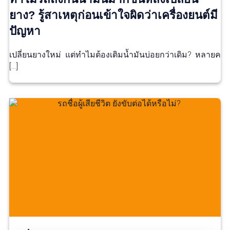
ยาง? รู้สาเหตุก่อนเข้าใจผิดว่าเครื่องยนต์มี
ปัญหา
เปลี่ยนยางใหม่ แต่ทำไมต้องเติมน้ำมันบ่อยกว่าเดิม? หลายค
[…]