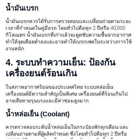
น้ำมันเบรก
น้ำมันเบรกควรได้รับการตรวจสอบและเปลี่ยนถ่ายตามระยะ
เวลาที่กำหนดในคู่มือรถ โดยทั่วไปคือทุก 2 ปีหรือ 40,000
กิโลเมตร น้ำมันเบรกที่เก่าแล้วจะดูดซับความชื้นจากอากาศ
ทำให้จุดเดือดต่ำลงและอาจทำให้เบรกเฟดในระหว่างการใช้
งานหนัก
4. ระบบทำความเย็น: ป้องกัน
เครื่องยนต์ร้อนเกิน
ในสภาพอากาศร้อนของประเทศไทย ระบบหล่อเย็น
เครื่องยนต์มีความสำคัญเป็นพิเศษ เครื่องยนต์ที่ร้อนเกินไป
อาจเสียหายรุนแรงและมีค่าซ่อมสูงมาก
น้ำหล่อเย็น (Coolant)
ควรตรวจสอบระดับน้ำหล่อเย็นในกระป๋องพักทุกเดือน และ
เปลี่ยนถ่ายตามที่ผู้ผลิตกำหนด ซึ่งโดยทั่วไปคือทุก 2 ปีหรือ