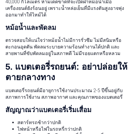
40,000 กิโลเมตร ห้ามเด็ดขาดที่จะเปิดฝาหม้อน้ำเมื่อ
เครื่องยนต์ยังร้อนอยู่ เพราะน้ำหล่อเย็นที่มีแรงดันสูงอาจพุ่ง
ออกมาทำให้ไหม้ได้
หม้อน้ำและพัดลม
ตรวจสอบให้แน่ใจว่าหม้อน้ำไม่มีการรั่วซึม ไม่มีสนิมหรือ
ตะกอนอุดตัน พัดลมระบายความร้อนทำงานได้ปกติ และ
สายพานที่ขับพัดลมอยู่ในสภาพดี ไม่มีรอยแตกหรือหลวม
5. แบตเตอรี่รถยนต์: อย่าปล่อยให้
ตายกลางทาง
แบตเตอรี่รถยนต์มีอายุการใช้งานประมาณ 2-5 ปีขึ้นอยู่กับ
สภาพการใช้งาน สภาพอากาศ และคุณภาพของแบตเตอรี่
สัญญาณว่าแบตเตอรี่เริ่มเสื่อม
สตาร์ทรถช้ากว่าปกติ
ไฟหน้าหรือไฟในรถหรี่กว่าปกติ