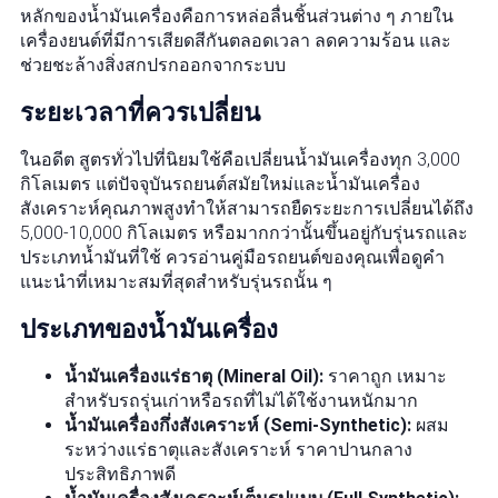
หลักของน้ำมันเครื่องคือการหล่อลื่นชิ้นส่วนต่าง ๆ ภายใน
เครื่องยนต์ที่มีการเสียดสีกันตลอดเวลา ลดความร้อน และ
ช่วยชะล้างสิ่งสกปรกออกจากระบบ
ระยะเวลาที่ควรเปลี่ยน
ในอดีต สูตรทั่วไปที่นิยมใช้คือเปลี่ยนน้ำมันเครื่องทุก 3,000
กิโลเมตร แต่ปัจจุบันรถยนต์สมัยใหม่และน้ำมันเครื่อง
สังเคราะห์คุณภาพสูงทำให้สามารถยืดระยะการเปลี่ยนได้ถึง
5,000-10,000 กิโลเมตร หรือมากกว่านั้นขึ้นอยู่กับรุ่นรถและ
ประเภทน้ำมันที่ใช้ ควรอ่านคู่มือรถยนต์ของคุณเพื่อดูคำ
แนะนำที่เหมาะสมที่สุดสำหรับรุ่นรถนั้น ๆ
ประเภทของน้ำมันเครื่อง
น้ำมันเครื่องแร่ธาตุ (Mineral Oil):
ราคาถูก เหมาะ
สำหรับรถรุ่นเก่าหรือรถที่ไม่ได้ใช้งานหนักมาก
น้ำมันเครื่องกึ่งสังเคราะห์ (Semi-Synthetic):
ผสม
ระหว่างแร่ธาตุและสังเคราะห์ ราคาปานกลาง
ประสิทธิภาพดี