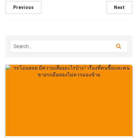
Previous
Next