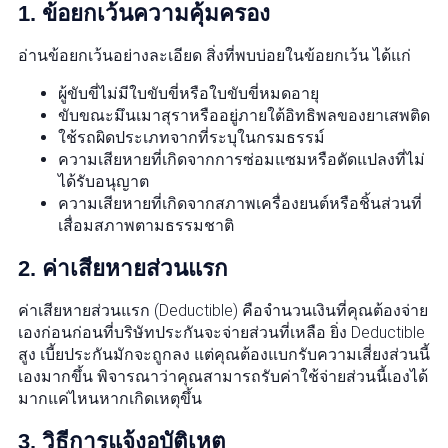
1. ข้อยกเว้นความคุ้มครอง
อ่านข้อยกเว้นอย่างละเอียด สิ่งที่พบบ่อยในข้อยกเว้น ได้แก่
ผู้ขับขี่ไม่มีใบขับขี่หรือใบขับขี่หมดอายุ
ขับขณะมึนเมาสุราหรืออยู่ภายใต้อิทธิพลของยาเสพติด
ใช้รถผิดประเภทจากที่ระบุในกรมธรรม์
ความเสียหายที่เกิดจากการซ่อมแซมหรือดัดแปลงที่ไม่
ได้รับอนุญาต
ความเสียหายที่เกิดจากสภาพเครื่องยนต์หรือชิ้นส่วนที่
เสื่อมสภาพตามธรรมชาติ
2. ค่าเสียหายส่วนแรก
ค่าเสียหายส่วนแรก (Deductible) คือจำนวนเงินที่คุณต้องจ่าย
เองก่อนก่อนที่บริษัทประกันจะจ่ายส่วนที่เหลือ ยิ่ง Deductible
สูง เบี้ยประกันมักจะถูกลง แต่คุณต้องแบกรับความเสี่ยงส่วนนี้
เองมากขึ้น พิจารณาว่าคุณสามารถรับค่าใช้จ่ายส่วนนี้เองได้
มากแค่ไหนหากเกิดเหตุขึ้น
3. วิธีการแจ้งอุบัติเหตุ