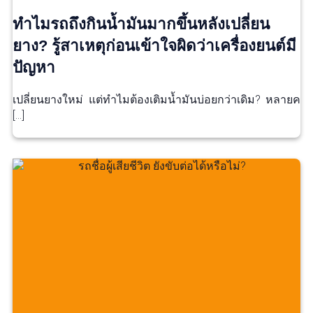
ทำไมรถถึงกินน้ำมันมากขึ้นหลังเปลี่ยน
ยาง? รู้สาเหตุก่อนเข้าใจผิดว่าเครื่องยนต์มี
ปัญหา
เปลี่ยนยางใหม่ แต่ทำไมต้องเติมน้ำมันบ่อยกว่าเดิม? หลายค
[…]