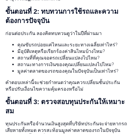
ขั้นตอนที่ 2: ทบทวนการใช้รถและความ
ต้องการปัจจุบัน
ก่อนต่อประกัน ลองคิดทบทวนดูว่าในปีที่ผ่านมา
คุณขับรถบ่อยแค่ไหนและระยะทางเฉลี่ยเท่าไหร่?
มีอุบัติเหตุหรือเรียกร้องค่าสินไหมบ้างไหม?
สถานที่ที่คุณจอดรถเปลี่ยนแปลงไปไหม?
สถานะทางการเงินของคุณเปลี่ยนแปลงไปไหม?
มูลค่าตลาดของรถของคุณในปัจจุบันเป็นเท่าไหร่?
คำตอบเหล่านี้จะช่วยกำหนดว่าคุณควรเปลี่ยนชั้นประกัน
หรือปรับเงื่อนไขความคุ้มครองหรือไม่
ขั้นตอนที่ 3: ตรวจสอบทุนประกันให้เหมาะ
สม
ทุนประกันหรือจำนวนเงินสูงสุดที่บริษัทประกันจะจ่ายหากรถ
เสียหายทั้งหมด ควรสะท้อนมูลค่าตลาดของรถในปัจจุบัน