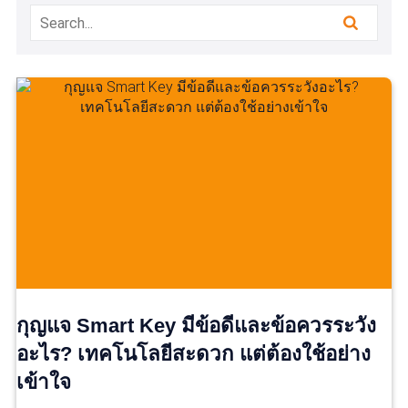
กุญแจ Smart Key มีข้อดีและข้อควรระวัง
อะไร? เทคโนโลยีสะดวก แต่ต้องใช้อย่าง
เข้าใจ