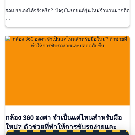
รถเบรกเองได้จริงหรือ? ปัจจุบันรถยนต์รุ่นใหม่จำนวนมากติด
[…]
กล้อง 360 องศา จำเป็นแค่ไหนสำหรับมือ
ใหม่? ตัวช่วยที่ทำให้การขับรถง่ายและ