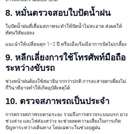
8. หมั่นตรวจสอบใบปัดน้ำฝน
ใบปัดน้ำฝนที่เสื่อมสภาพจะทำให้ปัดน้ำไม่สะอาด ส่งผลให้
ทัศนวิสัยแย่ลง
แนะนำให้เปลี่ยนทุก 1–2 ปี หรือเมื่อเริ่มมีอาการปัดไม่เกลี้ยง
9. หลีกเลี่ยงการใช้โทรศัพท์มือถือ
ระหว่างขับรถ
ช่วงหน้าฝนต้องใช้สมาธิมากกว่าปกติ การละสายตาเพียงไม่
กี่วินาทีอาจทำให้เกิดอุบัติเหตุได้
10. ตรวจสภาพรถเป็นประจำ
การตรวจสภาพรถตามระยะ รวมถึงการตรวจระบบเบรก ยาง
ช่วงล่าง และไฟส่องสว่าง จะช่วยลดความเสี่ยงในการเกิด
ปัญหาระหว่างเดินทาง โดยเฉพาะในช่วงฤดูฝน