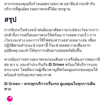
หากรถของคุณถึงกำหนดตรวจสภาพ อย่าลืมนำรถเข้ารับ
บริการที่ศูนย์ตรวจสภาพรถที่ได้มาตรฐาน
สรุป
การขับรถในช่วงหน้าฝนต้องอาศัยความระมัดระวังมากกว่า
ปกติ ทั้งการเตรียมสภาพรถให้พร้อม การลดความเร็ว การ
เว้นระยะห่าง และการใช้ไฟส่องสว่างอย่างเหมาะสม เพียง
ปฏิบัติตามคำแนะนำเหล่านี้ ก็จะช่วยลดความเสี่ยงจาก
อุบัติเหตุ และทำให้ทุกการเดินทางปลอดภัยยิ่งขึ้น
หากต้องการตรวจสภาพรถก่อนเดินทาง หรือต้องการต่อภาษี
ต่อ พ.ร.บ. และทำประกันภัย
ID Drives
พร้อมให้บริการแบบ
ครบวงจร โดยทีมงานผู้เชี่ยวชาญที่พร้อมดูแลรถของคุณให้
พร้อมสำหรับทุกสภาพอากาศ
ID Drives – ครบทุกบริการเรื่องรถ ดูแลคุณในทุกการเดิน
ทาง