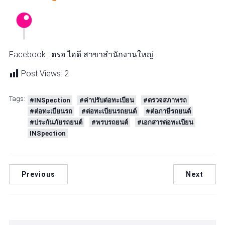
Facebook : ตรอ.ไอดี สาขาสำนักงานใหญ่
Post Views:
2
Tags:
#INSpection
#ค่าปรับต่อทะเบียน
#ตรวจสภาพรถ
#ต่อทะเบียนรถ
#ต่อทะเบียนรถยนต์
#ต่อภาษีรถยนต์
#ประกันภัยรถยนต์
#พรบรถยนต์
#เอกสารต่อทะเบียน
INSpection
Previous
Next