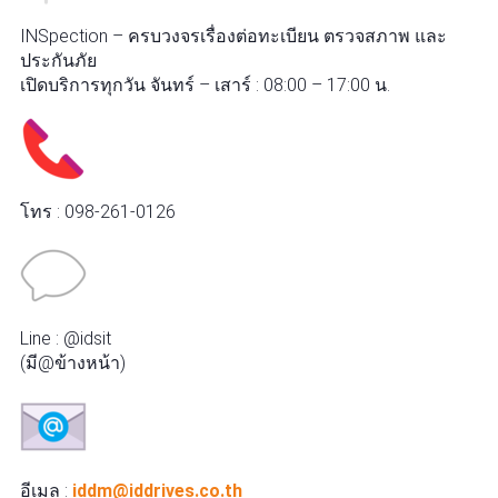
INSpection – ครบวงจรเรื่องต่อทะเบียน ตรวจสภาพ และ
ประกันภัย
เปิดบริการทุกวัน จันทร์ – เสาร์ : 08:00 – 17:00 น.
โทร : 098-261-0126
Line : @idsit
(มี@ข้างหน้า)
อีเมล :
iddm@iddrives.co.th