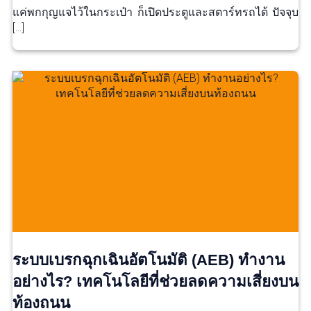
แค่พกกุญแจไว้ในกระเป๋า ก็เปิดประตูและสตาร์ทรถได้ ปัจจุบ
[…]
ระบบเบรกฉุกเฉินอัตโนมัติ (AEB) ทำงาน
อย่างไร? เทคโนโลยีที่ช่วยลดความเสี่ยงบน
ท้องถนน