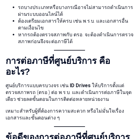
รถบางประเภทหรือบางกรณีอาจไม่สามารถดำเนินการ
ผ่านระบบออนไลน์ได้
ต้องเตรียมเอกสารให้ครบ เช่น พ.ร.บ. และเอกสารอื่น
ตามเงื่อนไข
หากรถต้องตรวจสภาพกับ ตรอ. จะต้องดำเนินการตรวจ
สภาพก่อนจึงจะต่อภาษีได้
การต่อภาษีที่ศูนย์บริการ คือ
อะไร?
ศูนย์บริการแบบครบวงจร เช่น
ID Drives
ให้บริการตั้งแต่
ตรวจสภาพรถ (ตรอ.) ต่อ พ.ร.บ. และดำเนินการต่อภาษีในจุด
เดียว ช่วยลดขั้นตอนในการติดต่อหลายหน่วยงาน
เหมาะสำหรับผู้ที่ต้องการความสะดวก หรือไม่มั่นใจเรื่อง
เอกสารและขั้นตอนต่าง ๆ
ข้อดีของการต่อภาษีที่ศูนย์บริการ