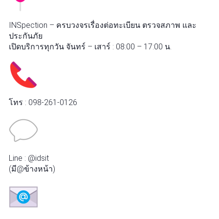
INSpection – ครบวงจรเรื่องต่อทะเบียน ตรวจสภาพ และ
ประกันภัย
เปิดบริการทุกวัน จันทร์ – เสาร์ : 08:00 – 17:00 น.
โทร : 098-261-0126
Line : @idsit
(มี@ข้างหน้า)