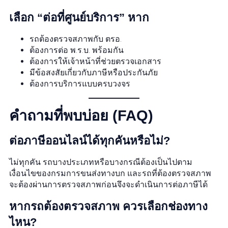
เลือก “ต่อที่ศูนย์บริการ” หาก
รถต้องตรวจสภาพกับ ตรอ.
ต้องการต่อ พ.ร.บ. พร้อมกัน
ต้องการให้เจ้าหน้าที่ช่วยตรวจเอกสาร
มีข้อสงสัยเกี่ยวกับภาษีหรือประกันภัย
ต้องการบริการแบบครบวงจร
คำถามที่พบบ่อย (FAQ)
ต่อภาษีออนไลน์ได้ทุกคันหรือไม่?
ไม่ทุกคัน รถบางประเภทหรือบางกรณีต้องเป็นไปตาม
เงื่อนไขของกรมการขนส่งทางบก และรถที่ต้องตรวจสภาพ
จะต้องผ่านการตรวจสภาพก่อนจึงจะดำเนินการต่อภาษีได้
หากรถต้องตรวจสภาพ ควรเลือกช่องทาง
ไหน?