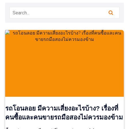
รถโอนลอย มีความเสี่ยงอะไรบ้าง? เรื่องที่
คนซื้อและคนขายรถมือสองไม่ควรมองข้าม