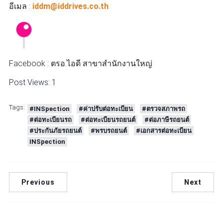
อีเมล :
iddm@iddrives.co.th
Facebook : ตรอ.ไอดี สาขาสำนักงานใหญ่
Post Views:
1
Tags:
#INSpection
#ค่าปรับต่อทะเบียน
#ตรวจสภาพรถ
#ต่อทะเบียนรถ
#ต่อทะเบียนรถยนต์
#ต่อภาษีรถยนต์
#ประกันภัยรถยนต์
#พรบรถยนต์
#เอกสารต่อทะเบียน
INSpection
Previous
Next