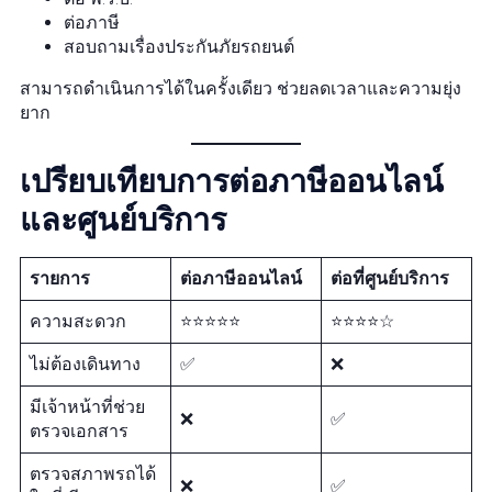
ต่อภาษี
สอบถามเรื่องประกันภัยรถยนต์
สามารถดำเนินการได้ในครั้งเดียว ช่วยลดเวลาและความยุ่ง
ยาก
เปรียบเทียบการต่อภาษีออนไลน์
และศูนย์บริการ
รายการ
ต่อภาษีออนไลน์
ต่อที่ศูนย์บริการ
ความสะดวก
⭐⭐⭐⭐⭐
⭐⭐⭐⭐☆
ไม่ต้องเดินทาง
✅
❌
มีเจ้าหน้าที่ช่วย
❌
✅
ตรวจเอกสาร
ตรวจสภาพรถได้
❌
✅