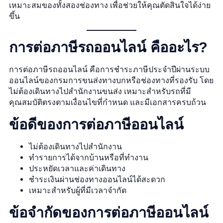
เหมาะสมของทั้งสองช่องทาง เพื่อช่วยให้คุณตัดสินใจได้ง่าย
ขึ้น
การต่อภาษีรถออนไลน์ คืออะไร?
การต่อภาษีรถออนไลน์ คือการชำระภาษีประจำปีผ่านระบบ
ออนไลน์ของกรมการขนส่งทางบกหรือช่องทางที่รองรับ โดย
ไม่ต้องเดินทางไปสำนักงานขนส่ง เหมาะสำหรับรถที่มี
คุณสมบัติตรงตามเงื่อนไขที่กำหนด และมีเอกสารครบถ้วน
ข้อดีของการต่อภาษีออนไลน์
ไม่ต้องเดินทางไปสำนักงาน
ทำรายการได้จากบ้านหรือที่ทำงาน
ประหยัดเวลาและค่าเดินทาง
ชำระเงินผ่านช่องทางออนไลน์ได้สะดวก
เหมาะสำหรับผู้ที่มีเวลาจำกัด
ข้อจำกัดของการต่อภาษีออนไลน์