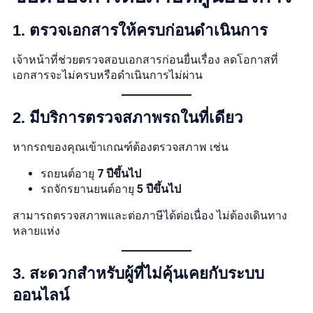
1. ตรวจเอกสารให้ครบก่อนดำเนินการ
เจ้าหน้าที่ช่วยตรวจสอบเอกสารก่อนยื่นเรื่อง ลดโอกาสที่
เอกสารจะไม่ครบหรือดำเนินการไม่ผ่าน
2. มีบริการตรวจสภาพรถในที่เดียว
หากรถของคุณเข้าเกณฑ์ต้องตรวจสภาพ เช่น
รถยนต์อายุ
7 ปีขึ้นไป
รถจักรยานยนต์อายุ
5 ปีขึ้นไป
สามารถตรวจสภาพและต่อภาษีได้ต่อเนื่อง ไม่ต้องเดินทาง
หลายแห่ง
3. สะดวกสำหรับผู้ที่ไม่คุ้นเคยกับระบบ
ออนไลน์