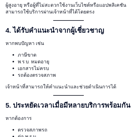
ผู้สูงอายุ หรือผู้ที่ไม่สะดวกใช้งานเว็บไซต์หรือแอปพลิเคชัน
สามารถใช้บริการผ่านเจ้าหน้าที่ได้โดยตรง
4. ได้รับคำแนะนำจากผู้เชี่ยวชาญ
หากพบปัญหา เช่น
ภาษีขาด
พ.ร.บ. หมดอายุ
เอกสารไม่ครบ
รถต้องตรวจสภาพ
เจ้าหน้าที่สามารถให้คำแนะนำและช่วยดำเนินการได้
5. ประหยัดเวลาเมื่อมีหลายบริการพร้อมกัน
หากต้องการ
ตรวจสภาพรถ
ต่อ พ.ร.บ.