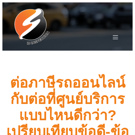
ต่อภาษีรถออนไลน์
กับต่อที่ศูนย์บริการ
แบบไหนดีกว่า?
เปรียบเทียบข้อดี-ข้อ