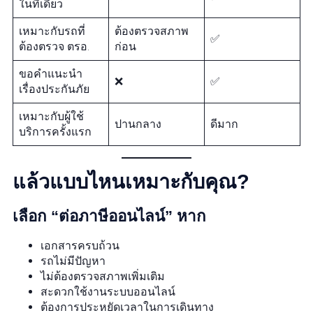
ในที่เดียว
เหมาะกับรถที่
ต้องตรวจสภาพ
✅
ต้องตรวจ ตรอ.
ก่อน
ขอคำแนะนำ
❌
✅
เรื่องประกันภัย
เหมาะกับผู้ใช้
ปานกลาง
ดีมาก
บริการครั้งแรก
แล้วแบบไหนเหมาะกับคุณ?
เลือก “ต่อภาษีออนไลน์” หาก
เอกสารครบถ้วน
รถไม่มีปัญหา
ไม่ต้องตรวจสภาพเพิ่มเติม
สะดวกใช้งานระบบออนไลน์
ต้องการประหยัดเวลาในการเดินทาง