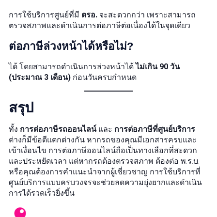
การใช้บริการศูนย์ที่มี
ตรอ.
จะสะดวกกว่า เพราะสามารถ
ตรวจสภาพและดำเนินการต่อภาษีต่อเนื่องได้ในจุดเดียว
ต่อภาษีล่วงหน้าได้หรือไม่?
ได้ โดยสามารถดำเนินการล่วงหน้าได้
ไม่เกิน 90 วัน
(ประมาณ 3 เดือน)
ก่อนวันครบกำหนด
สรุป
ทั้ง
การต่อภาษีรถออนไลน์
และ
การต่อภาษีที่ศูนย์บริการ
ต่างก็มีข้อดีแตกต่างกัน หากรถของคุณมีเอกสารครบและ
เข้าเงื่อนไข การต่อภาษีออนไลน์ถือเป็นทางเลือกที่สะดวก
และประหยัดเวลา แต่หากรถต้องตรวจสภาพ ต้องต่อ พ.ร.บ.
หรือคุณต้องการคำแนะนำจากผู้เชี่ยวชาญ การใช้บริการที่
ศูนย์บริการแบบครบวงจรจะช่วยลดความยุ่งยากและดำเนิน
การได้รวดเร็วยิ่งขึ้น