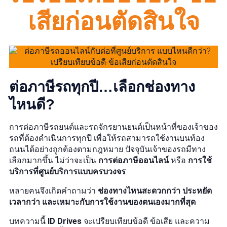
เสียก่อนตัดสินใจ
ต่อภาษีรถทุกปี…เลือกช่องทาง
ไหนดี?
การต่อภาษีรถยนต์และรถจักรยานยนต์เป็นหน้าที่ของเจ้าของ
รถที่ต้องดำเนินการทุกปี เพื่อให้รถสามารถใช้งานบนท้อง
ถนนได้อย่างถูกต้องตามกฎหมาย ปัจจุบันเจ้าของรถมีทาง
เลือกมากขึ้น ไม่ว่าจะเป็น
การต่อภาษีออนไลน์
หรือ
การใช้
บริการที่ศูนย์บริการแบบครบวงจร
หลายคนจึงเกิดคำถามว่า
ช่องทางไหนสะดวกกว่า ประหยัด
เวลากว่า และเหมาะกับการใช้งานของตนเองมากที่สุด
บทความนี้
ID Drives
จะเปรียบเทียบข้อดี ข้อเสีย และความ