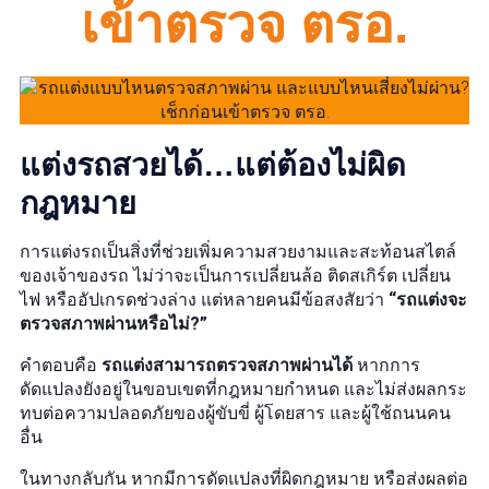
เข้าตรวจ ตรอ.
แต่งรถสวยได้…แต่ต้องไม่ผิด
กฎหมาย
การแต่งรถเป็นสิ่งที่ช่วยเพิ่มความสวยงามและสะท้อนสไตล์
ของเจ้าของรถ ไม่ว่าจะเป็นการเปลี่ยนล้อ ติดสเกิร์ต เปลี่ยน
ไฟ หรืออัปเกรดช่วงล่าง แต่หลายคนมีข้อสงสัยว่า
“รถแต่งจะ
ตรวจสภาพผ่านหรือไม่?”
คำตอบคือ
รถแต่งสามารถตรวจสภาพผ่านได้
หากการ
ดัดแปลงยังอยู่ในขอบเขตที่กฎหมายกำหนด และไม่ส่งผลกระ
ทบต่อความปลอดภัยของผู้ขับขี่ ผู้โดยสาร และผู้ใช้ถนนคน
อื่น
ในทางกลับกัน หากมีการดัดแปลงที่ผิดกฎหมาย หรือส่งผลต่อ