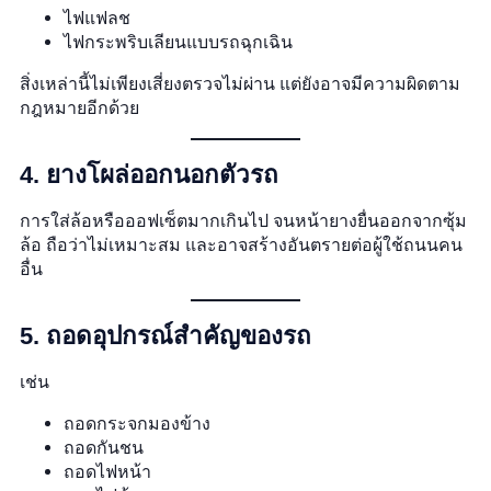
ไฟแฟลช
ไฟกระพริบเลียนแบบรถฉุกเฉิน
สิ่งเหล่านี้ไม่เพียงเสี่ยงตรวจไม่ผ่าน แต่ยังอาจมีความผิดตาม
กฎหมายอีกด้วย
4. ยางโผล่ออกนอกตัวรถ
การใส่ล้อหรือออฟเซ็ตมากเกินไป จนหน้ายางยื่นออกจากซุ้ม
ล้อ ถือว่าไม่เหมาะสม และอาจสร้างอันตรายต่อผู้ใช้ถนนคน
อื่น
5. ถอดอุปกรณ์สำคัญของรถ
เช่น
ถอดกระจกมองข้าง
ถอดกันชน
ถอดไฟหน้า