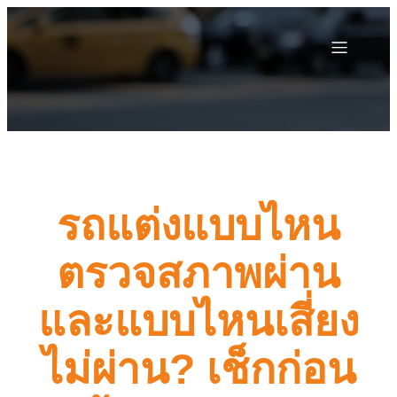
รถแต่งแบบไหน
ตรวจสภาพผ่าน
และแบบไหนเสี่ยง
ไม่ผ่าน? เช็กก่อน