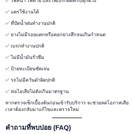
✅ ไฟหน้า ไฟท้าย และไฟเบรกติดครบทุกดวง
✅ แตรใช้งานได้
✅ ที่ปัดน้ำฝนทำงานปกติ
✅ ยางไม่มีรอยแตกหรือดอกยางสึกจนเกินกำหนด
✅ เบรกทำงานปกติ
✅ ไม่มีน้ำมันรั่วซึม
✅ ป้ายทะเบียนชัดเจน
✅ รถไม่มีควันดำผิดปกติ
✅ ท่อไอเสียไม่ดังเกินมาตรฐาน
หากตรวจเช็กเบื้องต้นก่อนเข้ารับบริการ จะช่วยลดโอกาสเสีย
เวลาต้องกลับมาแก้ไขและตรวจใหม่
คำถามที่พบบ่อย (FAQ)