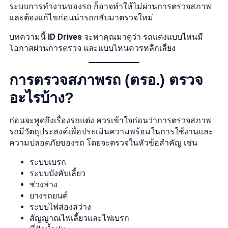
ระบบการทำงานของรถ ก็อาจทำให้ไม่ผ่านการตรวจสภาพ
และต้องแก้ไขก่อนนำรถกลับมาตรวจใหม่
บทความนี้
ID Drives
จะพาคุณมาดูว่า รถแต่งแบบไหนมี
โอกาสผ่านการตรวจ และแบบไหนควรหลีกเลี่ยง
การตรวจสภาพรถ (ตรอ.) ตรวจ
อะไรบ้าง?
ก่อนจะพูดถึงเรื่องรถแต่ง ควรเข้าใจก่อนว่าการตรวจสภาพ
รถมีวัตถุประสงค์เพื่อประเมินความพร้อมในการใช้งานและ
ความปลอดภัยของรถ โดยจะตรวจในหัวข้อสำคัญ เช่น
ระบบเบรก
ระบบบังคับเลี้ยว
ช่วงล่าง
ยางรถยนต์
ระบบไฟส่องสว่าง
สัญญาณไฟเลี้ยวและไฟเบรก