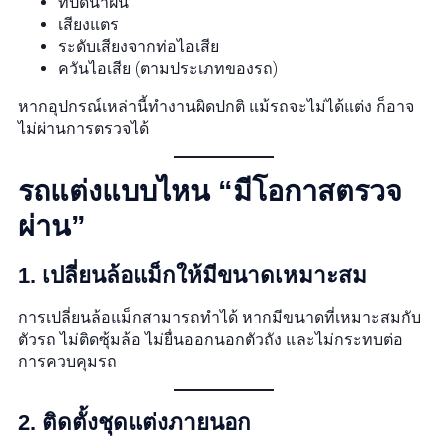
ที่ปัดน้ำฝน
เสียงแตร
ระดับเสียงจากท่อไอเสีย
ควันไอเสีย (ตามประเภทของรถ)
หากอุปกรณ์เหล่านี้ทำงานผิดปกติ แม้รถจะไม่ได้แต่ง ก็อาจ
ไม่ผ่านการตรวจได้
รถแต่งแบบไหน “มีโอกาสตรวจ
ผ่าน”
1. เปลี่ยนล้อแม็กให้มีขนาดเหมาะสม
การเปลี่ยนล้อแม็กสามารถทำได้ หากมีขนาดที่เหมาะสมกับ
ตัวรถ ไม่ติดซุ้มล้อ ไม่ยื่นออกนอกตัวถัง และไม่กระทบต่อ
การควบคุมรถ
2. ติดตั้งชุดแต่งภายนอก