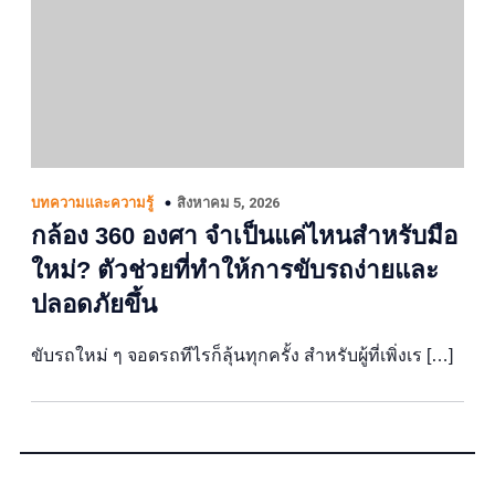
สิงหาคม 5, 2026
บทความและความรู้
กล้อง 360 องศา จำเป็นแค่ไหนสำหรับมือ
ใหม่? ตัวช่วยที่ทำให้การขับรถง่ายและ
ปลอดภัยขึ้น
ขับรถใหม่ ๆ จอดรถทีไรก็ลุ้นทุกครั้ง สำหรับผู้ที่เพิ่งเร […]