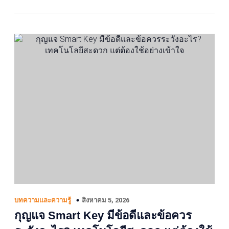
สิงหาคม 5, 2026
บทความและความรู้
กุญแจ Smart Key มีข้อดีและข้อควร