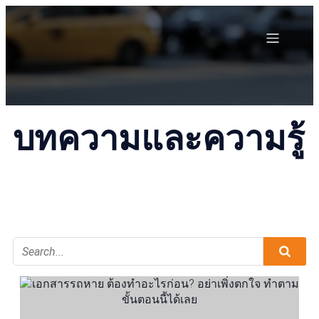
บทความและความรู้