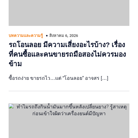
สิงหาคม 6, 2026
บทความและความรู้
รถโอนลอย มีความเสี่ยงอะไรบ้าง? เรื่อง
ที่คนซื้อและคนขายรถมือสองไม่ควรมอง
ข้าม
ซื้อรถง่าย ขายรถไว…แต่ “โอนลอย” อาจสร […]