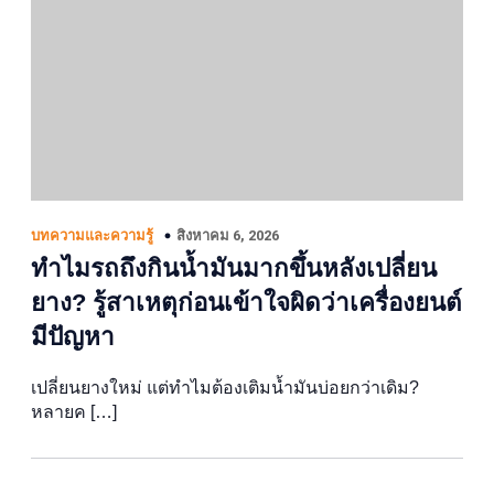
สิงหาคม 6, 2026
บทความและความรู้
ทำไมรถถึงกินน้ำมันมากขึ้นหลังเปลี่ยน
ยาง? รู้สาเหตุก่อนเข้าใจผิดว่าเครื่องยนต์
มีปัญหา
เปลี่ยนยางใหม่ แต่ทำไมต้องเติมน้ำมันบ่อยกว่าเดิม?
หลายค […]