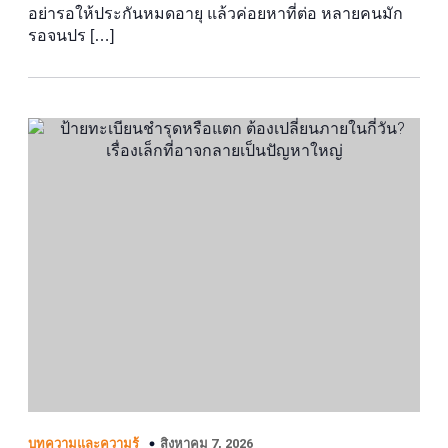
อย่ารอให้ประกันหมดอายุ แล้วค่อยหาที่ต่อ หลายคนมัก
รอจนปร […]
สิงหาคม 7, 2026
บทความและความรู้