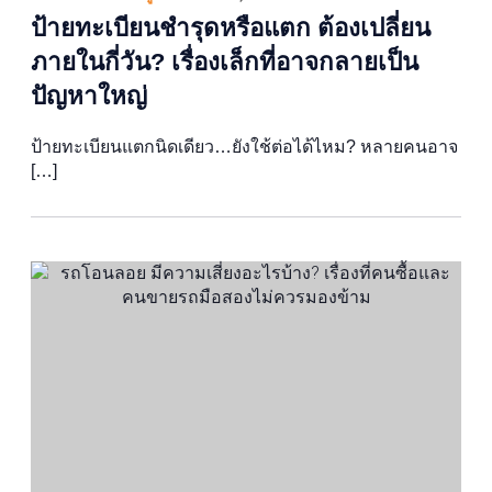
ป้ายทะเบียนชำรุดหรือแตก ต้องเปลี่ยน
ภายในกี่วัน? เรื่องเล็กที่อาจกลายเป็น
ปัญหาใหญ่
ป้ายทะเบียนแตกนิดเดียว…ยังใช้ต่อได้ไหม? หลายคนอาจ
[…]