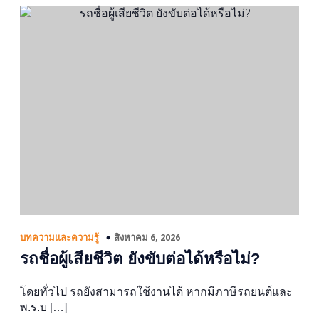
สิงหาคม 6, 2026
บทความและความรู้
รถชื่อผู้เสียชีวิต ยังขับต่อได้หรือไม่?
โดยทั่วไป รถยังสามารถใช้งานได้ หากมีภาษีรถยนต์และ
พ.ร.บ […]