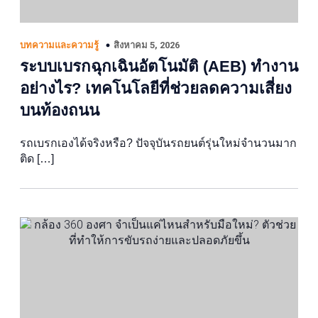
สิงหาคม 5, 2026
บทความและความรู้
ระบบเบรกฉุกเฉินอัตโนมัติ (AEB) ทำงาน
อย่างไร? เทคโนโลยีที่ช่วยลดความเสี่ยง
บนท้องถนน
รถเบรกเองได้จริงหรือ? ปัจจุบันรถยนต์รุ่นใหม่จำนวนมาก
ติด […]