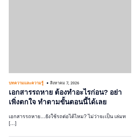
สิงหาคม 7, 2026
บทความและความรู้
เอกสารรถหาย ต้องทำอะไรก่อน? อย่า
เพิ่งตกใจ ทำตามขั้นตอนนี้ได้เลย
เอกสารรถหาย…ยังใช้รถต่อได้ไหม? ไม่ว่าจะเป็น เล่มท
[…]