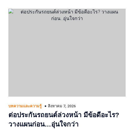
สิงหาคม 7, 2026
บทความและความรู้
ต่อประกันรถยนต์ล่วงหน้า มีข้อดีอะไร?
วางแผนก่อน…อุ่นใจกว่า