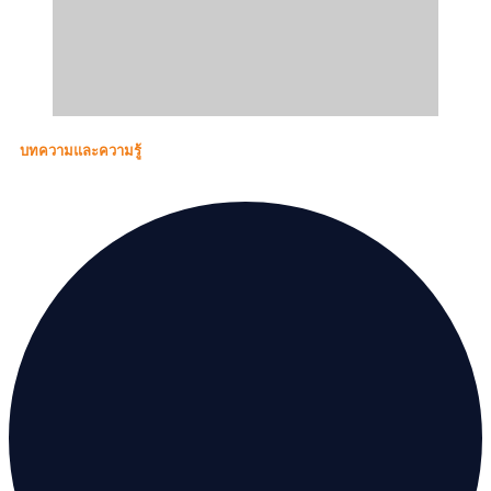
บทความและความรู้