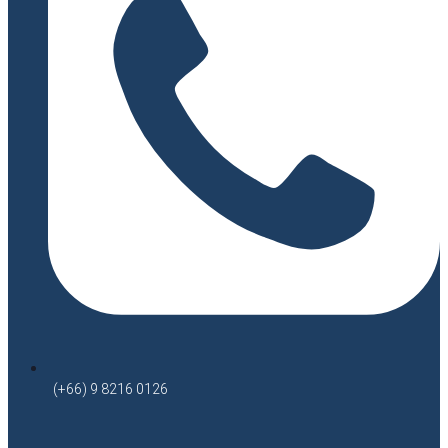
(+66) 9 8216 0126