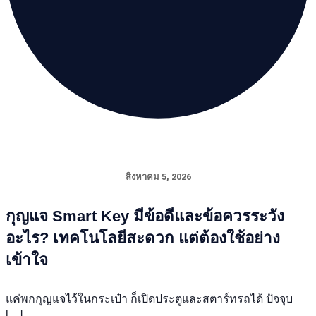
สิงหาคม 5, 2026
กุญแจ Smart Key มีข้อดีและข้อควรระวัง
อะไร? เทคโนโลยีสะดวก แต่ต้องใช้อย่าง
เข้าใจ
แค่พกกุญแจไว้ในกระเป๋า ก็เปิดประตูและสตาร์ทรถได้ ปัจจุบ
[…]