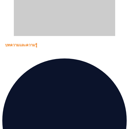
บทความและความรู้