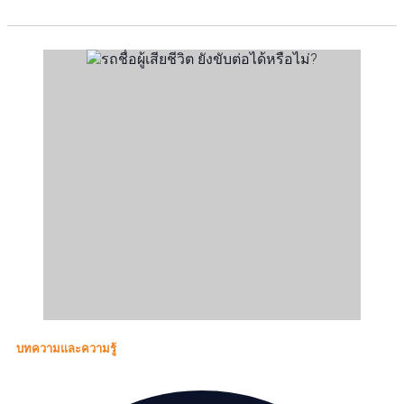
บทความและความรู้