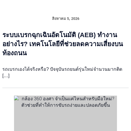
สิงหาคม 5, 2026
ระบบเบรกฉุกเฉินอัตโนมัติ (AEB) ทำงาน
อย่างไร? เทคโนโลยีที่ช่วยลดความเสี่ยงบน
ท้องถนน
รถเบรกเองได้จริงหรือ? ปัจจุบันรถยนต์รุ่นใหม่จำนวนมากติด
[…]