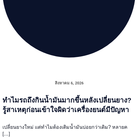
สิงหาคม 6, 2026
ทำไมรถถึงกินน้ำมันมากขึ้นหลังเปลี่ยนยาง?
รู้สาเหตุก่อนเข้าใจผิดว่าเครื่องยนต์มีปัญหา
เปลี่ยนยางใหม่ แต่ทำไมต้องเติมน้ำมันบ่อยกว่าเดิม? หลายค
[…]