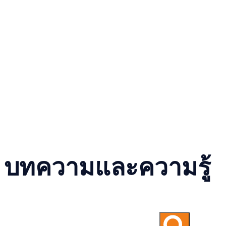
บทความและความรู้