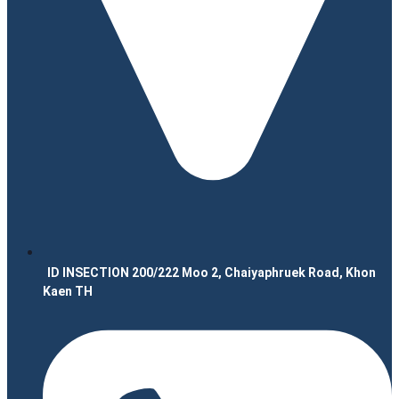
ID INSECTION 200/222 Moo 2, Chaiyaphruek Road, Khon
Kaen TH