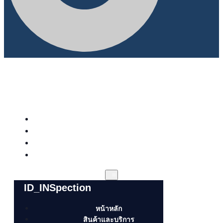
หน้าหลัก
สินค้าและบริการ
ข่าวสารและกิจกรรม
เกี่ยวกับเรา
ID_INSpection
หน้าหลัก
สินค้าและบริการ