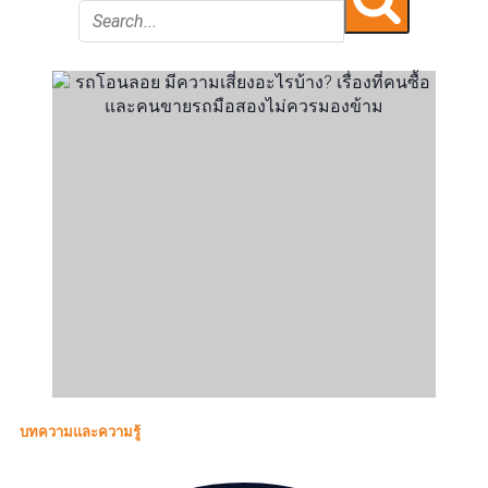
บทความและความรู้