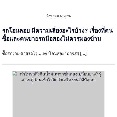
สิงหาคม 6, 2026
รถโอนลอย มีความเสี่ยงอะไรบ้าง? เรื่องที่คน
ซื้อและคนขายรถมือสองไม่ควรมองข้าม
ซื้อรถง่าย ขายรถไว…แต่ “โอนลอย” อาจสร […]