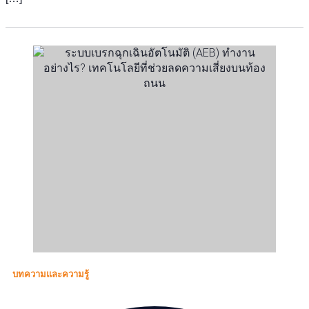
บทความและความรู้