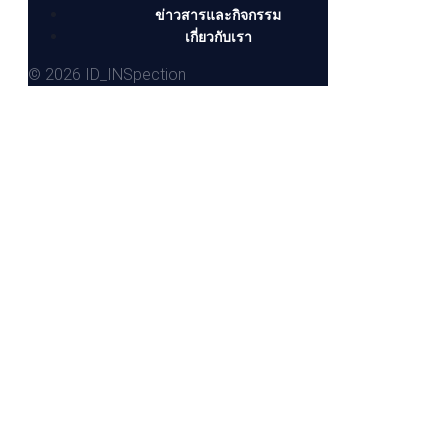
ข่าวสารและกิจกรรม
เกี่ยวกับเรา
© 2026 ID_INSpection