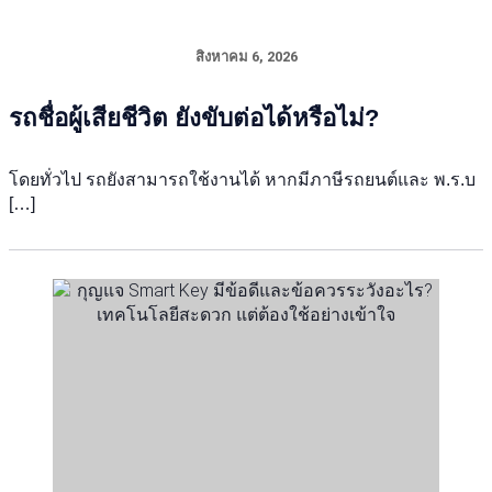
สิงหาคม 6, 2026
รถชื่อผู้เสียชีวิต ยังขับต่อได้หรือไม่?
โดยทั่วไป รถยังสามารถใช้งานได้ หากมีภาษีรถยนต์และ พ.ร.บ
[…]