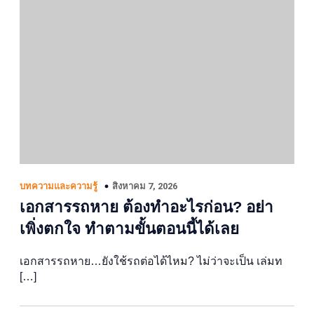
สิงหาคม 7, 2026
บทความและความรู้
เอกสารรถหาย ต้องทำอะไรก่อน? อย่า
เพิ่งตกใจ ทำตามขั้นตอนนี้ได้เลย
เอกสารรถหาย…ยังใช้รถต่อได้ไหม? ไม่ว่าจะเป็น เล่มท
[…]