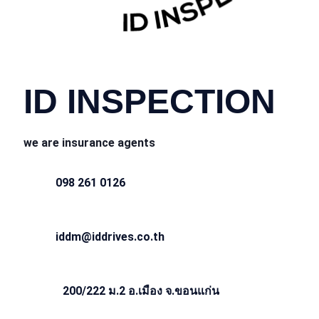
CONTACT INFO
ID INSPECTION
we are insurance agents
098 261 0126
iddm@iddrives.co.th
200/222 ม.2 อ.เมือง จ.ขอนแก่น