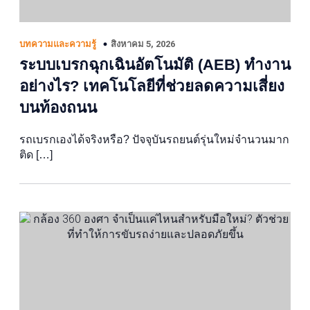
สิงหาคม 5, 2026
บทความและความรู้
ระบบเบรกฉุกเฉินอัตโนมัติ (AEB) ทำงาน
อย่างไร? เทคโนโลยีที่ช่วยลดความเสี่ยง
บนท้องถนน
รถเบรกเองได้จริงหรือ? ปัจจุบันรถยนต์รุ่นใหม่จำนวนมาก
ติด […]