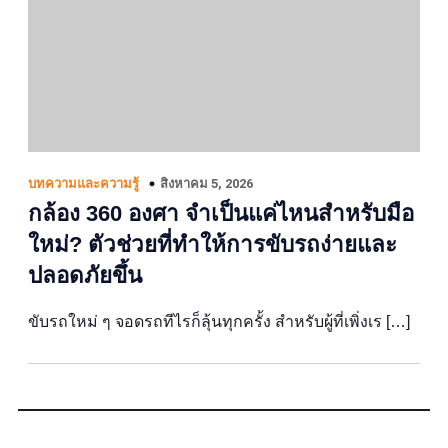
สิงหาคม 5, 2026
บทความและความรู้
กล้อง 360 องศา จำเป็นแค่ไหนสำหรับมือ
ใหม่? ตัวช่วยที่ทำให้การขับรถง่ายและ
ปลอดภัยขึ้น
ขับรถใหม่ ๆ จอดรถทีไรก็ลุ้นทุกครั้ง สำหรับผู้ที่เพิ่งเร […]