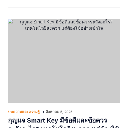
สิงหาคม 5, 2026
บทความและความรู้
กุญแจ Smart Key มีข้อดีและข้อควร