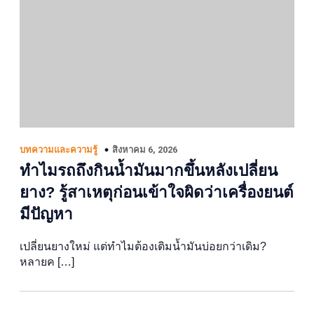
สิงหาคม 6, 2026
บทความและความรู้
ทำไมรถถึงกินน้ำมันมากขึ้นหลังเปลี่ยน
ยาง? รู้สาเหตุก่อนเข้าใจผิดว่าเครื่องยนต์
มีปัญหา
เปลี่ยนยางใหม่ แต่ทำไมต้องเติมน้ำมันบ่อยกว่าเดิม?
หลายค […]