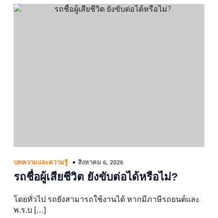
สิงหาคม 6, 2026
บทความและความรู้
รถชื่อผู้เสียชีวิต ยังขับต่อได้หรือไม่?
โดยทั่วไป รถยังสามารถใช้งานได้ หากมีภาษีรถยนต์และ
พ.ร.บ […]