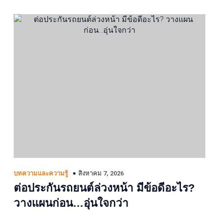
สิงหาคม 7, 2026
บทความและความรู้
ต่อประกันรถยนต์ล่วงหน้า มีข้อดีอะไร?
วางแผนก่อน…อุ่นใจกว่า