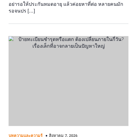
อย่ารอให้ประกันหมดอายุ แล้วค่อยหาที่ต่อ หลายคนมัก
รอจนปร […]
สิงหาคม 7, 2026
บทความและความรู้