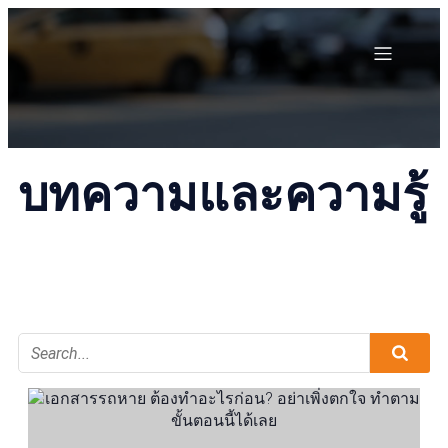
บทความและความรู้