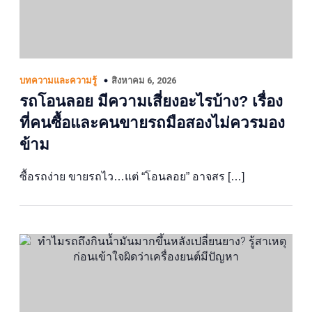
สิงหาคม 6, 2026
บทความและความรู้
รถโอนลอย มีความเสี่ยงอะไรบ้าง? เรื่อง
ที่คนซื้อและคนขายรถมือสองไม่ควรมอง
ข้าม
ซื้อรถง่าย ขายรถไว…แต่ “โอนลอย” อาจสร […]