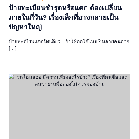
ป้ายทะเบียนชำรุดหรือแตก ต้องเปลี่ยน
ภายในกี่วัน? เรื่องเล็กที่อาจกลายเป็น
ปัญหาใหญ่
ป้ายทะเบียนแตกนิดเดียว…ยังใช้ต่อได้ไหม? หลายคนอาจ
[…]