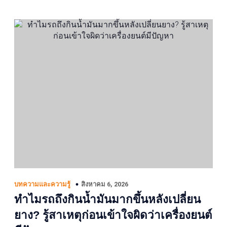
สิงหาคม 6, 2026
บทความและความรู้
ทำไมรถถึงกินน้ำมันมากขึ้นหลังเปลี่ยน
ยาง? รู้สาเหตุก่อนเข้าใจผิดว่าเครื่องยนต์