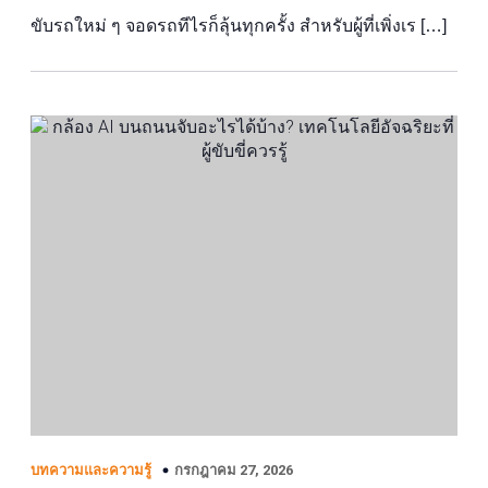
ขับรถใหม่ ๆ จอดรถทีไรก็ลุ้นทุกครั้ง สำหรับผู้ที่เพิ่งเร […]
กรกฎาคม 27, 2026
บทความและความรู้