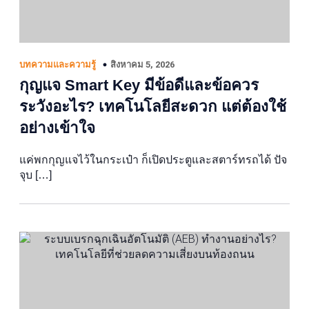
สิงหาคม 5, 2026
บทความและความรู้
กุญแจ Smart Key มีข้อดีและข้อควร
ระวังอะไร? เทคโนโลยีสะดวก แต่ต้องใช้
อย่างเข้าใจ
แค่พกกุญแจไว้ในกระเป๋า ก็เปิดประตูและสตาร์ทรถได้ ปัจ
จุบ […]