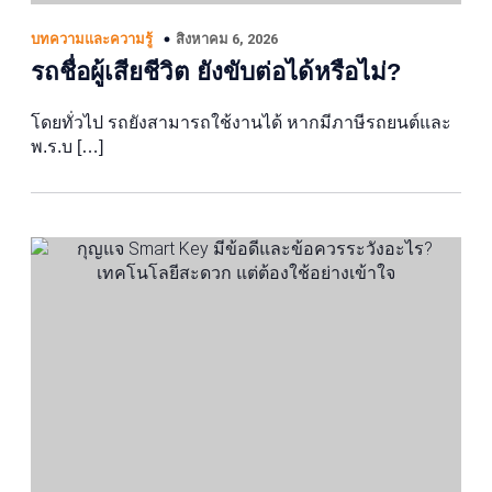
สิงหาคม 6, 2026
บทความและความรู้
รถชื่อผู้เสียชีวิต ยังขับต่อได้หรือไม่?
โดยทั่วไป รถยังสามารถใช้งานได้ หากมีภาษีรถยนต์และ
พ.ร.บ […]