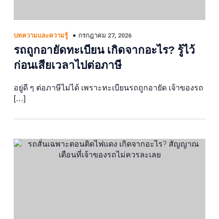
กรกฎาคม 27, 2026
บทความและความรู้
รถถูกอายัดทะเบียน เกิดจากอะไร? รู้ไว้
ก่อนเสียเวลาไปต่อภาษี
อยู่ดี ๆ ต่อภาษีไม่ได้ เพราะทะเบียนรถถูกอายัด เจ้าของรถ
[…]