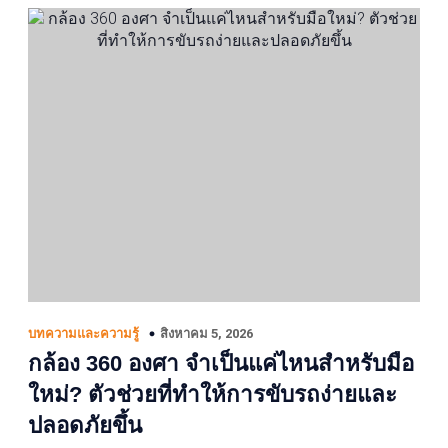
สิงหาคม 5, 2026
บทความและความรู้
กล้อง 360 องศา จำเป็นแค่ไหนสำหรับมือ
ใหม่? ตัวช่วยที่ทำให้การขับรถง่ายและ
ปลอดภัยขึ้น