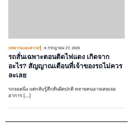
กรกฎาคม 27, 2026
บทความและความรู้
รถสั่นเฉพาะตอนติดไฟแดง เกิดจาก
อะไร? สัญญาณเตือนที่เจ้าของรถไม่ควร
ละเลย
รถจอดนิ่ง แต่กลับรู้สึกสั่นผิดปกติ หลายคนอาจเคยเจอ
อาการ […]