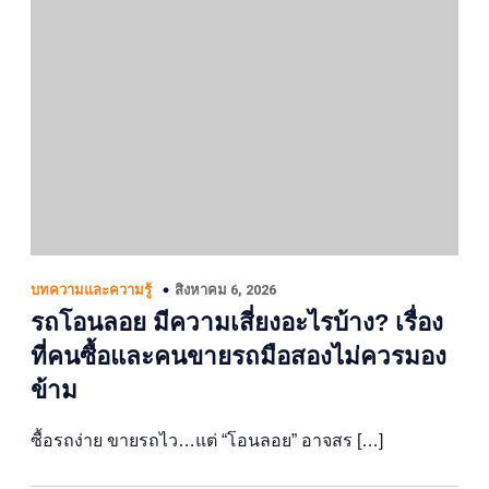
สิงหาคม 6, 2026
บทความและความรู้
รถโอนลอย มีความเสี่ยงอะไรบ้าง? เรื่อง
ที่คนซื้อและคนขายรถมือสองไม่ควรมอง
ข้าม
ซื้อรถง่าย ขายรถไว…แต่ “โอนลอย” อาจสร […]