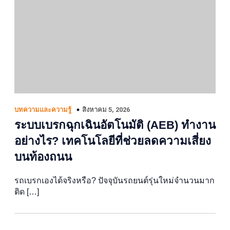
สิงหาคม 5, 2026
บทความและความรู้
ระบบเบรกฉุกเฉินอัตโนมัติ (AEB) ทำงาน
อย่างไร? เทคโนโลยีที่ช่วยลดความเสี่ยง
บนท้องถนน
รถเบรกเองได้จริงหรือ? ปัจจุบันรถยนต์รุ่นใหม่จำนวนมาก
ติด […]