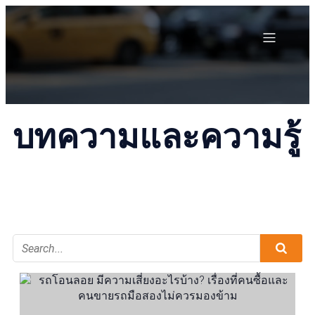
บทความและความรู้