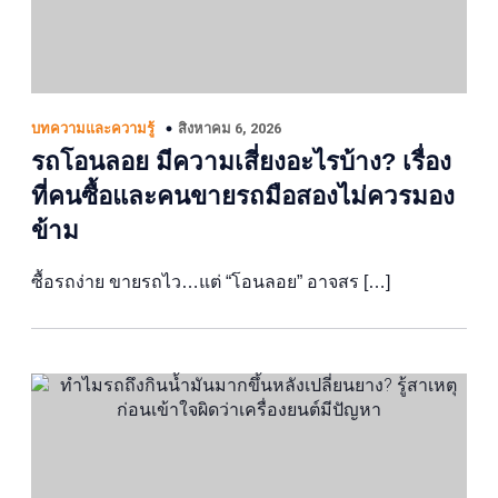
สิงหาคม 6, 2026
บทความและความรู้
รถโอนลอย มีความเสี่ยงอะไรบ้าง? เรื่อง
ที่คนซื้อและคนขายรถมือสองไม่ควรมอง
ข้าม
ซื้อรถง่าย ขายรถไว…แต่ “โอนลอย” อาจสร […]