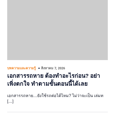
สิงหาคม 7, 2026
บทความและความรู้
เอกสารรถหาย ต้องทำอะไรก่อน? อย่า
เพิ่งตกใจ ทำตามขั้นตอนนี้ได้เลย
เอกสารรถหาย…ยังใช้รถต่อได้ไหม? ไม่ว่าจะเป็น เล่มท
[…]