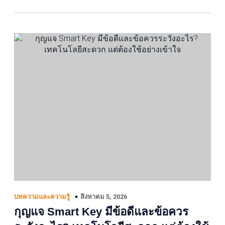
สิงหาคม 5, 2026
บทความและความรู้
กุญแจ Smart Key มีข้อดีและข้อควร