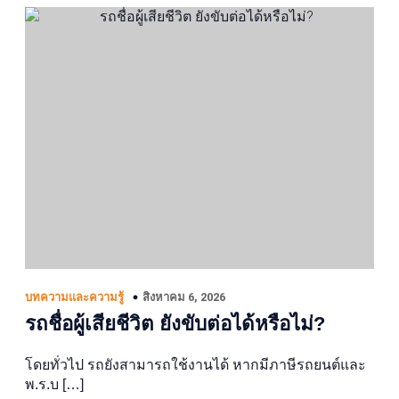
สิงหาคม 6, 2026
บทความและความรู้
รถชื่อผู้เสียชีวิต ยังขับต่อได้หรือไม่?
โดยทั่วไป รถยังสามารถใช้งานได้ หากมีภาษีรถยนต์และ
พ.ร.บ […]