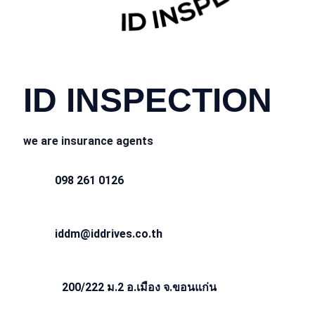
CONTACT INFO
ID INSPECTION
we are insurance agents
098 261 0126
iddm@iddrives.co.th
200/222 ม.2 อ.เมือง จ.ขอนแก่น