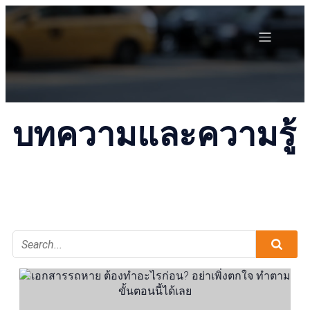
บทความและความรู้