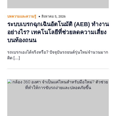
สิงหาคม 5, 2026
บทความและความรู้
ระบบเบรกฉุกเฉินอัตโนมัติ (AEB) ทำงาน
อย่างไร? เทคโนโลยีที่ช่วยลดความเสี่ยง
บนท้องถนน
รถเบรกเองได้จริงหรือ? ปัจจุบันรถยนต์รุ่นใหม่จำนวนมาก
ติด […]