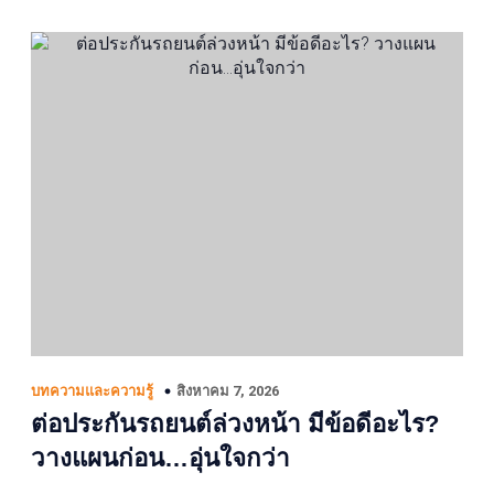
สิงหาคม 7, 2026
บทความและความรู้
ต่อประกันรถยนต์ล่วงหน้า มีข้อดีอะไร?
วางแผนก่อน…อุ่นใจกว่า