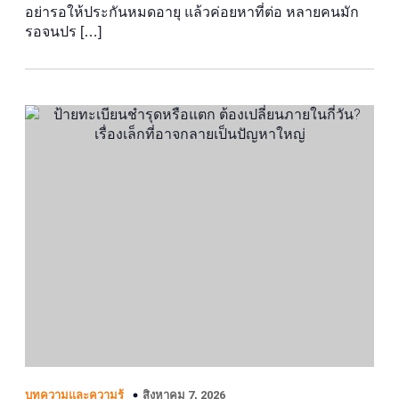
อย่ารอให้ประกันหมดอายุ แล้วค่อยหาที่ต่อ หลายคนมัก
รอจนปร […]
สิงหาคม 7, 2026
บทความและความรู้