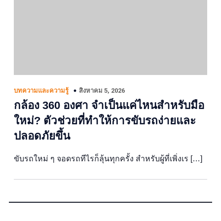
สิงหาคม 5, 2026
บทความและความรู้
กล้อง 360 องศา จำเป็นแค่ไหนสำหรับมือ
ใหม่? ตัวช่วยที่ทำให้การขับรถง่ายและ
ปลอดภัยขึ้น
ขับรถใหม่ ๆ จอดรถทีไรก็ลุ้นทุกครั้ง สำหรับผู้ที่เพิ่งเร […]