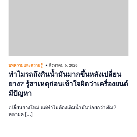
สิงหาคม 6, 2026
บทความและความรู้
ทำไมรถถึงกินน้ำมันมากขึ้นหลังเปลี่ยน
ยาง? รู้สาเหตุก่อนเข้าใจผิดว่าเครื่องยนต์
มีปัญหา
เปลี่ยนยางใหม่ แต่ทำไมต้องเติมน้ำมันบ่อยกว่าเดิม?
หลายค […]