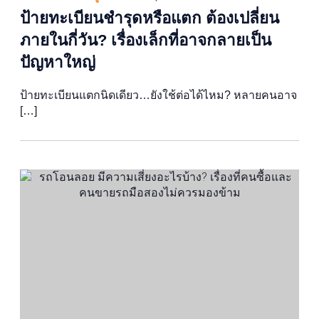
ป้ายทะเบียนชำรุดหรือแตก ต้องเปลี่ยน
ภายในกี่วัน? เรื่องเล็กที่อาจกลายเป็น
ปัญหาใหญ่
ป้ายทะเบียนแตกนิดเดียว…ยังใช้ต่อได้ไหม? หลายคนอาจ
[…]