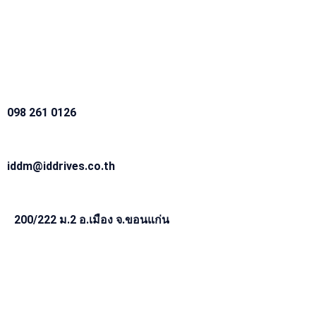
098 261 0126
iddm@iddrives.co.th
200/222 ม.2 อ.เมือง จ.ขอนแก่น