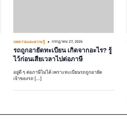
กรกฎาคม 27, 2026
บทความและความรู้
รถถูกอายัดทะเบียน เกิดจากอะไร? รู้
ไว้ก่อนเสียเวลาไปต่อภาษี
อยู่ดี ๆ ต่อภาษีไม่ได้ เพราะทะเบียนรถถูกอายัด
เจ้าของรถ […]