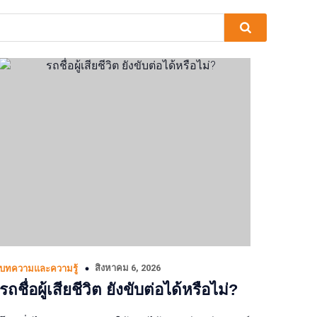
สิงหาคม 6, 2026
บทความและความรู้
รถชื่อผู้เสียชีวิต ยังขับต่อได้หรือไม่?