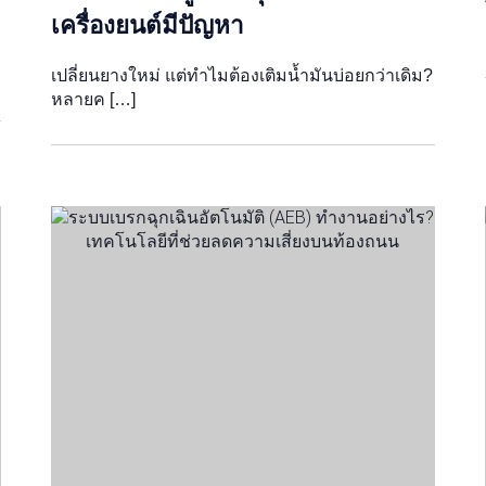
เครื่องยนต์มีปัญหา
เปลี่ยนยางใหม่ แต่ทำไมต้องเติมน้ำมันบ่อยกว่าเดิม?
หลายค […]