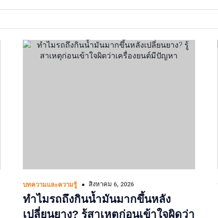
สิงหาคม 6, 2026
บทความและความรู้
ทำไมรถถึงกินน้ำมันมากขึ้นหลัง
เปลี่ยนยาง? รู้สาเหตุก่อนเข้าใจผิดว่า