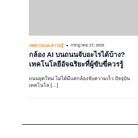
กรกฎาคม 27, 2026
บทความและความรู้
กล้อง AI บนถนนจับอะไรได้บ้าง?
เทคโนโลยีอัจฉริยะที่ผู้ขับขี่ควรรู้
ถนนยุคใหม่ ไม่ได้มีแค่กล้องจับความเร็ว ปัจจุบัน
เทคโนโล […]