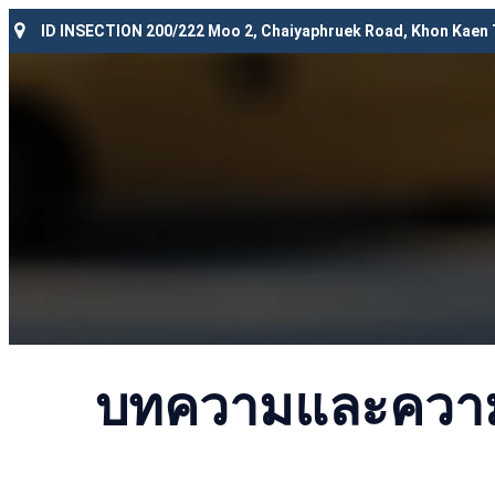
ID INSECTION 200/222 Moo 2, Chaiyaphruek Road, Khon Kaen
บทความและความร