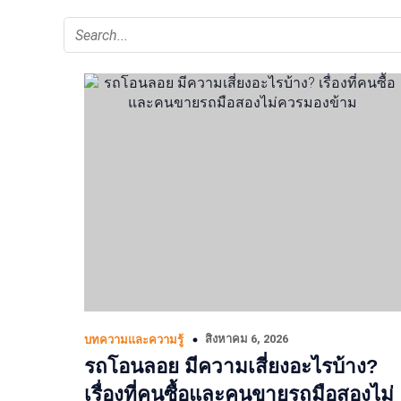
สิงหาคม 6, 2026
บทความและความรู้
รถโอนลอย มีความเสี่ยงอะไรบ้าง?
เรื่องที่คนซื้อและคนขายรถมือสองไม่