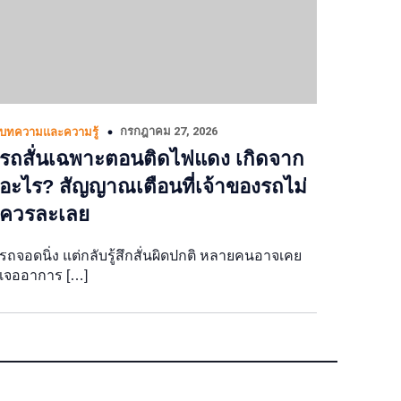
กรกฎาคม 27, 2026
บทความและความรู้
รถสั่นเฉพาะตอนติดไฟแดง เกิดจาก
อะไร? สัญญาณเตือนที่เจ้าของรถไม่
ควรละเลย
รถจอดนิ่ง แต่กลับรู้สึกสั่นผิดปกติ หลายคนอาจเคย
เจออาการ […]