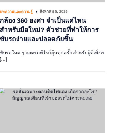
สิงหาคม 5, 2026
บทความและความรู้
กล้อง 360 องศา จำเป็นแค่ไหน
สำหรับมือใหม่? ตัวช่วยที่ทำให้การ
ขับรถง่ายและปลอดภัยขึ้น
ขับรถใหม่ ๆ จอดรถทีไรก็ลุ้นทุกครั้ง สำหรับผู้ที่เพิ่งเร
[…]