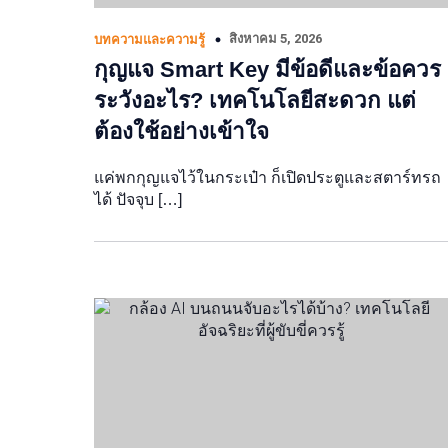
สิงหาคม 5, 2026
บทความและความรู้
กุญแจ Smart Key มีข้อดีและข้อควร
ระวังอะไร? เทคโนโลยีสะดวก แต่
ต้องใช้อย่างเข้าใจ
แค่พกกุญแจไว้ในกระเป๋า ก็เปิดประตูและสตาร์ทรถ
ได้ ปัจจุบ […]