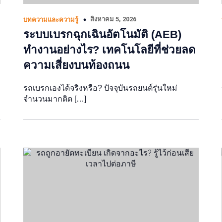
สิงหาคม 5, 2026
บทความและความรู้
ระบบเบรกฉุกเฉินอัตโนมัติ (AEB)
ทำงานอย่างไร? เทคโนโลยีที่ช่วยลด
ความเสี่ยงบนท้องถนน
รถเบรกเองได้จริงหรือ? ปัจจุบันรถยนต์รุ่นใหม่
จำนวนมากติด […]