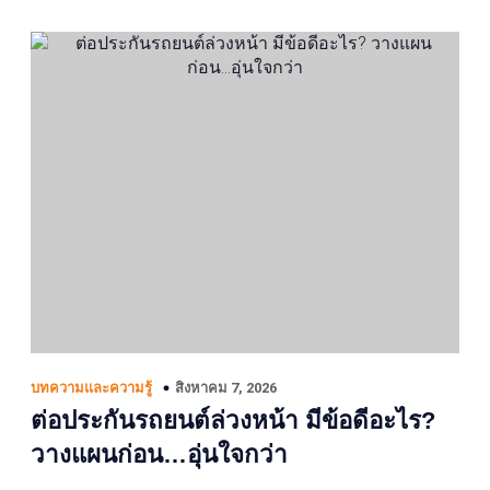
สิงหาคม 7, 2026
บทความและความรู้
ต่อประกันรถยนต์ล่วงหน้า มีข้อดีอะไร?
วางแผนก่อน…อุ่นใจกว่า