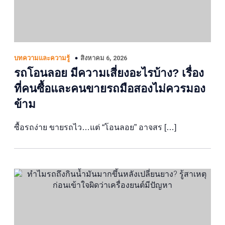
สิงหาคม 6, 2026
บทความและความรู้
รถโอนลอย มีความเสี่ยงอะไรบ้าง? เรื่อง
ที่คนซื้อและคนขายรถมือสองไม่ควรมอง
ข้าม
ซื้อรถง่าย ขายรถไว…แต่ “โอนลอย” อาจสร […]