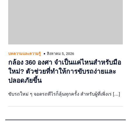
สิงหาคม 5, 2026
บทความและความรู้
กล้อง 360 องศา จำเป็นแค่ไหนสำหรับมือ
ใหม่? ตัวช่วยที่ทำให้การขับรถง่ายและ
ปลอดภัยขึ้น
ขับรถใหม่ ๆ จอดรถทีไรก็ลุ้นทุกครั้ง สำหรับผู้ที่เพิ่งเร […]