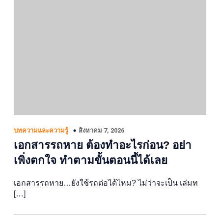
สิงหาคม 7, 2026
บทความและความรู้
เอกสารรถหาย ต้องทำอะไรก่อน? อย่า
เพิ่งตกใจ ทำตามขั้นตอนนี้ได้เลย
เอกสารรถหาย…ยังใช้รถต่อได้ไหม? ไม่ว่าจะเป็น เล่มท
[…]