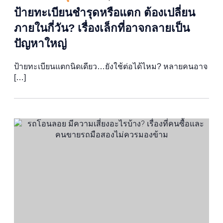
ป้ายทะเบียนชำรุดหรือแตก ต้องเปลี่ยน
ภายในกี่วัน? เรื่องเล็กที่อาจกลายเป็น
ปัญหาใหญ่
ป้ายทะเบียนแตกนิดเดียว…ยังใช้ต่อได้ไหม? หลายคนอาจ
[…]