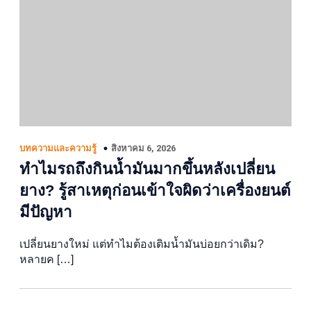
สิงหาคม 6, 2026
บทความและความรู้
ทำไมรถถึงกินน้ำมันมากขึ้นหลังเปลี่ยน
ยาง? รู้สาเหตุก่อนเข้าใจผิดว่าเครื่องยนต์
มีปัญหา
เปลี่ยนยางใหม่ แต่ทำไมต้องเติมน้ำมันบ่อยกว่าเดิม?
หลายค […]