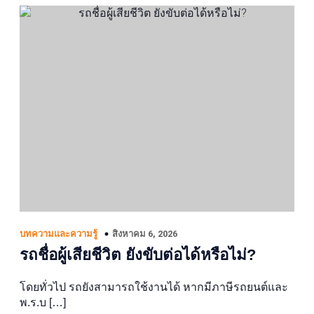
สิงหาคม 6, 2026
บทความและความรู้
รถชื่อผู้เสียชีวิต ยังขับต่อได้หรือไม่?
โดยทั่วไป รถยังสามารถใช้งานได้ หากมีภาษีรถยนต์และ
พ.ร.บ […]