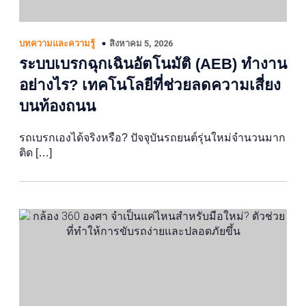
สิงหาคม 5, 2026
บทความและความรู้
ระบบเบรกฉุกเฉินอัตโนมัติ (AEB) ทำงาน
อย่างไร? เทคโนโลยีที่ช่วยลดความเสี่ยง
บนท้องถนน
รถเบรกเองได้จริงหรือ? ปัจจุบันรถยนต์รุ่นใหม่จำนวนมาก
ติด […]