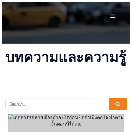
บทความและความรู้