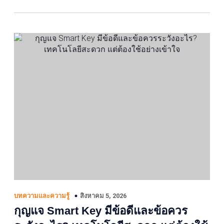
สิงหาคม 5, 2026
บทความและความรู้
กุญแจ Smart Key มีข้อดีและข้อควร