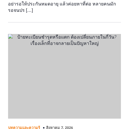
อย่ารอให้ประกันหมดอายุ แล้วค่อยหาที่ต่อ หลายคนมัก
รอจนปร […]
สิงหาคม 7, 2026
บทความและความรู้