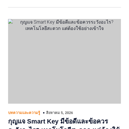
สิงหาคม 5, 2026
บทความและความรู้
กุญแจ Smart Key มีข้อดีและข้อควร