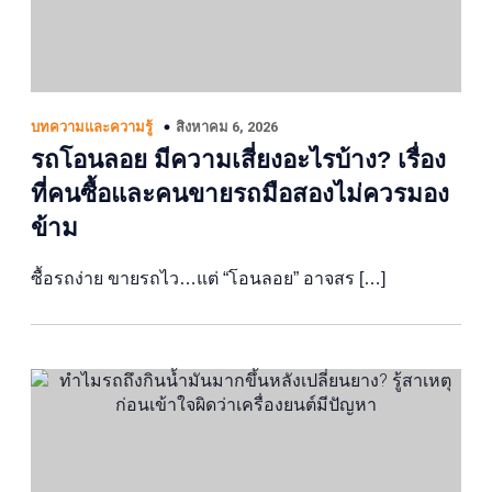
สิงหาคม 6, 2026
บทความและความรู้
รถโอนลอย มีความเสี่ยงอะไรบ้าง? เรื่อง
ที่คนซื้อและคนขายรถมือสองไม่ควรมอง
ข้าม
ซื้อรถง่าย ขายรถไว…แต่ “โอนลอย” อาจสร […]