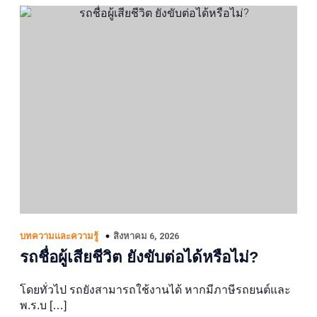
สิงหาคม 6, 2026
บทความและความรู้
รถชื่อผู้เสียชีวิต ยังขับต่อได้หรือไม่?
โดยทั่วไป รถยังสามารถใช้งานได้ หากมีภาษีรถยนต์และ
พ.ร.บ […]