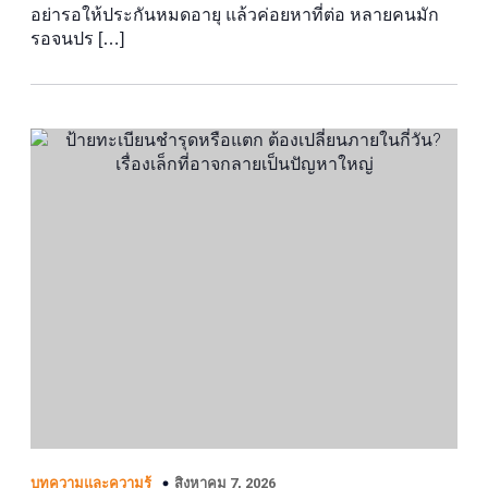
อย่ารอให้ประกันหมดอายุ แล้วค่อยหาที่ต่อ หลายคนมัก
รอจนปร […]
สิงหาคม 7, 2026
บทความและความรู้