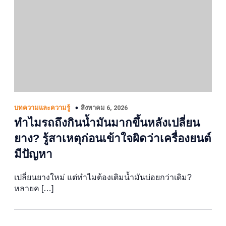
สิงหาคม 6, 2026
บทความและความรู้
ทำไมรถถึงกินน้ำมันมากขึ้นหลังเปลี่ยน
ยาง? รู้สาเหตุก่อนเข้าใจผิดว่าเครื่องยนต์
มีปัญหา
เปลี่ยนยางใหม่ แต่ทำไมต้องเติมน้ำมันบ่อยกว่าเดิม?
หลายค […]