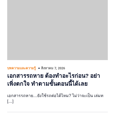
สิงหาคม 7, 2026
บทความและความรู้
เอกสารรถหาย ต้องทำอะไรก่อน? อย่า
เพิ่งตกใจ ทำตามขั้นตอนนี้ได้เลย
เอกสารรถหาย…ยังใช้รถต่อได้ไหม? ไม่ว่าจะเป็น เล่มท
[…]