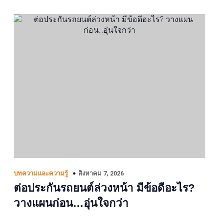
สิงหาคม 7, 2026
บทความและความรู้
ต่อประกันรถยนต์ล่วงหน้า มีข้อดีอะไร?
วางแผนก่อน…อุ่นใจกว่า