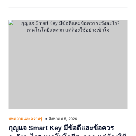
สิงหาคม 5, 2026
บทความและความรู้
กุญแจ Smart Key มีข้อดีและข้อควร