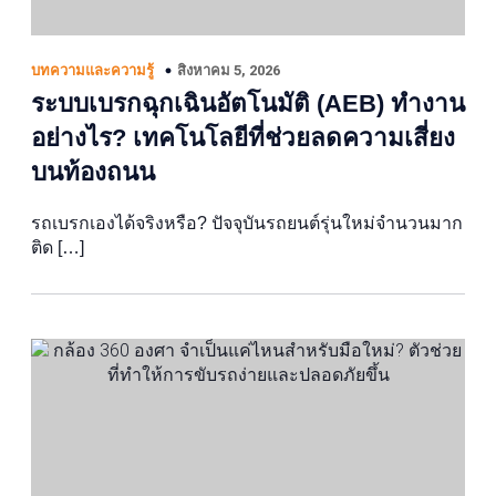
สิงหาคม 5, 2026
บทความและความรู้
ระบบเบรกฉุกเฉินอัตโนมัติ (AEB) ทำงาน
อย่างไร? เทคโนโลยีที่ช่วยลดความเสี่ยง
บนท้องถนน
รถเบรกเองได้จริงหรือ? ปัจจุบันรถยนต์รุ่นใหม่จำนวนมาก
ติด […]