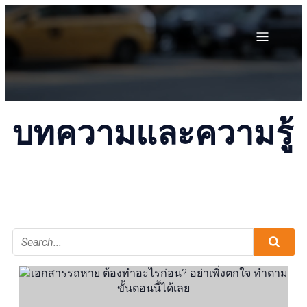
บทความและความรู้