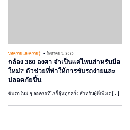
สิงหาคม 5, 2026
บทความและความรู้
กล้อง 360 องศา จำเป็นแค่ไหนสำหรับมือ
ใหม่? ตัวช่วยที่ทำให้การขับรถง่ายและ
ปลอดภัยขึ้น
ขับรถใหม่ ๆ จอดรถทีไรก็ลุ้นทุกครั้ง สำหรับผู้ที่เพิ่งเร […]