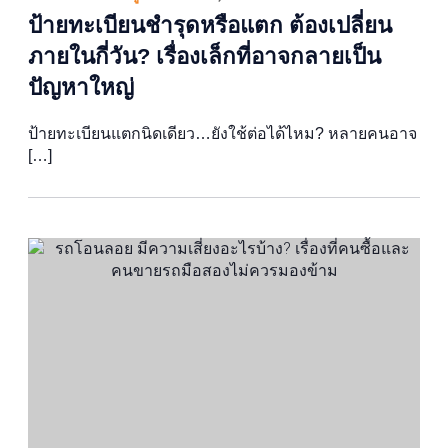
ป้ายทะเบียนชำรุดหรือแตก ต้องเปลี่ยน
ภายในกี่วัน? เรื่องเล็กที่อาจกลายเป็น
ปัญหาใหญ่
ป้ายทะเบียนแตกนิดเดียว…ยังใช้ต่อได้ไหม? หลายคนอาจ
[…]