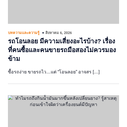
สิงหาคม 6, 2026
บทความและความรู้
รถโอนลอย มีความเสี่ยงอะไรบ้าง? เรื่อง
ที่คนซื้อและคนขายรถมือสองไม่ควรมอง
ข้าม
ซื้อรถง่าย ขายรถไว…แต่ “โอนลอย” อาจสร […]