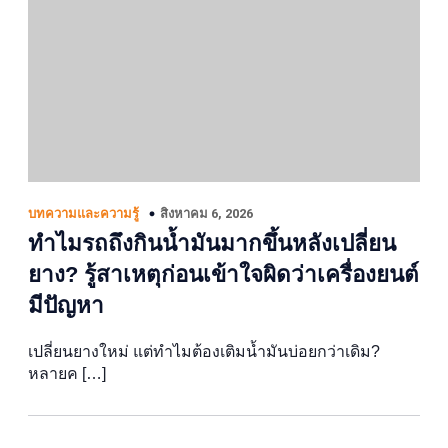
สิงหาคม 6, 2026
บทความและความรู้
ทำไมรถถึงกินน้ำมันมากขึ้นหลังเปลี่ยน
ยาง? รู้สาเหตุก่อนเข้าใจผิดว่าเครื่องยนต์
มีปัญหา
เปลี่ยนยางใหม่ แต่ทำไมต้องเติมน้ำมันบ่อยกว่าเดิม?
หลายค […]