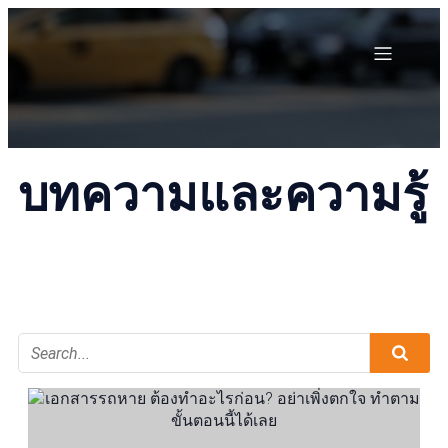
บทความและความรู้