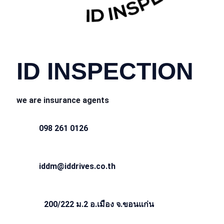
CONTACT INFO
ID INSPECTION
we are insurance agents
098 261 0126
iddm@iddrives.co.th
200/222 ม.2 อ.เมือง จ.ขอนแก่น