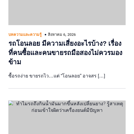
สิงหาคม 6, 2026
บทความและความรู้
รถโอนลอย มีความเสี่ยงอะไรบ้าง? เรื่อง
ที่คนซื้อและคนขายรถมือสองไม่ควรมอง
ข้าม
ซื้อรถง่าย ขายรถไว…แต่ “โอนลอย” อาจสร […]