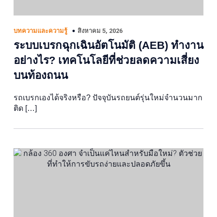
สิงหาคม 5, 2026
บทความและความรู้
ระบบเบรกฉุกเฉินอัตโนมัติ (AEB) ทำงาน
อย่างไร? เทคโนโลยีที่ช่วยลดความเสี่ยง
บนท้องถนน
รถเบรกเองได้จริงหรือ? ปัจจุบันรถยนต์รุ่นใหม่จำนวนมาก
ติด […]