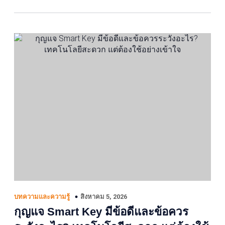
สิงหาคม 5, 2026
บทความและความรู้
กุญแจ Smart Key มีข้อดีและข้อควร