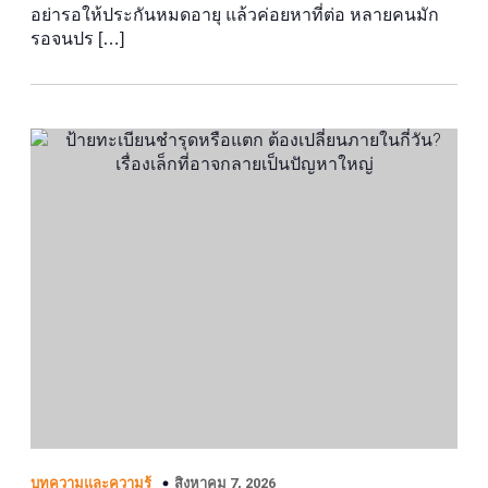
อย่ารอให้ประกันหมดอายุ แล้วค่อยหาที่ต่อ หลายคนมัก
รอจนปร […]
สิงหาคม 7, 2026
บทความและความรู้