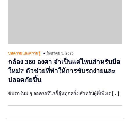
สิงหาคม 5, 2026
บทความและความรู้
กล้อง 360 องศา จำเป็นแค่ไหนสำหรับมือ
ใหม่? ตัวช่วยที่ทำให้การขับรถง่ายและ
ปลอดภัยขึ้น
ขับรถใหม่ ๆ จอดรถทีไรก็ลุ้นทุกครั้ง สำหรับผู้ที่เพิ่งเร […]