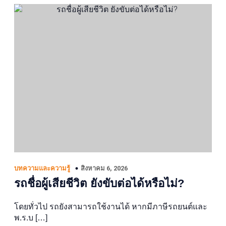
สิงหาคม 6, 2026
บทความและความรู้
รถชื่อผู้เสียชีวิต ยังขับต่อได้หรือไม่?
โดยทั่วไป รถยังสามารถใช้งานได้ หากมีภาษีรถยนต์และ
พ.ร.บ […]