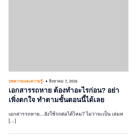
สิงหาคม 7, 2026
บทความและความรู้
เอกสารรถหาย ต้องทำอะไรก่อน? อย่า
เพิ่งตกใจ ทำตามขั้นตอนนี้ได้เลย
เอกสารรถหาย…ยังใช้รถต่อได้ไหม? ไม่ว่าจะเป็น เล่มท
[…]