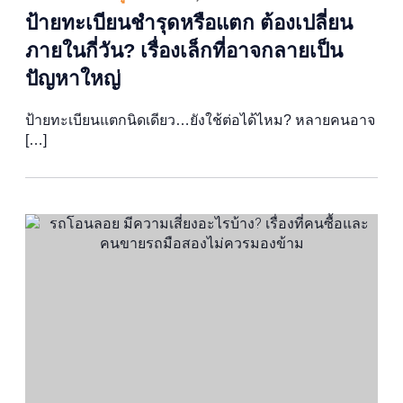
ป้ายทะเบียนชำรุดหรือแตก ต้องเปลี่ยน
ภายในกี่วัน? เรื่องเล็กที่อาจกลายเป็น
ปัญหาใหญ่
ป้ายทะเบียนแตกนิดเดียว…ยังใช้ต่อได้ไหม? หลายคนอาจ
[…]