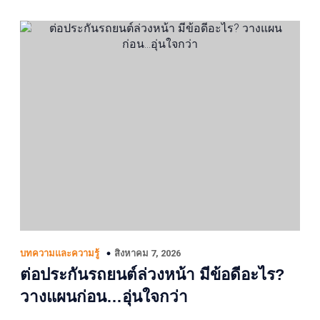
สิงหาคม 7, 2026
บทความและความรู้
ต่อประกันรถยนต์ล่วงหน้า มีข้อดีอะไร?
วางแผนก่อน…อุ่นใจกว่า