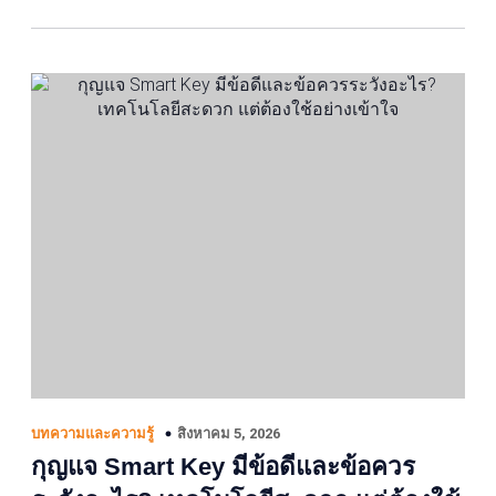
สิงหาคม 5, 2026
บทความและความรู้
กุญแจ Smart Key มีข้อดีและข้อควร