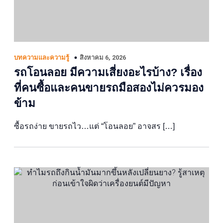
สิงหาคม 6, 2026
บทความและความรู้
รถโอนลอย มีความเสี่ยงอะไรบ้าง? เรื่อง
ที่คนซื้อและคนขายรถมือสองไม่ควรมอง
ข้าม
ซื้อรถง่าย ขายรถไว…แต่ “โอนลอย” อาจสร […]