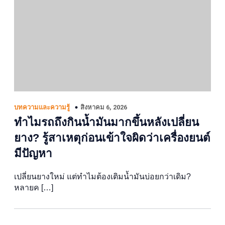
สิงหาคม 6, 2026
บทความและความรู้
ทำไมรถถึงกินน้ำมันมากขึ้นหลังเปลี่ยน
ยาง? รู้สาเหตุก่อนเข้าใจผิดว่าเครื่องยนต์
มีปัญหา
เปลี่ยนยางใหม่ แต่ทำไมต้องเติมน้ำมันบ่อยกว่าเดิม?
หลายค […]