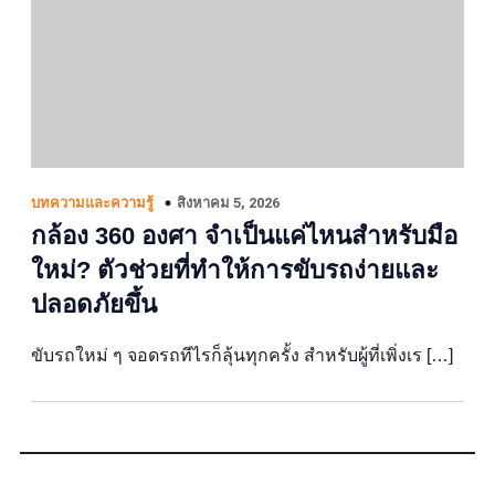
สิงหาคม 5, 2026
บทความและความรู้
กล้อง 360 องศา จำเป็นแค่ไหนสำหรับมือ
ใหม่? ตัวช่วยที่ทำให้การขับรถง่ายและ
ปลอดภัยขึ้น
ขับรถใหม่ ๆ จอดรถทีไรก็ลุ้นทุกครั้ง สำหรับผู้ที่เพิ่งเร […]