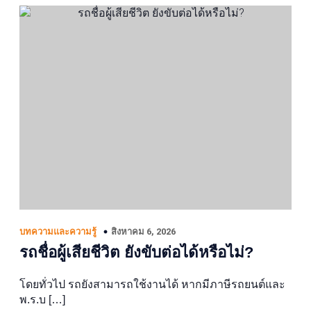
สิงหาคม 6, 2026
บทความและความรู้
รถชื่อผู้เสียชีวิต ยังขับต่อได้หรือไม่?
โดยทั่วไป รถยังสามารถใช้งานได้ หากมีภาษีรถยนต์และ
พ.ร.บ […]