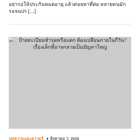
อย่ารอให้ประกันหมดอายุ แล้วค่อยหาที่ต่อ หลายคนมัก
รอจนปร […]
สิงหาคม 7, 2026
บทความและความรู้