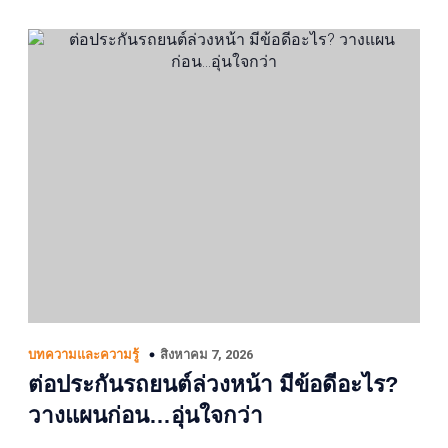
สิงหาคม 7, 2026
บทความและความรู้
ต่อประกันรถยนต์ล่วงหน้า มีข้อดีอะไร?
วางแผนก่อน…อุ่นใจกว่า