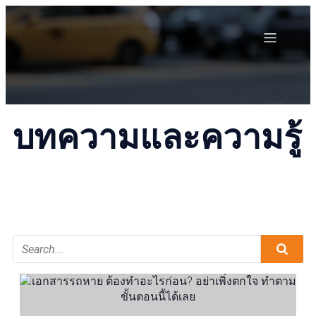
บทความและความรู้