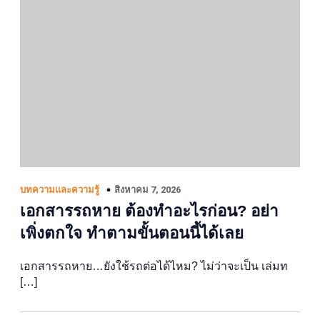
สิงหาคม 7, 2026
บทความและความรู้
เอกสารรถหาย ต้องทำอะไรก่อน? อย่า
เพิ่งตกใจ ทำตามขั้นตอนนี้ได้เลย
เอกสารรถหาย…ยังใช้รถต่อได้ไหม? ไม่ว่าจะเป็น เล่มท
[…]