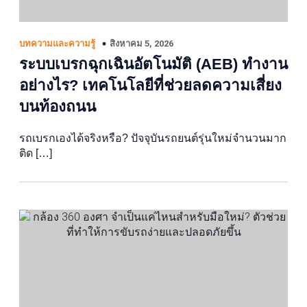
สิงหาคม 5, 2026
บทความและความรู้
ระบบเบรกฉุกเฉินอัตโนมัติ (AEB) ทำงาน
อย่างไร? เทคโนโลยีที่ช่วยลดความเสี่ยง
บนท้องถนน
รถเบรกเองได้จริงหรือ? ปัจจุบันรถยนต์รุ่นใหม่จำนวนมาก
ติด […]