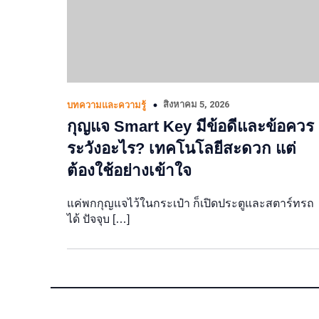
สิงหาคม 5, 2026
บทความและความรู้
กุญแจ Smart Key มีข้อดีและข้อควร
ระวังอะไร? เทคโนโลยีสะดวก แต่
ต้องใช้อย่างเข้าใจ
แค่พกกุญแจไว้ในกระเป๋า ก็เปิดประตูและสตาร์ทรถ
ได้ ปัจจุบ […]