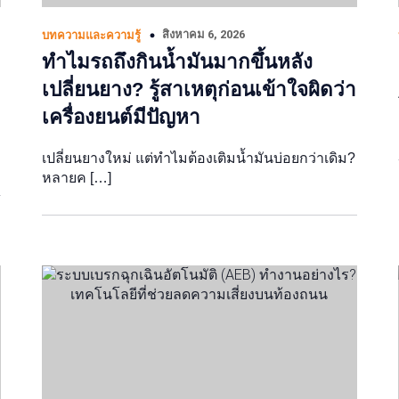
สิงหาคม 6, 2026
บทความและความรู้
ทำไมรถถึงกินน้ำมันมากขึ้นหลัง
เปลี่ยนยาง? รู้สาเหตุก่อนเข้าใจผิดว่า
เครื่องยนต์มีปัญหา
เปลี่ยนยางใหม่ แต่ทำไมต้องเติมน้ำมันบ่อยกว่าเดิม?
หลายค […]