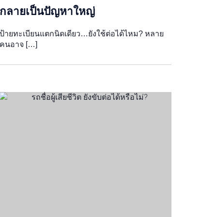
กลายเป็นปัญหาใหญ่
ป้ายทะเบียนแตกนิดเดียว…ยังใช้ต่อได้ไหม? หลาย
คนอาจ […]