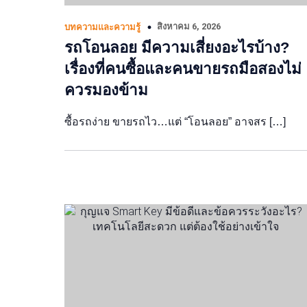
สิงหาคม 6, 2026
บทความและความรู้
รถโอนลอย มีความเสี่ยงอะไรบ้าง?
เรื่องที่คนซื้อและคนขายรถมือสองไม่
ควรมองข้าม
ซื้อรถง่าย ขายรถไว…แต่ “โอนลอย” อาจสร […]