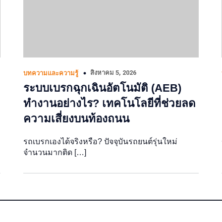
สิงหาคม 5, 2026
บทความและความรู้
ระบบเบรกฉุกเฉินอัตโนมัติ (AEB)
ทำงานอย่างไร? เทคโนโลยีที่ช่วยลด
ความเสี่ยงบนท้องถนน
รถเบรกเองได้จริงหรือ? ปัจจุบันรถยนต์รุ่นใหม่
จำนวนมากติด […]