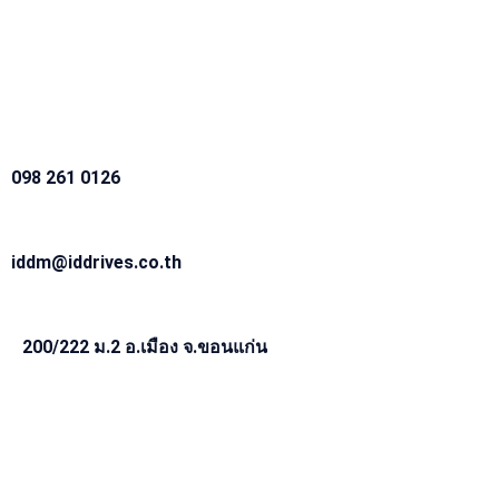
098 261 0126
iddm@iddrives.co.th
200/222 ม.2 อ.เมือง จ.ขอนแก่น