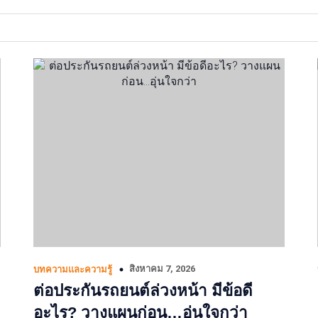
สิงหาคม 7, 2026
บทความและความรู้
ต่อประกันรถยนต์ล่วงหน้า มีข้อดี
อะไร? วางแผนก่อน…อุ่นใจกว่า