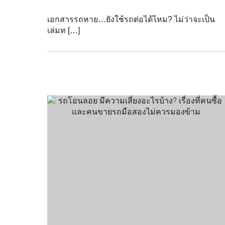
เอกสารรถหาย…ยังใช้รถต่อได้ไหม? ไม่ว่าจะเป็น
เล่มท […]