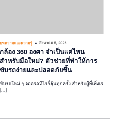
สิงหาคม 5, 2026
บทความและความรู้
กล้อง 360 องศา จำเป็นแค่ไหน
สำหรับมือใหม่? ตัวช่วยที่ทำให้การ
ขับรถง่ายและปลอดภัยขึ้น
ขับรถใหม่ ๆ จอดรถทีไรก็ลุ้นทุกครั้ง สำหรับผู้ที่เพิ่งเร
[…]