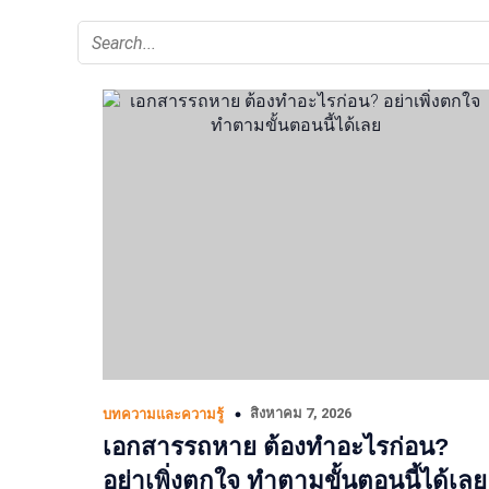
สิงหาคม 7, 2026
บทความและความรู้
เอกสารรถหาย ต้องทำอะไรก่อน?
อย่าเพิ่งตกใจ ทำตามขั้นตอนนี้ได้เลย