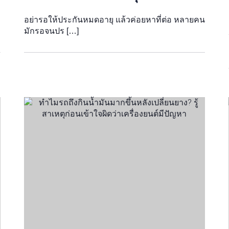
อย่ารอให้ประกันหมดอายุ แล้วค่อยหาที่ต่อ หลายคน
มักรอจนปร […]