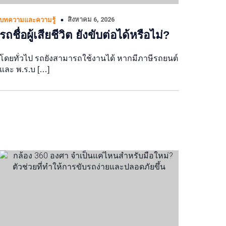
สิงหาคม 6, 2026
บทความและความรู้
รถชื่อผู้เสียชีวิต ยังขับต่อได้หรือไม่?
โดยทั่วไป รถยังสามารถใช้งานได้ หากมีภาษีรถยนต์
และ พ.ร.บ […]