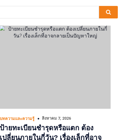
สิงหาคม 7, 2026
บทความและความรู้
ป้ายทะเบียนชำรุดหรือแตก ต้อง
เปลี่ยนภายในกี่วัน? เรื่องเล็กที่อาจ