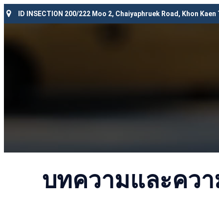
ID INSECTION 200/222 Moo 2, Chaiyaphruek Road, Khon Kaen
บทความและความร