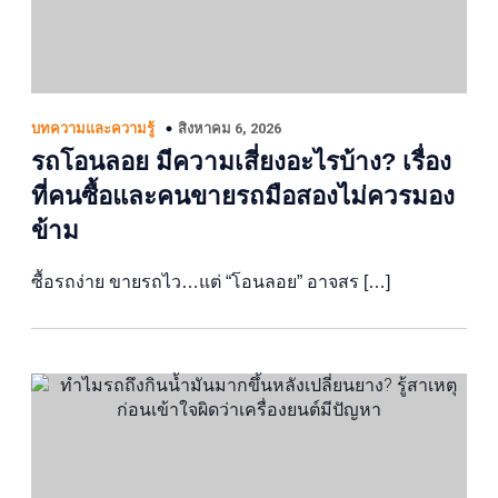
สิงหาคม 6, 2026
บทความและความรู้
รถโอนลอย มีความเสี่ยงอะไรบ้าง? เรื่อง
ที่คนซื้อและคนขายรถมือสองไม่ควรมอง
ข้าม
ซื้อรถง่าย ขายรถไว…แต่ “โอนลอย” อาจสร […]