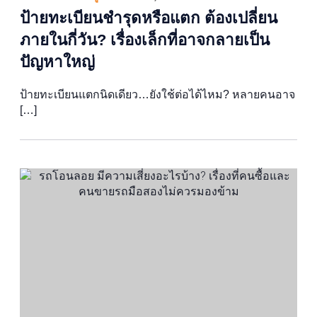
ป้ายทะเบียนชำรุดหรือแตก ต้องเปลี่ยน
ภายในกี่วัน? เรื่องเล็กที่อาจกลายเป็น
ปัญหาใหญ่
ป้ายทะเบียนแตกนิดเดียว…ยังใช้ต่อได้ไหม? หลายคนอาจ
[…]