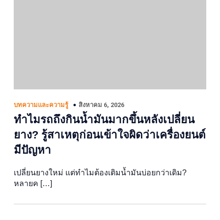
สิงหาคม 6, 2026
บทความและความรู้
ทำไมรถถึงกินน้ำมันมากขึ้นหลังเปลี่ยน
ยาง? รู้สาเหตุก่อนเข้าใจผิดว่าเครื่องยนต์
มีปัญหา
เปลี่ยนยางใหม่ แต่ทำไมต้องเติมน้ำมันบ่อยกว่าเดิม?
หลายค […]