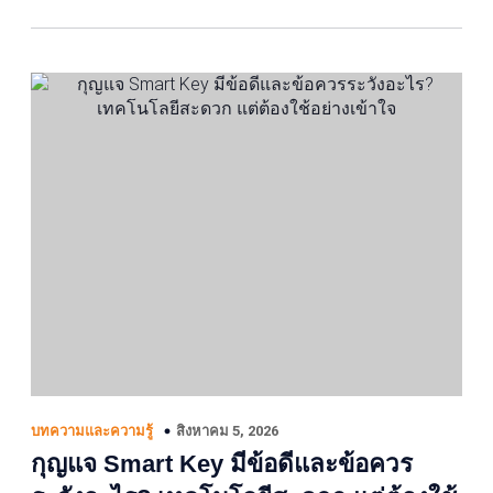
สิงหาคม 5, 2026
บทความและความรู้
กุญแจ Smart Key มีข้อดีและข้อควร