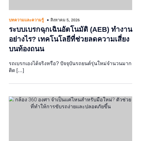
สิงหาคม 5, 2026
บทความและความรู้
ระบบเบรกฉุกเฉินอัตโนมัติ (AEB) ทำงาน
อย่างไร? เทคโนโลยีที่ช่วยลดความเสี่ยง
บนท้องถนน
รถเบรกเองได้จริงหรือ? ปัจจุบันรถยนต์รุ่นใหม่จำนวนมาก
ติด […]