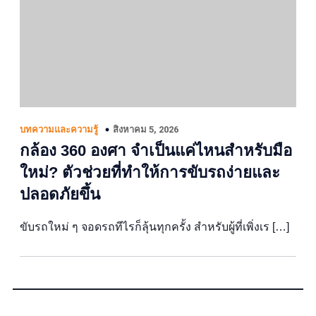
สิงหาคม 5, 2026
บทความและความรู้
กล้อง 360 องศา จำเป็นแค่ไหนสำหรับมือ
ใหม่? ตัวช่วยที่ทำให้การขับรถง่ายและ
ปลอดภัยขึ้น
ขับรถใหม่ ๆ จอดรถทีไรก็ลุ้นทุกครั้ง สำหรับผู้ที่เพิ่งเร […]