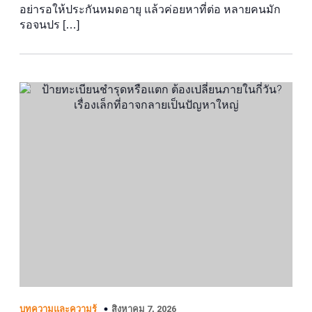
อย่ารอให้ประกันหมดอายุ แล้วค่อยหาที่ต่อ หลายคนมัก
รอจนปร […]
สิงหาคม 7, 2026
บทความและความรู้