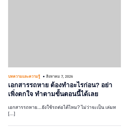
สิงหาคม 7, 2026
บทความและความรู้
เอกสารรถหาย ต้องทำอะไรก่อน? อย่า
เพิ่งตกใจ ทำตามขั้นตอนนี้ได้เลย
เอกสารรถหาย…ยังใช้รถต่อได้ไหม? ไม่ว่าจะเป็น เล่มท
[…]