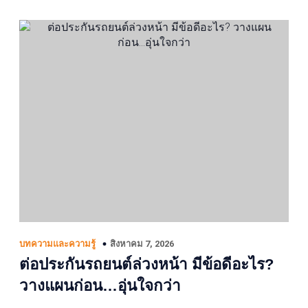
สิงหาคม 7, 2026
บทความและความรู้
ต่อประกันรถยนต์ล่วงหน้า มีข้อดีอะไร?
วางแผนก่อน…อุ่นใจกว่า