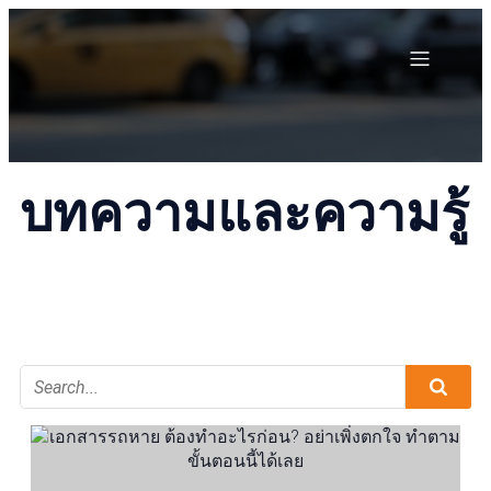
บทความและความรู้