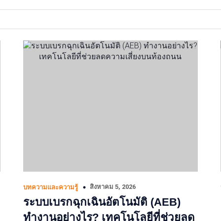
สิงหาคม 5, 2026
บทความและความรู้
ระบบเบรกฉุกเฉินอัตโนมัติ (AEB)
ทำงานอย่างไร? เทคโนโลยีที่ช่วยลด