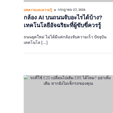
กรกฎาคม 27, 2026
บทความและความรู้
กล้อง AI บนถนนจับอะไรได้บ้าง?
เทคโนโลยีอัจฉริยะที่ผู้ขับขี่ควรรู้
ถนนยุคใหม่ ไม่ได้มีแค่กล้องจับความเร็ว ปัจจุบัน
เทคโนโล […]