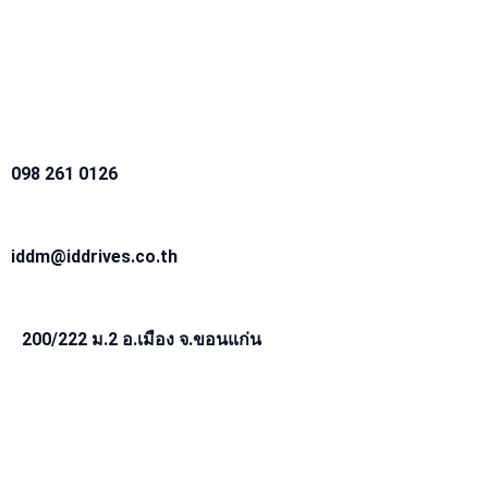
098 261 0126
iddm@iddrives.co.th
200/222 ม.2 อ.เมือง จ.ขอนแก่น