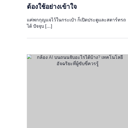
ต้องใช้อย่างเข้าใจ
แค่พกกุญแจไว้ในกระเป๋า ก็เปิดประตูและสตาร์ทรถ
ได้ ปัจจุบ […]