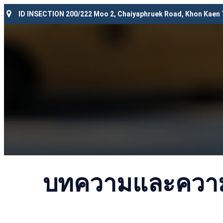
ID INSECTION 200/222 Moo 2, Chaiyaphruek Road, Khon Kaen
บทความและความร