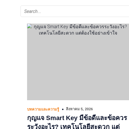
สิงหาคม 5, 2026
บทความและความรู้
กุญแจ Smart Key มีข้อดีและข้อควร
ระวังอะไร? เทคโนโลยีสะดวก แต่