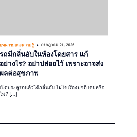
กรกฎาคม 21, 2026
บทความและความรู้
รถมีกลิ่นอับในห้องโดยสาร แก้
อย่างไร? อย่าปล่อยไว้ เพราะอาจส่ง
ผลต่อสุขภาพ
เปิดประตูรถแล้วได้กลิ่นอับ ไม่ใช่เรื่องปกติ เคยหรือ
ไม่? […]