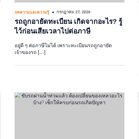
กรกฎาคม 27, 2026
บทความและความรู้
รถถูกอายัดทะเบียน เกิดจากอะไร? รู้
ไว้ก่อนเสียเวลาไปต่อภาษี
อยู่ดี ๆ ต่อภาษีไม่ได้ เพราะทะเบียนรถถูกอายัด
เจ้าของรถ […]