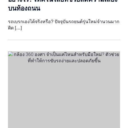
บนท้องถนน
รถเบรกเองได้จริงหรือ? ปัจจุบันรถยนต์รุ่นใหม่จำนวนมาก
ติด […]