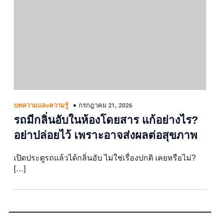
กรกฎาคม 21, 2026
บทความและความรู้
รถมีกลิ่นอับในห้องโดยสาร แก้อย่างไร?
อย่าปล่อยไว้ เพราะอาจส่งผลต่อสุขภาพ
เปิดประตูรถแล้วได้กลิ่นอับ ไม่ใช่เรื่องปกติ เคยหรือไม่?
[…]