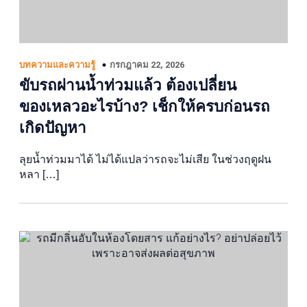
กรกฎาคม 22, 2026
บทความและความรู้
ขับรถผ่านน้ำท่วมแล้ว ต้องเปลี่ยน
ของเหลวอะไรบ้าง? เช็กให้ครบก่อนรถ
เกิดปัญหา
ลุยน้ำท่วมมาได้ ไม่ได้แปลว่ารถจะไม่เสีย ในช่วงฤดูฝน
หลา […]