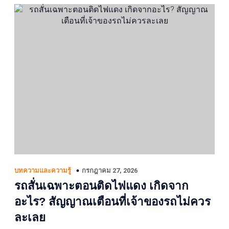
กรกฎาคม 27, 2026
บทความและความรู้
รถสั่นเฉพาะตอนติดไฟแดง เกิดจาก
อะไร? สัญญาณเตือนที่เจ้าของรถไม่ควร
ละเลย