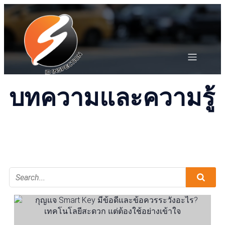
บทความและความรู้