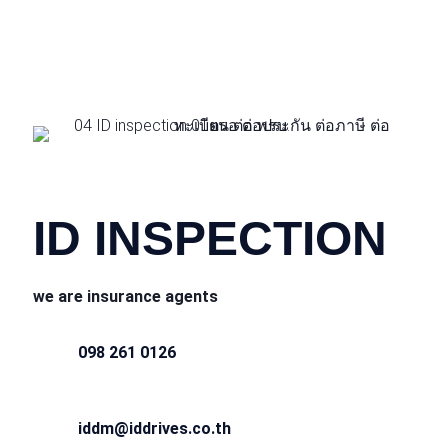
CONTACT INFO
ID INSPECTION
we are insurance agents
098 261 0126
iddm@iddrives.co.th