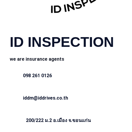
CONTACT INFO
ID INSPECTION
we are insurance agents
098 261 0126
iddm@iddrives.co.th
200/222 ม.2 อ.เมือง จ.ขอนแก่น