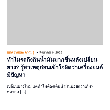
สิงหาคม 6, 2026
บทความและความรู้
ทำไมรถถึงกินน้ำมันมากขึ้นหลังเปลี่ยน
ยาง? รู้สาเหตุก่อนเข้าใจผิดว่าเครื่องยนต์
มีปัญหา
เปลี่ยนยางใหม่ แต่ทำไมต้องเติมน้ำมันบ่อยกว่าเดิม?
หลายค […]