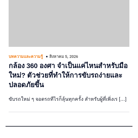
สิงหาคม 5, 2026
บทความและความรู้
กล้อง 360 องศา จำเป็นแค่ไหนสำหรับมือ
ใหม่? ตัวช่วยที่ทำให้การขับรถง่ายและ
ปลอดภัยขึ้น
ขับรถใหม่ ๆ จอดรถทีไรก็ลุ้นทุกครั้ง สำหรับผู้ที่เพิ่งเร […]