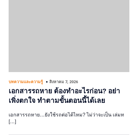
สิงหาคม 7, 2026
บทความและความรู้
เอกสารรถหาย ต้องทำอะไรก่อน? อย่า
เพิ่งตกใจ ทำตามขั้นตอนนี้ได้เลย
เอกสารรถหาย…ยังใช้รถต่อได้ไหม? ไม่ว่าจะเป็น เล่มท
[…]