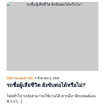
สิงหาคม 6, 2026
บทความและความรู้
รถชื่อผู้เสียชีวิต ยังขับต่อได้หรือไม่?
โดยทั่วไป รถยังสามารถใช้งานได้ หากมีภาษีรถยนต์และ
พ.ร.บ […]