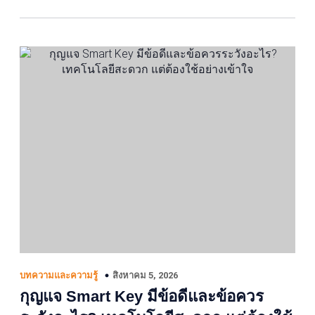
สิงหาคม 5, 2026
บทความและความรู้
กุญแจ Smart Key มีข้อดีและข้อควร