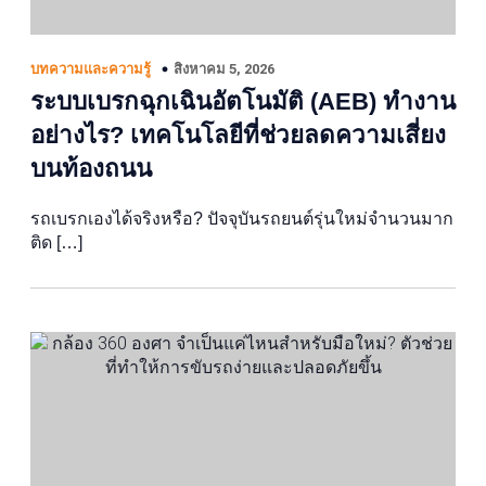
สิงหาคม 5, 2026
บทความและความรู้
ระบบเบรกฉุกเฉินอัตโนมัติ (AEB) ทำงาน
อย่างไร? เทคโนโลยีที่ช่วยลดความเสี่ยง
บนท้องถนน
รถเบรกเองได้จริงหรือ? ปัจจุบันรถยนต์รุ่นใหม่จำนวนมาก
ติด […]