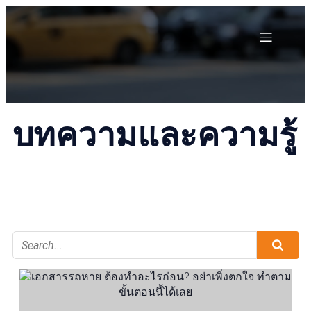
บทความและความรู้