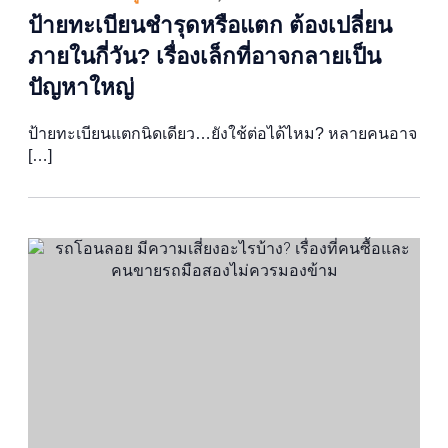
ป้ายทะเบียนชำรุดหรือแตก ต้องเปลี่ยน
ภายในกี่วัน? เรื่องเล็กที่อาจกลายเป็น
ปัญหาใหญ่
ป้ายทะเบียนแตกนิดเดียว…ยังใช้ต่อได้ไหม? หลายคนอาจ
[…]