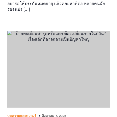
อย่ารอให้ประกันหมดอายุ แล้วค่อยหาที่ต่อ หลายคนมัก
รอจนปร […]
สิงหาคม 7, 2026
บทความและความรู้