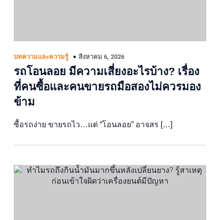
สิงหาคม 6, 2026
บทความและความรู้
รถโอนลอย มีความเสี่ยงอะไรบ้าง? เรื่อง
ที่คนซื้อและคนขายรถมือสองไม่ควรมอง
ข้าม
ซื้อรถง่าย ขายรถไว…แต่ “โอนลอย” อาจสร […]