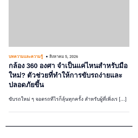
สิงหาคม 5, 2026
บทความและความรู้
กล้อง 360 องศา จำเป็นแค่ไหนสำหรับมือ
ใหม่? ตัวช่วยที่ทำให้การขับรถง่ายและ
ปลอดภัยขึ้น
ขับรถใหม่ ๆ จอดรถทีไรก็ลุ้นทุกครั้ง สำหรับผู้ที่เพิ่งเร […]