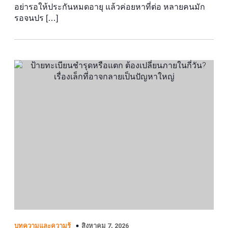
อย่ารอให้ประกันหมดอายุ แล้วค่อยหาที่ต่อ หลายคนมัก
รอจนปร […]
สิงหาคม 7, 2026
บทความและความรู้