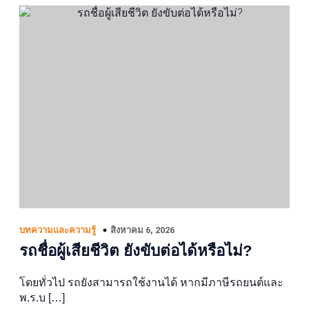
สิงหาคม 6, 2026
บทความและความรู้
รถชื่อผู้เสียชีวิต ยังขับต่อได้หรือไม่?
โดยทั่วไป รถยังสามารถใช้งานได้ หากมีภาษีรถยนต์และ
พ.ร.บ […]