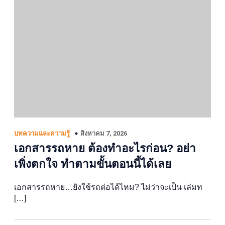
สิงหาคม 7, 2026
บทความและความรู้
เอกสารรถหาย ต้องทำอะไรก่อน? อย่า
เพิ่งตกใจ ทำตามขั้นตอนนี้ได้เลย
เอกสารรถหาย…ยังใช้รถต่อได้ไหม? ไม่ว่าจะเป็น เล่มท
[…]