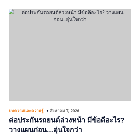
สิงหาคม 7, 2026
บทความและความรู้
ต่อประกันรถยนต์ล่วงหน้า มีข้อดีอะไร?
วางแผนก่อน…อุ่นใจกว่า