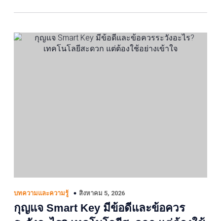
สิงหาคม 5, 2026
บทความและความรู้
กุญแจ Smart Key มีข้อดีและข้อควร