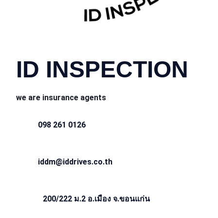
CONTACT INFO
ID INSPECTION
we are insurance agents
098 261 0126
iddm@iddrives.co.th
200/222 ม.2 อ.เมือง จ.ขอนแก่น