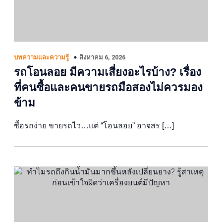
สิงหาคม 6, 2026
บทความและความรู้
รถโอนลอย มีความเสี่ยงอะไรบ้าง? เรื่อง
ที่คนซื้อและคนขายรถมือสองไม่ควรมอง
ข้าม
ซื้อรถง่าย ขายรถไว…แต่ “โอนลอย” อาจสร […]