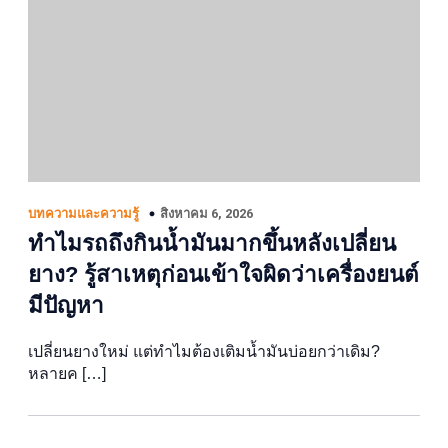
สิงหาคม 6, 2026
บทความและความรู้
ทำไมรถถึงกินน้ำมันมากขึ้นหลังเปลี่ยน
ยาง? รู้สาเหตุก่อนเข้าใจผิดว่าเครื่องยนต์
มีปัญหา
เปลี่ยนยางใหม่ แต่ทำไมต้องเติมน้ำมันบ่อยกว่าเดิม?
หลายค […]