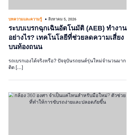
สิงหาคม 5, 2026
บทความและความรู้
ระบบเบรกฉุกเฉินอัตโนมัติ (AEB) ทำงาน
อย่างไร? เทคโนโลยีที่ช่วยลดความเสี่ยง
บนท้องถนน
รถเบรกเองได้จริงหรือ? ปัจจุบันรถยนต์รุ่นใหม่จำนวนมาก
ติด […]