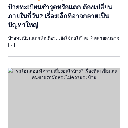
ป้ายทะเบียนชำรุดหรือแตก ต้องเปลี่ยน
ภายในกี่วัน? เรื่องเล็กที่อาจกลายเป็น
ปัญหาใหญ่
ป้ายทะเบียนแตกนิดเดียว…ยังใช้ต่อได้ไหม? หลายคนอาจ
[…]