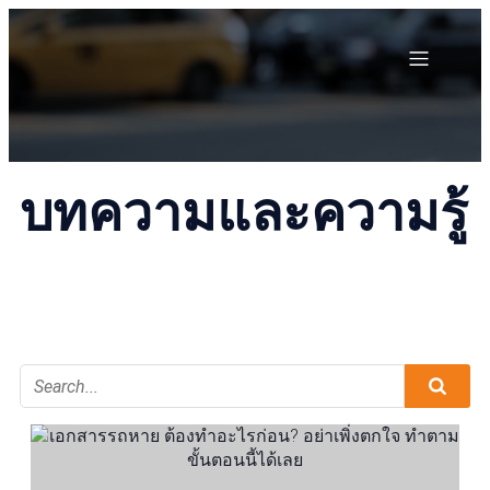
บทความและความรู้