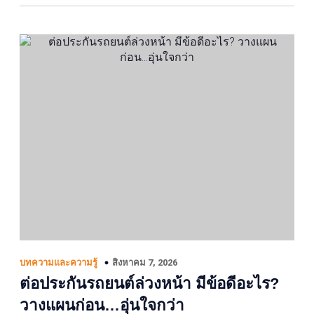
สิงหาคม 7, 2026
บทความและความรู้
ต่อประกันรถยนต์ล่วงหน้า มีข้อดีอะไร?
วางแผนก่อน…อุ่นใจกว่า