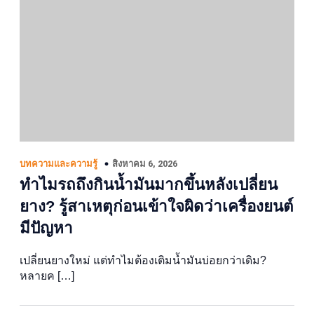
สิงหาคม 6, 2026
บทความและความรู้
ทำไมรถถึงกินน้ำมันมากขึ้นหลังเปลี่ยน
ยาง? รู้สาเหตุก่อนเข้าใจผิดว่าเครื่องยนต์
มีปัญหา
เปลี่ยนยางใหม่ แต่ทำไมต้องเติมน้ำมันบ่อยกว่าเดิม?
หลายค […]