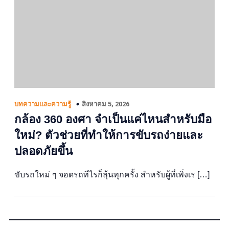
สิงหาคม 5, 2026
บทความและความรู้
กล้อง 360 องศา จำเป็นแค่ไหนสำหรับมือ
ใหม่? ตัวช่วยที่ทำให้การขับรถง่ายและ
ปลอดภัยขึ้น
ขับรถใหม่ ๆ จอดรถทีไรก็ลุ้นทุกครั้ง สำหรับผู้ที่เพิ่งเร […]