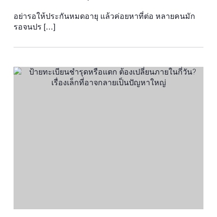
อย่ารอให้ประกันหมดอายุ แล้วค่อยหาที่ต่อ หลายคนมัก
รอจนปร […]