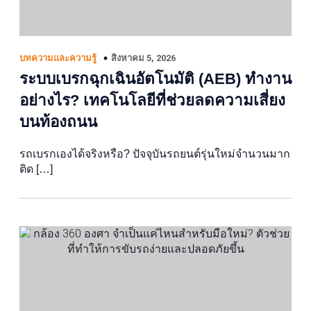
สิงหาคม 5, 2026
บทความและความรู้
ระบบเบรกฉุกเฉินอัตโนมัติ (AEB) ทำงาน
อย่างไร? เทคโนโลยีที่ช่วยลดความเสี่ยง
บนท้องถนน
รถเบรกเองได้จริงหรือ? ปัจจุบันรถยนต์รุ่นใหม่จำนวนมาก
ติด […]