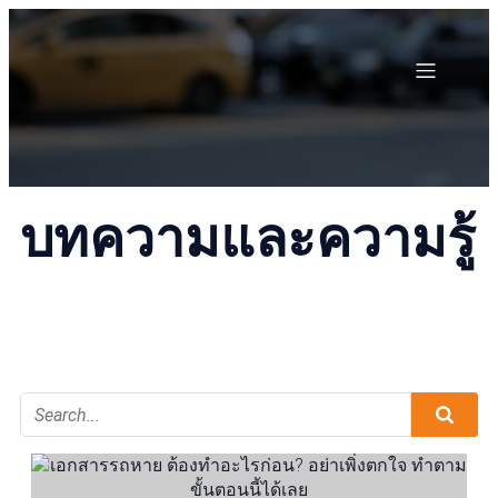
บทความและความรู้