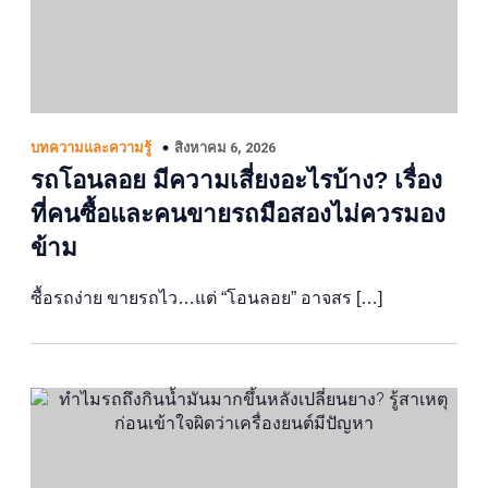
สิงหาคม 6, 2026
บทความและความรู้
รถโอนลอย มีความเสี่ยงอะไรบ้าง? เรื่อง
ที่คนซื้อและคนขายรถมือสองไม่ควรมอง
ข้าม
ซื้อรถง่าย ขายรถไว…แต่ “โอนลอย” อาจสร […]