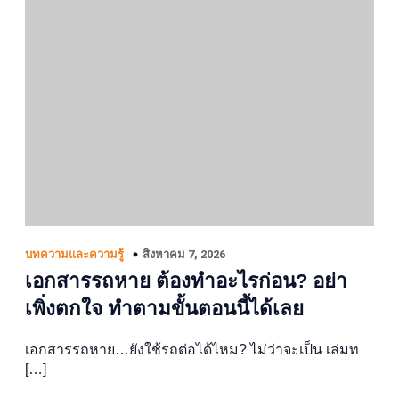
สิงหาคม 7, 2026
บทความและความรู้
เอกสารรถหาย ต้องทำอะไรก่อน? อย่า
เพิ่งตกใจ ทำตามขั้นตอนนี้ได้เลย
เอกสารรถหาย…ยังใช้รถต่อได้ไหม? ไม่ว่าจะเป็น เล่มท
[…]