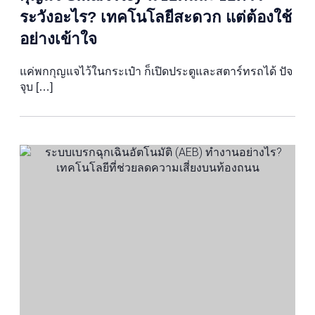
ระวังอะไร? เทคโนโลยีสะดวก แต่ต้องใช้
อย่างเข้าใจ
แค่พกกุญแจไว้ในกระเป๋า ก็เปิดประตูและสตาร์ทรถได้ ปัจ
จุบ […]