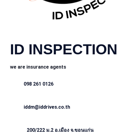
CONTACT INFO
ID INSPECTION
we are insurance agents
098 261 0126
iddm@iddrives.co.th
200/222 ม.2 อ.เมือง จ.ขอนแก่น