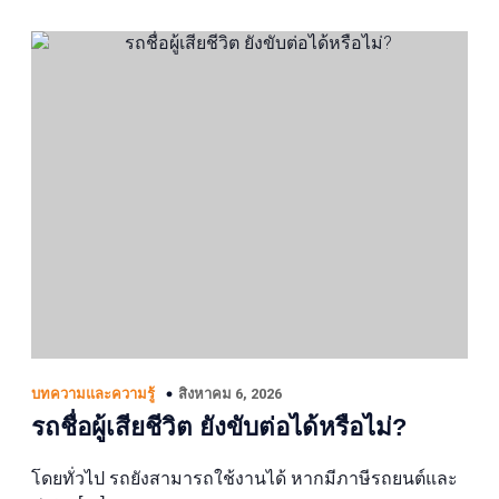
สิงหาคม 6, 2026
บทความและความรู้
รถชื่อผู้เสียชีวิต ยังขับต่อได้หรือไม่?
โดยทั่วไป รถยังสามารถใช้งานได้ หากมีภาษีรถยนต์และ