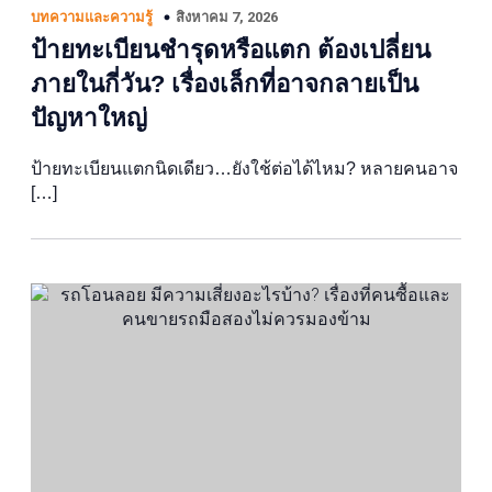
สิงหาคม 7, 2026
บทความและความรู้
ป้ายทะเบียนชำรุดหรือแตก ต้องเปลี่ยน
ภายในกี่วัน? เรื่องเล็กที่อาจกลายเป็น
ปัญหาใหญ่
ป้ายทะเบียนแตกนิดเดียว…ยังใช้ต่อได้ไหม? หลายคนอาจ
[…]