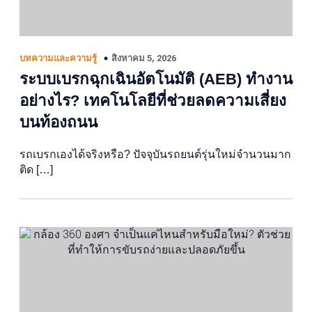
สิงหาคม 5, 2026
บทความและความรู้
ระบบเบรกฉุกเฉินอัตโนมัติ (AEB) ทำงาน
อย่างไร? เทคโนโลยีที่ช่วยลดความเสี่ยง
บนท้องถนน
รถเบรกเองได้จริงหรือ? ปัจจุบันรถยนต์รุ่นใหม่จำนวนมาก
ติด […]