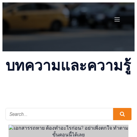
บทความและความรู้