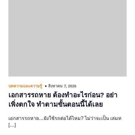
สิงหาคม 7, 2026
บทความและความรู้
เอกสารรถหาย ต้องทำอะไรก่อน? อย่า
เพิ่งตกใจ ทำตามขั้นตอนนี้ได้เลย
เอกสารรถหาย…ยังใช้รถต่อได้ไหม? ไม่ว่าจะเป็น เล่มท
[…]