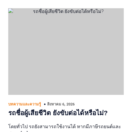
สิงหาคม 6, 2026
บทความและความรู้
รถชื่อผู้เสียชีวิต ยังขับต่อได้หรือไม่?
โดยทั่วไป รถยังสามารถใช้งานได้ หากมีภาษีรถยนต์และ