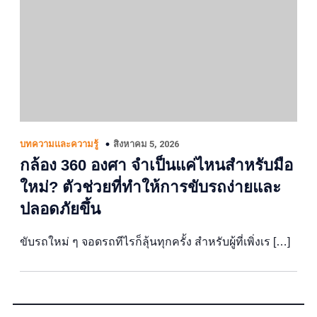
สิงหาคม 5, 2026
บทความและความรู้
กล้อง 360 องศา จำเป็นแค่ไหนสำหรับมือ
ใหม่? ตัวช่วยที่ทำให้การขับรถง่ายและ
ปลอดภัยขึ้น
ขับรถใหม่ ๆ จอดรถทีไรก็ลุ้นทุกครั้ง สำหรับผู้ที่เพิ่งเร […]