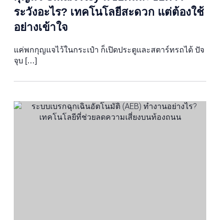
ระวังอะไร? เทคโนโลยีสะดวก แต่ต้องใช้
อย่างเข้าใจ
แค่พกกุญแจไว้ในกระเป๋า ก็เปิดประตูและสตาร์ทรถได้ ปัจ
จุบ […]