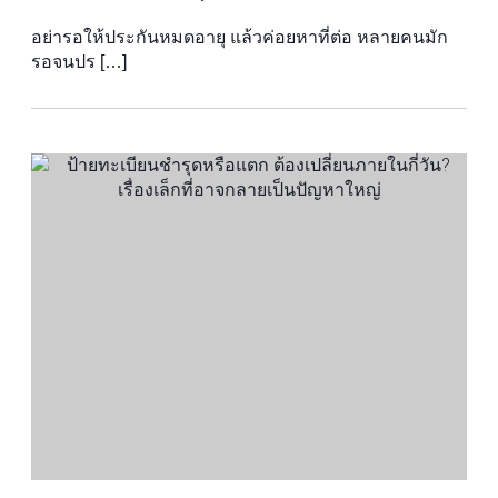
อย่ารอให้ประกันหมดอายุ แล้วค่อยหาที่ต่อ หลายคนมัก
รอจนปร […]