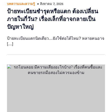
สิงหาคม 7, 2026
บทความและความรู้
ป้ายทะเบียนชำรุดหรือแตก ต้องเปลี่ยน
ภายในกี่วัน? เรื่องเล็กที่อาจกลายเป็น
ปัญหาใหญ่
ป้ายทะเบียนแตกนิดเดียว…ยังใช้ต่อได้ไหม? หลายคนอาจ
[…]