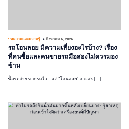
สิงหาคม 6, 2026
บทความและความรู้
รถโอนลอย มีความเสี่ยงอะไรบ้าง? เรื่อง
ที่คนซื้อและคนขายรถมือสองไม่ควรมอง
ข้าม
ซื้อรถง่าย ขายรถไว…แต่ “โอนลอย” อาจสร […]