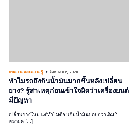
สิงหาคม 6, 2026
บทความและความรู้
ทำไมรถถึงกินน้ำมันมากขึ้นหลังเปลี่ยน
ยาง? รู้สาเหตุก่อนเข้าใจผิดว่าเครื่องยนต์
มีปัญหา
เปลี่ยนยางใหม่ แต่ทำไมต้องเติมน้ำมันบ่อยกว่าเดิม?
หลายค […]