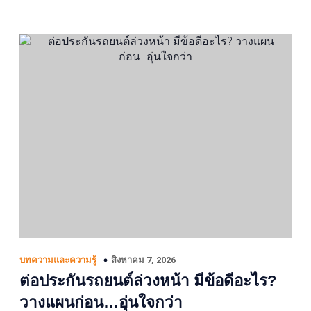
สิงหาคม 7, 2026
บทความและความรู้
ต่อประกันรถยนต์ล่วงหน้า มีข้อดีอะไร?
วางแผนก่อน…อุ่นใจกว่า