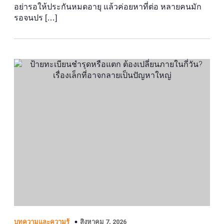
อย่ารอให้ประกันหมดอายุ แล้วค่อยหาที่ต่อ หลายคนมัก
รอจนปร […]
สิงหาคม 7, 2026
บทความและความรู้