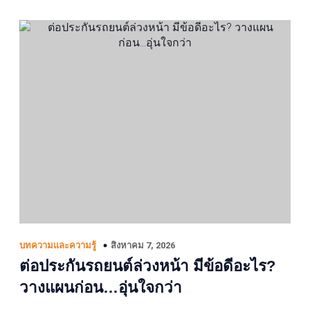
สิงหาคม 7, 2026
บทความและความรู้
ต่อประกันรถยนต์ล่วงหน้า มีข้อดีอะไร?
วางแผนก่อน…อุ่นใจกว่า