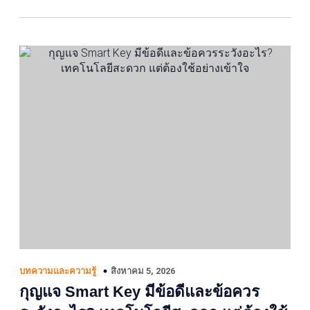
สิงหาคม 5, 2026
บทความและความรู้
กุญแจ Smart Key มีข้อดีและข้อควร