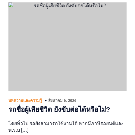
สิงหาคม 6, 2026
บทความและความรู้
รถชื่อผู้เสียชีวิต ยังขับต่อได้หรือไม่?
โดยทั่วไป รถยังสามารถใช้งานได้ หากมีภาษีรถยนต์และ
พ.ร.บ […]