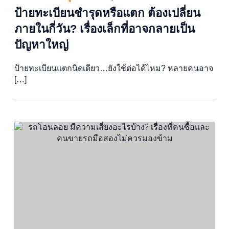
ป้ายทะเบียนชำรุดหรือแตก ต้องเปลี่ยน
ภายในกี่วัน? เรื่องเล็กที่อาจกลายเป็น
ปัญหาใหญ่
ป้ายทะเบียนแตกนิดเดียว…ยังใช้ต่อได้ไหม? หลายคนอาจ
[…]