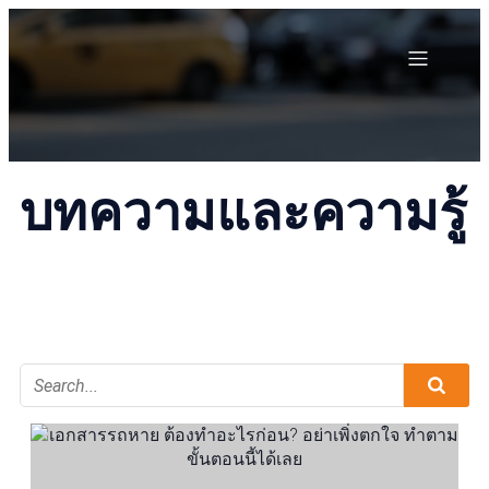
บทความและความรู้