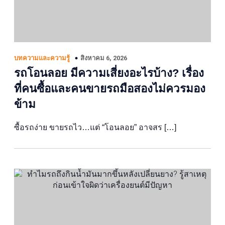
สิงหาคม 6, 2026
บทความและความรู้
รถโอนลอย มีความเสี่ยงอะไรบ้าง? เรื่อง
ที่คนซื้อและคนขายรถมือสองไม่ควรมอง
ข้าม
ซื้อรถง่าย ขายรถไว…แต่ “โอนลอย” อาจสร […]