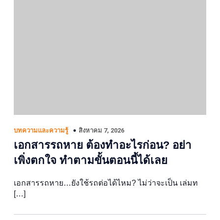
สิงหาคม 7, 2026
บทความและความรู้
เอกสารรถหาย ต้องทำอะไรก่อน? อย่า
เพิ่งตกใจ ทำตามขั้นตอนนี้ได้เลย
เอกสารรถหาย…ยังใช้รถต่อได้ไหม? ไม่ว่าจะเป็น เล่มท
[…]