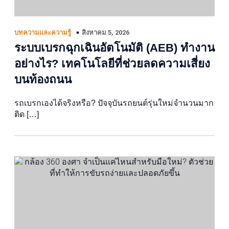
สิงหาคม 5, 2026
บทความและความรู้
ระบบเบรกฉุกเฉินอัตโนมัติ (AEB) ทำงาน
อย่างไร? เทคโนโลยีที่ช่วยลดความเสี่ยง
บนท้องถนน
รถเบรกเองได้จริงหรือ? ปัจจุบันรถยนต์รุ่นใหม่จำนวนมาก
ติด […]