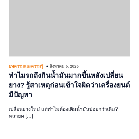
สิงหาคม 6, 2026
บทความและความรู้
ทำไมรถถึงกินน้ำมันมากขึ้นหลังเปลี่ยน
ยาง? รู้สาเหตุก่อนเข้าใจผิดว่าเครื่องยนต์
มีปัญหา
เปลี่ยนยางใหม่ แต่ทำไมต้องเติมน้ำมันบ่อยกว่าเดิม?
หลายค […]