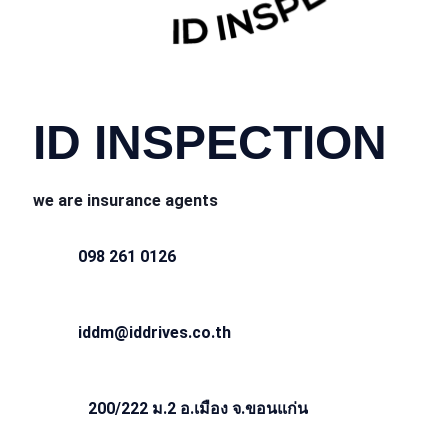
CONTACT INFO
ID INSPECTION
we are insurance agents
098 261 0126
iddm@iddrives.co.th
200/222 ม.2 อ.เมือง จ.ขอนแก่น