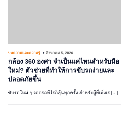
สิงหาคม 5, 2026
บทความและความรู้
กล้อง 360 องศา จำเป็นแค่ไหนสำหรับมือ
ใหม่? ตัวช่วยที่ทำให้การขับรถง่ายและ
ปลอดภัยขึ้น
ขับรถใหม่ ๆ จอดรถทีไรก็ลุ้นทุกครั้ง สำหรับผู้ที่เพิ่งเร […]