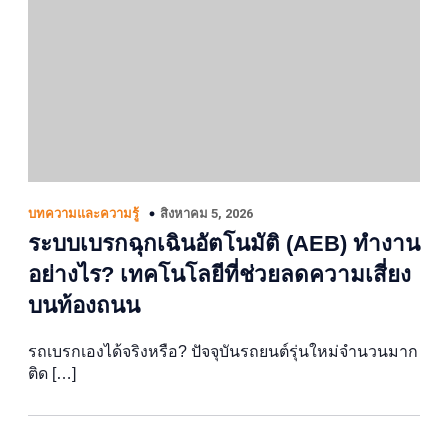
สิงหาคม 5, 2026
บทความและความรู้
ระบบเบรกฉุกเฉินอัตโนมัติ (AEB) ทำงาน
อย่างไร? เทคโนโลยีที่ช่วยลดความเสี่ยง
บนท้องถนน
รถเบรกเองได้จริงหรือ? ปัจจุบันรถยนต์รุ่นใหม่จำนวนมาก
ติด […]