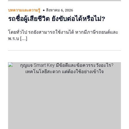
สิงหาคม 6, 2026
บทความและความรู้
รถชื่อผู้เสียชีวิต ยังขับต่อได้หรือไม่?
โดยทั่วไป รถยังสามารถใช้งานได้ หากมีภาษีรถยนต์และ
พ.ร.บ […]