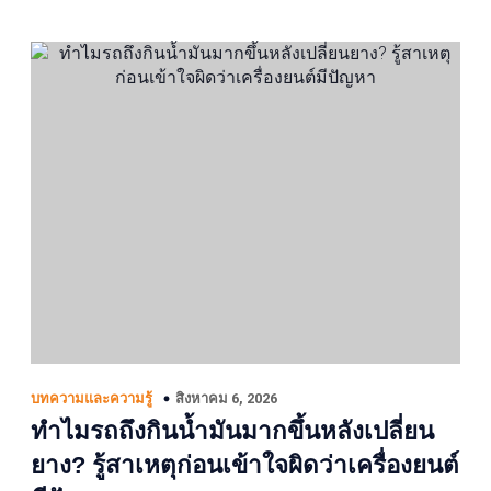
สิงหาคม 6, 2026
บทความและความรู้
ทำไมรถถึงกินน้ำมันมากขึ้นหลังเปลี่ยน
ยาง? รู้สาเหตุก่อนเข้าใจผิดว่าเครื่องยนต์