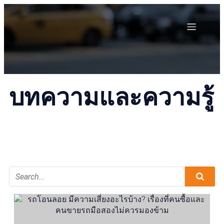
บทความและความรู้