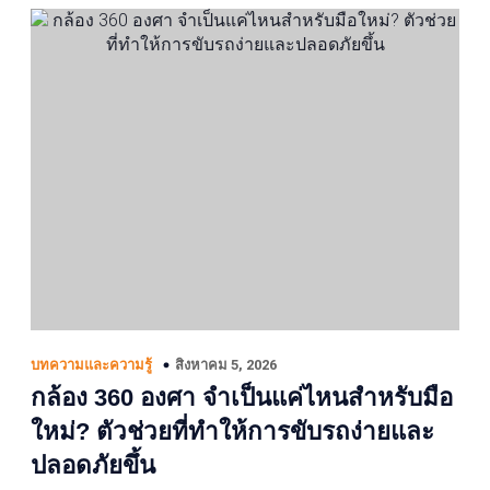
สิงหาคม 5, 2026
บทความและความรู้
กล้อง 360 องศา จำเป็นแค่ไหนสำหรับมือ
ใหม่? ตัวช่วยที่ทำให้การขับรถง่ายและ
ปลอดภัยขึ้น