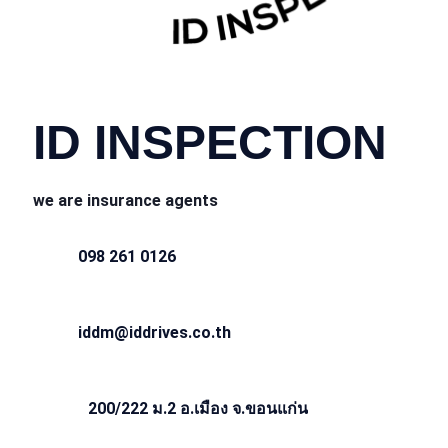
CONTACT INFO
ID INSPECTION
we are insurance agents
098 261 0126
iddm@iddrives.co.th
200/222 ม.2 อ.เมือง จ.ขอนแก่น