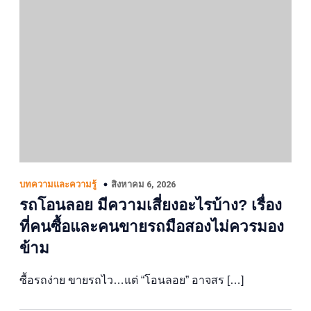
สิงหาคม 6, 2026
บทความและความรู้
รถโอนลอย มีความเสี่ยงอะไรบ้าง? เรื่อง
ที่คนซื้อและคนขายรถมือสองไม่ควรมอง
ข้าม
ซื้อรถง่าย ขายรถไว…แต่ “โอนลอย” อาจสร […]