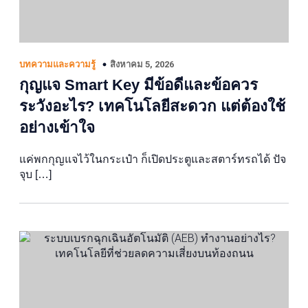
สิงหาคม 5, 2026
บทความและความรู้
กุญแจ Smart Key มีข้อดีและข้อควร
ระวังอะไร? เทคโนโลยีสะดวก แต่ต้องใช้
อย่างเข้าใจ
แค่พกกุญแจไว้ในกระเป๋า ก็เปิดประตูและสตาร์ทรถได้ ปัจ
จุบ […]