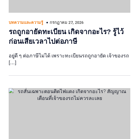
กรกฎาคม 27, 2026
บทความและความรู้
รถถูกอายัดทะเบียน เกิดจากอะไร? รู้ไว้
ก่อนเสียเวลาไปต่อภาษี
อยู่ดี ๆ ต่อภาษีไม่ได้ เพราะทะเบียนรถถูกอายัด เจ้าของรถ
[…]