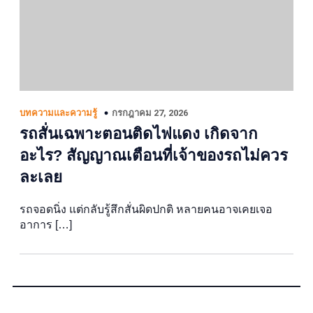
กรกฎาคม 27, 2026
บทความและความรู้
รถสั่นเฉพาะตอนติดไฟแดง เกิดจาก
อะไร? สัญญาณเตือนที่เจ้าของรถไม่ควร
ละเลย
รถจอดนิ่ง แต่กลับรู้สึกสั่นผิดปกติ หลายคนอาจเคยเจอ
อาการ […]