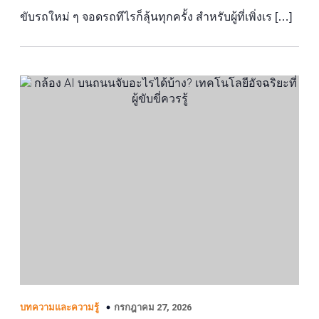
ขับรถใหม่ ๆ จอดรถทีไรก็ลุ้นทุกครั้ง สำหรับผู้ที่เพิ่งเร […]
กรกฎาคม 27, 2026
บทความและความรู้