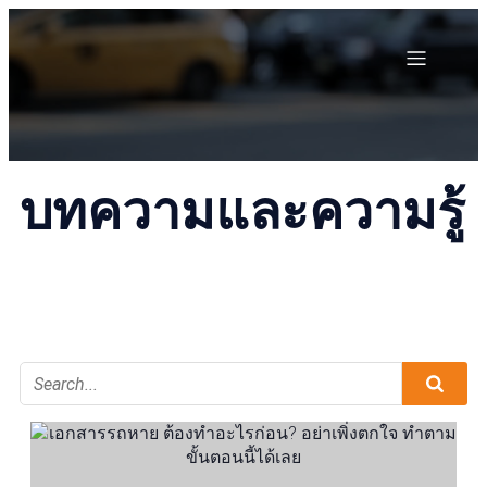
บทความและความรู้