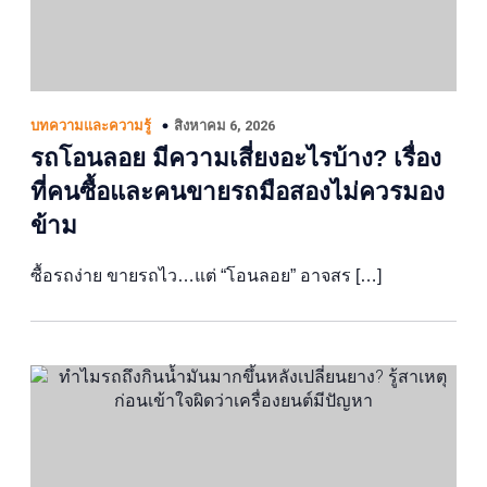
สิงหาคม 6, 2026
บทความและความรู้
รถโอนลอย มีความเสี่ยงอะไรบ้าง? เรื่อง
ที่คนซื้อและคนขายรถมือสองไม่ควรมอง
ข้าม
ซื้อรถง่าย ขายรถไว…แต่ “โอนลอย” อาจสร […]