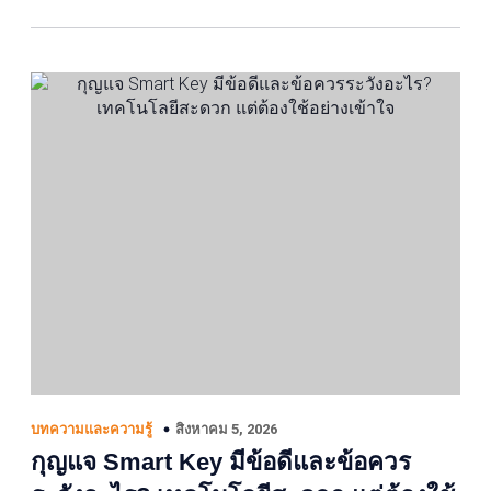
สิงหาคม 5, 2026
บทความและความรู้
กุญแจ Smart Key มีข้อดีและข้อควร