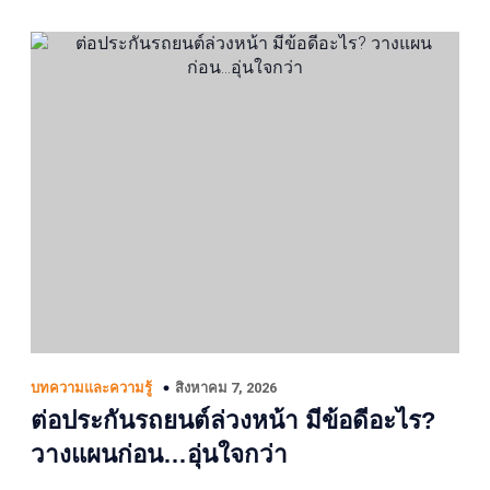
สิงหาคม 7, 2026
บทความและความรู้
ต่อประกันรถยนต์ล่วงหน้า มีข้อดีอะไร?
วางแผนก่อน…อุ่นใจกว่า