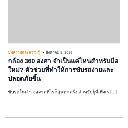
สิงหาคม 5, 2026
บทความและความรู้
กล้อง 360 องศา จำเป็นแค่ไหนสำหรับมือ
ใหม่? ตัวช่วยที่ทำให้การขับรถง่ายและ
ปลอดภัยขึ้น
ขับรถใหม่ ๆ จอดรถทีไรก็ลุ้นทุกครั้ง สำหรับผู้ที่เพิ่งเร […]