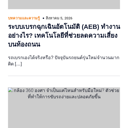
สิงหาคม 5, 2026
บทความและความรู้
ระบบเบรกฉุกเฉินอัตโนมัติ (AEB) ทำงาน
อย่างไร? เทคโนโลยีที่ช่วยลดความเสี่ยง
บนท้องถนน
รถเบรกเองได้จริงหรือ? ปัจจุบันรถยนต์รุ่นใหม่จำนวนมาก
ติด […]