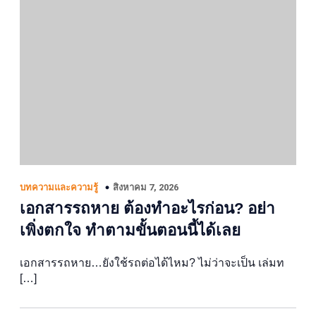
สิงหาคม 7, 2026
บทความและความรู้
เอกสารรถหาย ต้องทำอะไรก่อน? อย่า
เพิ่งตกใจ ทำตามขั้นตอนนี้ได้เลย
เอกสารรถหาย…ยังใช้รถต่อได้ไหม? ไม่ว่าจะเป็น เล่มท
[…]