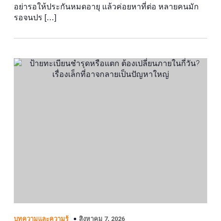
อย่ารอให้ประกันหมดอายุ แล้วค่อยหาที่ต่อ หลายคนมัก
รอจนปร […]
สิงหาคม 7, 2026
บทความและความรู้