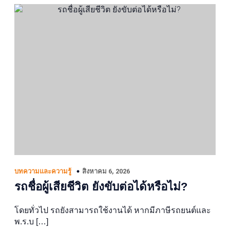
สิงหาคม 6, 2026
บทความและความรู้
รถชื่อผู้เสียชีวิต ยังขับต่อได้หรือไม่?
โดยทั่วไป รถยังสามารถใช้งานได้ หากมีภาษีรถยนต์และ
พ.ร.บ […]