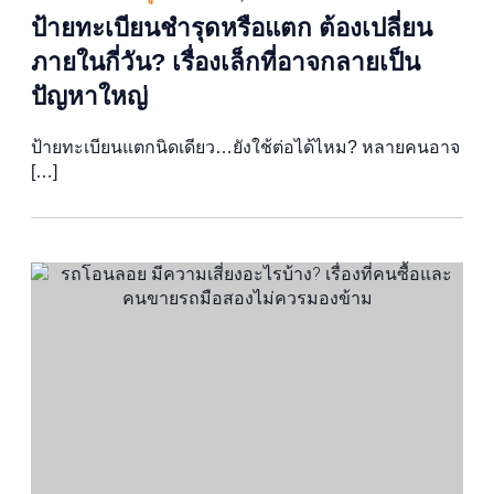
ป้ายทะเบียนชำรุดหรือแตก ต้องเปลี่ยน
ภายในกี่วัน? เรื่องเล็กที่อาจกลายเป็น
ปัญหาใหญ่
ป้ายทะเบียนแตกนิดเดียว…ยังใช้ต่อได้ไหม? หลายคนอาจ
[…]