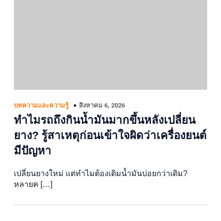
สิงหาคม 6, 2026
บทความและความรู้
ทำไมรถถึงกินน้ำมันมากขึ้นหลังเปลี่ยน
ยาง? รู้สาเหตุก่อนเข้าใจผิดว่าเครื่องยนต์
มีปัญหา
เปลี่ยนยางใหม่ แต่ทำไมต้องเติมน้ำมันบ่อยกว่าเดิม?
หลายค […]