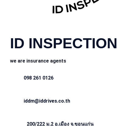
CONTACT INFO
ID INSPECTION
we are insurance agents
098 261 0126
iddm@iddrives.co.th
200/222 ม.2 อ.เมือง จ.ขอนแก่น