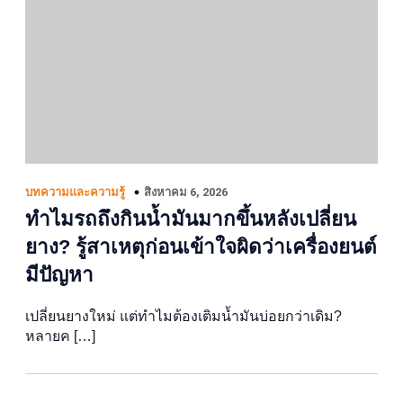
สิงหาคม 6, 2026
บทความและความรู้
ทำไมรถถึงกินน้ำมันมากขึ้นหลังเปลี่ยน
ยาง? รู้สาเหตุก่อนเข้าใจผิดว่าเครื่องยนต์
มีปัญหา
เปลี่ยนยางใหม่ แต่ทำไมต้องเติมน้ำมันบ่อยกว่าเดิม?
หลายค […]