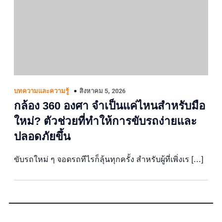
สิงหาคม 5, 2026
บทความและความรู้
กล้อง 360 องศา จำเป็นแค่ไหนสำหรับมือ
ใหม่? ตัวช่วยที่ทำให้การขับรถง่ายและ
ปลอดภัยขึ้น
ขับรถใหม่ ๆ จอดรถทีไรก็ลุ้นทุกครั้ง สำหรับผู้ที่เพิ่งเร […]