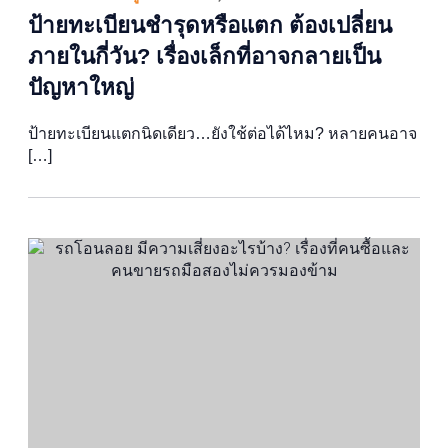
ป้ายทะเบียนชำรุดหรือแตก ต้องเปลี่ยน
ภายในกี่วัน? เรื่องเล็กที่อาจกลายเป็น
ปัญหาใหญ่
ป้ายทะเบียนแตกนิดเดียว…ยังใช้ต่อได้ไหม? หลายคนอาจ
[…]