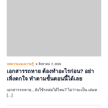
สิงหาคม 7, 2026
บทความและความรู้
เอกสารรถหาย ต้องทำอะไรก่อน? อย่า
เพิ่งตกใจ ทำตามขั้นตอนนี้ได้เลย
เอกสารรถหาย…ยังใช้รถต่อได้ไหม? ไม่ว่าจะเป็น เล่มท
[…]