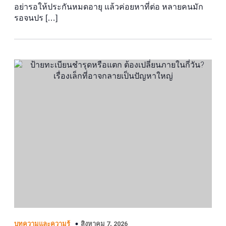
อย่ารอให้ประกันหมดอายุ แล้วค่อยหาที่ต่อ หลายคนมัก
รอจนปร […]
สิงหาคม 7, 2026
บทความและความรู้