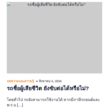
สิงหาคม 6, 2026
บทความและความรู้
รถชื่อผู้เสียชีวิต ยังขับต่อได้หรือไม่?
โดยทั่วไป รถยังสามารถใช้งานได้ หากมีภาษีรถยนต์และ
พ.ร.บ […]