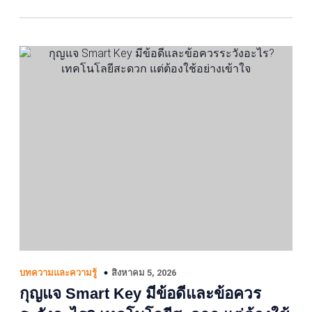
สิงหาคม 5, 2026
บทความและความรู้
กุญแจ Smart Key มีข้อดีและข้อควร