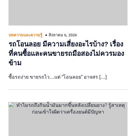
สิงหาคม 6, 2026
บทความและความรู้
รถโอนลอย มีความเสี่ยงอะไรบ้าง? เรื่อง
ที่คนซื้อและคนขายรถมือสองไม่ควรมอง
ข้าม
ซื้อรถง่าย ขายรถไว…แต่ “โอนลอย” อาจสร […]