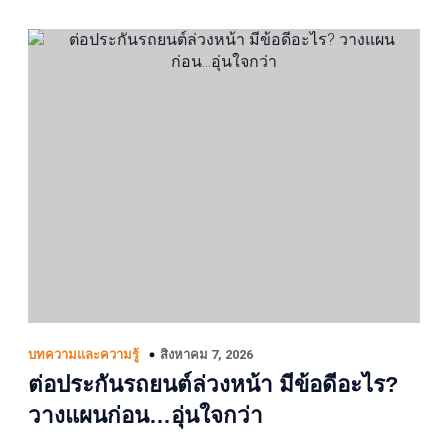
สิงหาคม 7, 2026
บทความและความรู้
ต่อประกันรถยนต์ล่วงหน้า มีข้อดีอะไร?
วางแผนก่อน…อุ่นใจกว่า