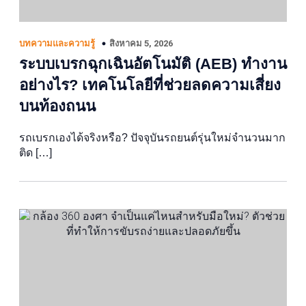
สิงหาคม 5, 2026
บทความและความรู้
ระบบเบรกฉุกเฉินอัตโนมัติ (AEB) ทำงาน
อย่างไร? เทคโนโลยีที่ช่วยลดความเสี่ยง
บนท้องถนน
รถเบรกเองได้จริงหรือ? ปัจจุบันรถยนต์รุ่นใหม่จำนวนมาก
ติด […]