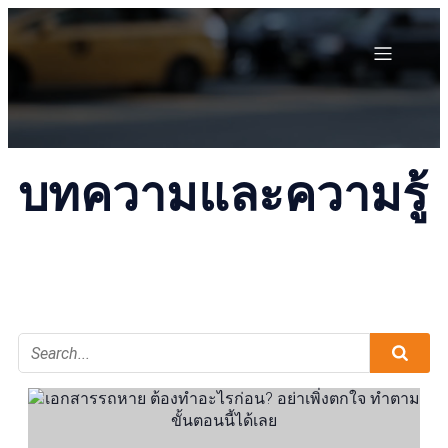
บทความและความรู้