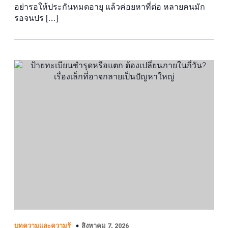
อย่ารอให้ประกันหมดอายุ แล้วค่อยหาที่ต่อ หลายคนมัก
รอจนปร […]
สิงหาคม 7, 2026
บทความและความรู้