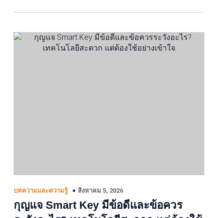
สิงหาคม 5, 2026
บทความและความรู้
กุญแจ Smart Key มีข้อดีและข้อควร