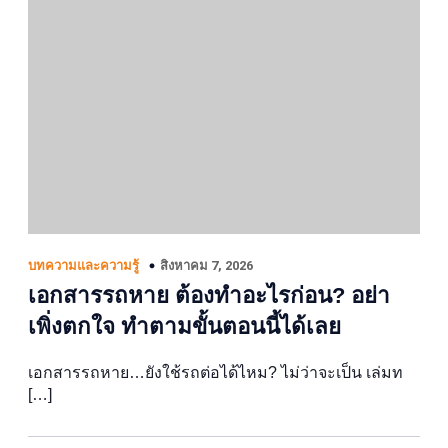
สิงหาคม 7, 2026
บทความและความรู้
เอกสารรถหาย ต้องทำอะไรก่อน? อย่า
เพิ่งตกใจ ทำตามขั้นตอนนี้ได้เลย
เอกสารรถหาย…ยังใช้รถต่อได้ไหม? ไม่ว่าจะเป็น เล่มท
[…]