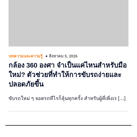
สิงหาคม 5, 2026
บทความและความรู้
กล้อง 360 องศา จำเป็นแค่ไหนสำหรับมือ
ใหม่? ตัวช่วยที่ทำให้การขับรถง่ายและ
ปลอดภัยขึ้น
ขับรถใหม่ ๆ จอดรถทีไรก็ลุ้นทุกครั้ง สำหรับผู้ที่เพิ่งเร […]