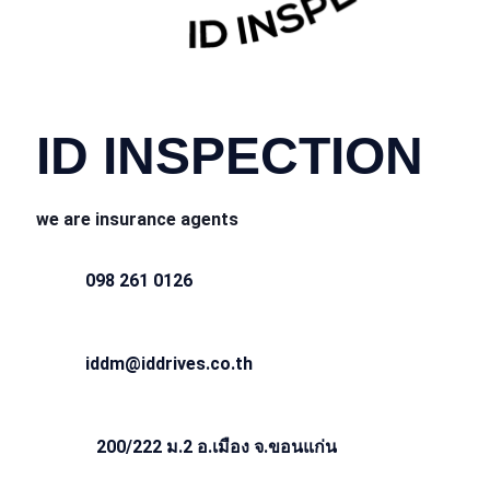
CONTACT INFO
ID INSPECTION
we are insurance agents
098 261 0126
iddm@iddrives.co.th
200/222 ม.2 อ.เมือง จ.ขอนแก่น