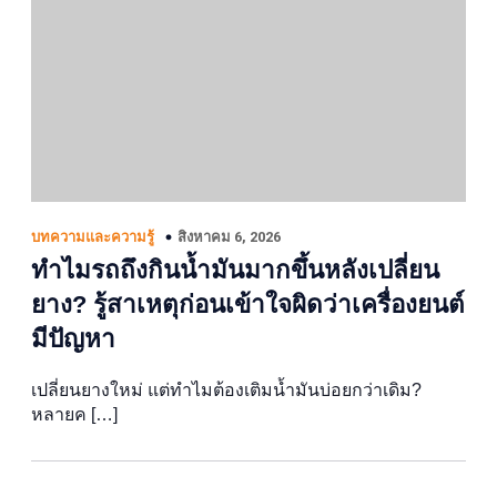
สิงหาคม 6, 2026
บทความและความรู้
ทำไมรถถึงกินน้ำมันมากขึ้นหลังเปลี่ยน
ยาง? รู้สาเหตุก่อนเข้าใจผิดว่าเครื่องยนต์
มีปัญหา
เปลี่ยนยางใหม่ แต่ทำไมต้องเติมน้ำมันบ่อยกว่าเดิม?
หลายค […]