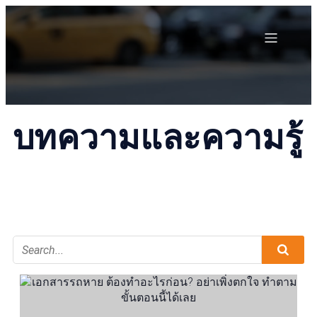
บทความและความรู้