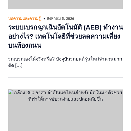
สิงหาคม 5, 2026
บทความและความรู้
ระบบเบรกฉุกเฉินอัตโนมัติ (AEB) ทำงาน
อย่างไร? เทคโนโลยีที่ช่วยลดความเสี่ยง
บนท้องถนน
รถเบรกเองได้จริงหรือ? ปัจจุบันรถยนต์รุ่นใหม่จำนวนมาก
ติด […]