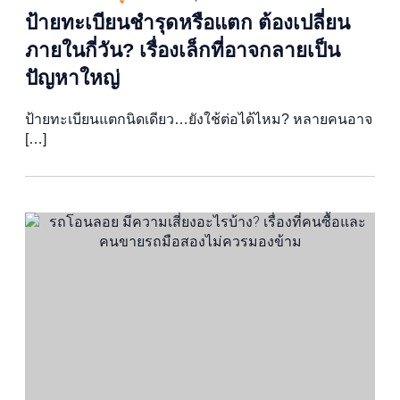
ป้ายทะเบียนชำรุดหรือแตก ต้องเปลี่ยน
ภายในกี่วัน? เรื่องเล็กที่อาจกลายเป็น
ปัญหาใหญ่
ป้ายทะเบียนแตกนิดเดียว…ยังใช้ต่อได้ไหม? หลายคนอาจ
[…]