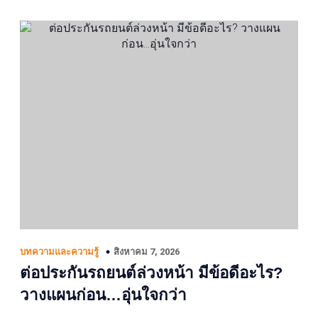
สิงหาคม 7, 2026
บทความและความรู้
ต่อประกันรถยนต์ล่วงหน้า มีข้อดีอะไร?
วางแผนก่อน…อุ่นใจกว่า