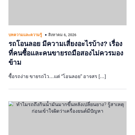
สิงหาคม 6, 2026
บทความและความรู้
รถโอนลอย มีความเสี่ยงอะไรบ้าง? เรื่อง
ที่คนซื้อและคนขายรถมือสองไม่ควรมอง
ข้าม
ซื้อรถง่าย ขายรถไว…แต่ “โอนลอย” อาจสร […]