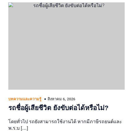
สิงหาคม 6, 2026
บทความและความรู้
รถชื่อผู้เสียชีวิต ยังขับต่อได้หรือไม่?
โดยทั่วไป รถยังสามารถใช้งานได้ หากมีภาษีรถยนต์และ
พ.ร.บ […]