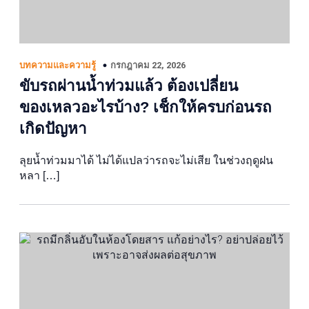
กรกฎาคม 22, 2026
บทความและความรู้
ขับรถผ่านน้ำท่วมแล้ว ต้องเปลี่ยน
ของเหลวอะไรบ้าง? เช็กให้ครบก่อนรถ
เกิดปัญหา
ลุยน้ำท่วมมาได้ ไม่ได้แปลว่ารถจะไม่เสีย ในช่วงฤดูฝน
หลา […]