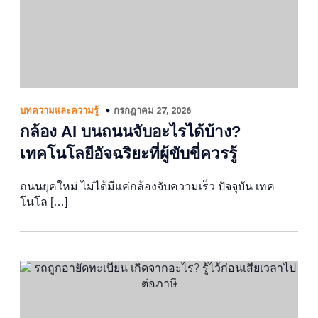
กรกฎาคม 27, 2026
บทความและความรู้
กล้อง AI บนถนนจับอะไรได้บ้าง?
เทคโนโลยีอัจฉริยะที่ผู้ขับขี่ควรรู้
ถนนยุคใหม่ ไม่ได้มีแค่กล้องจับความเร็ว ปัจจุบัน เทค
โนโล […]