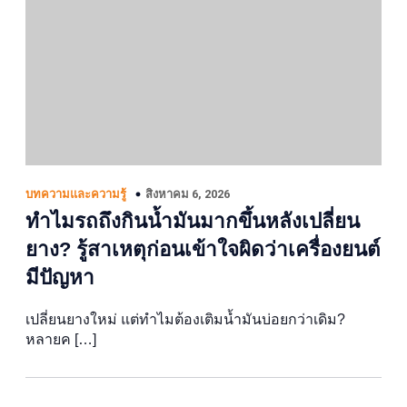
สิงหาคม 6, 2026
บทความและความรู้
ทำไมรถถึงกินน้ำมันมากขึ้นหลังเปลี่ยน
ยาง? รู้สาเหตุก่อนเข้าใจผิดว่าเครื่องยนต์
มีปัญหา
เปลี่ยนยางใหม่ แต่ทำไมต้องเติมน้ำมันบ่อยกว่าเดิม?
หลายค […]