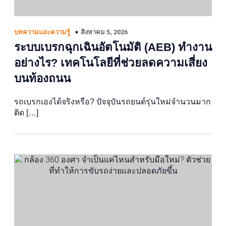
สิงหาคม 5, 2026
บทความและความรู้
ระบบเบรกฉุกเฉินอัตโนมัติ (AEB) ทำงาน
อย่างไร? เทคโนโลยีที่ช่วยลดความเสี่ยง
บนท้องถนน
รถเบรกเองได้จริงหรือ? ปัจจุบันรถยนต์รุ่นใหม่จำนวนมาก
ติด […]