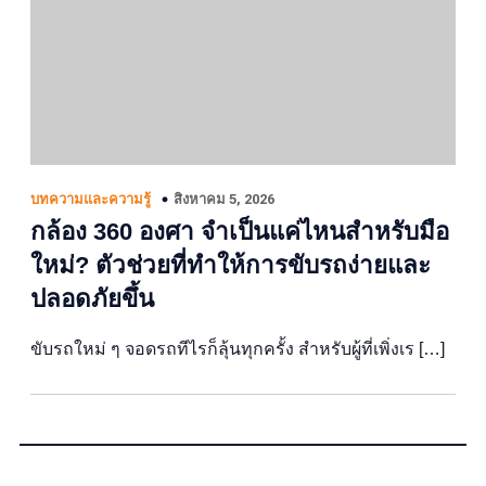
สิงหาคม 5, 2026
บทความและความรู้
กล้อง 360 องศา จำเป็นแค่ไหนสำหรับมือ
ใหม่? ตัวช่วยที่ทำให้การขับรถง่ายและ
ปลอดภัยขึ้น
ขับรถใหม่ ๆ จอดรถทีไรก็ลุ้นทุกครั้ง สำหรับผู้ที่เพิ่งเร […]