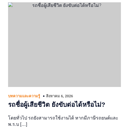
สิงหาคม 6, 2026
บทความและความรู้
รถชื่อผู้เสียชีวิต ยังขับต่อได้หรือไม่?
โดยทั่วไป รถยังสามารถใช้งานได้ หากมีภาษีรถยนต์และ
พ.ร.บ […]