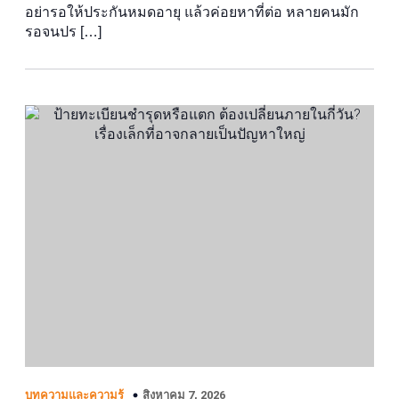
อย่ารอให้ประกันหมดอายุ แล้วค่อยหาที่ต่อ หลายคนมัก
รอจนปร […]
สิงหาคม 7, 2026
บทความและความรู้