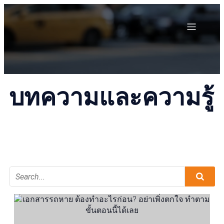
บทความและความรู้