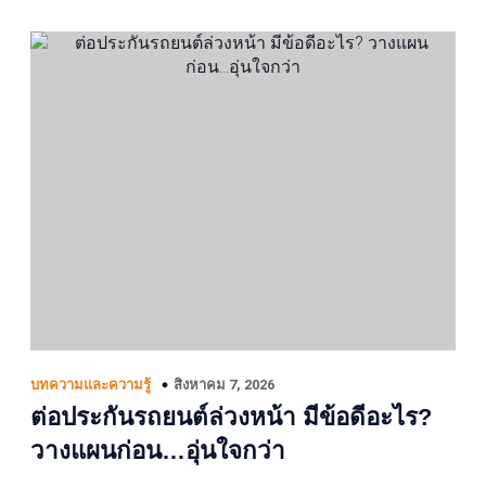
สิงหาคม 7, 2026
บทความและความรู้
ต่อประกันรถยนต์ล่วงหน้า มีข้อดีอะไร?
วางแผนก่อน…อุ่นใจกว่า