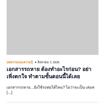
สิงหาคม 7, 2026
บทความและความรู้
เอกสารรถหาย ต้องทำอะไรก่อน? อย่า
เพิ่งตกใจ ทำตามขั้นตอนนี้ได้เลย
เอกสารรถหาย…ยังใช้รถต่อได้ไหม? ไม่ว่าจะเป็น เล่มท
[…]