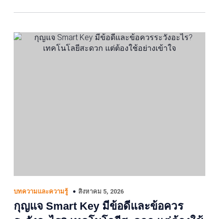
สิงหาคม 5, 2026
บทความและความรู้
กุญแจ Smart Key มีข้อดีและข้อควร