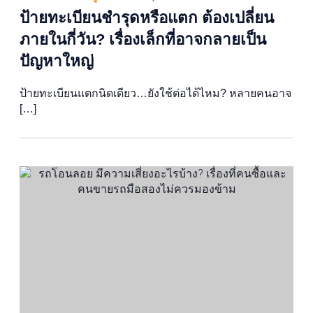
ป้ายทะเบียนชำรุดหรือแตก ต้องเปลี่ยน
ภายในกี่วัน? เรื่องเล็กที่อาจกลายเป็น
ปัญหาใหญ่
ป้ายทะเบียนแตกนิดเดียว…ยังใช้ต่อได้ไหม? หลายคนอาจ
[…]