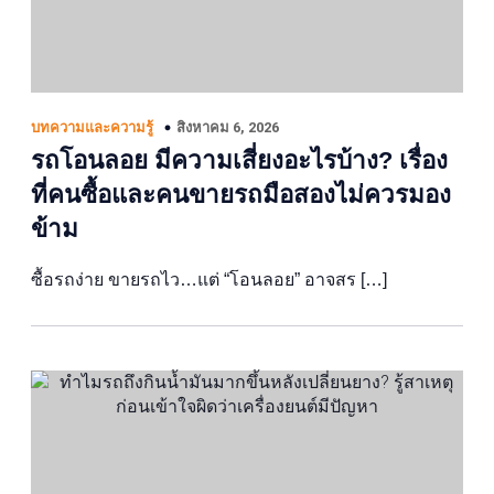
สิงหาคม 6, 2026
บทความและความรู้
รถโอนลอย มีความเสี่ยงอะไรบ้าง? เรื่อง
ที่คนซื้อและคนขายรถมือสองไม่ควรมอง
ข้าม
ซื้อรถง่าย ขายรถไว…แต่ “โอนลอย” อาจสร […]