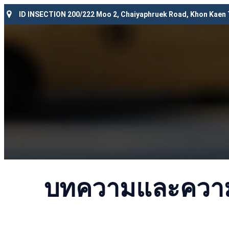
ID INSECTION 200/222 Moo 2, Chaiyaphruek Road, Khon Kaen
บทความและความร