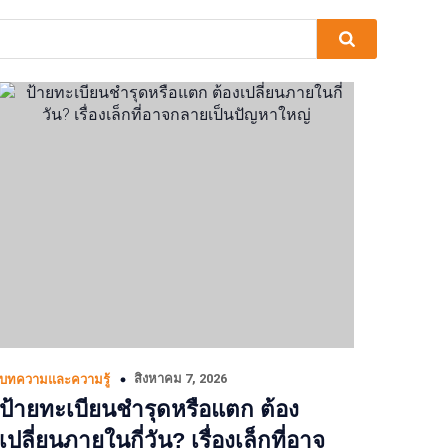
สิงหาคม 7, 2026
บทความและความรู้
ป้ายทะเบียนชำรุดหรือแตก ต้อง
เปลี่ยนภายในกี่วัน? เรื่องเล็กที่อาจ