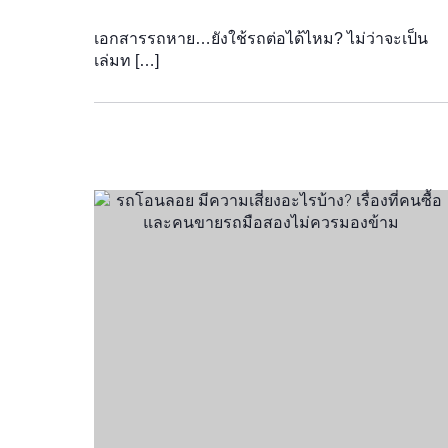
เอกสารรถหาย…ยังใช้รถต่อได้ไหม? ไม่ว่าจะเป็น
เล่มท […]