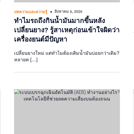
สิงหาคม 6, 2026
บทความและความรู้
ทำไมรถถึงกินน้ำมันมากขึ้นหลัง
เปลี่ยนยาง? รู้สาเหตุก่อนเข้าใจผิดว่า
เครื่องยนต์มีปัญหา
เปลี่ยนยางใหม่ แต่ทำไมต้องเติมน้ำมันบ่อยกว่าเดิม?
หลายค […]