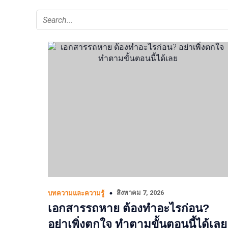
สิงหาคม 7, 2026
บทความและความรู้
เอกสารรถหาย ต้องทำอะไรก่อน?
อย่าเพิ่งตกใจ ทำตามขั้นตอนนี้ได้เลย