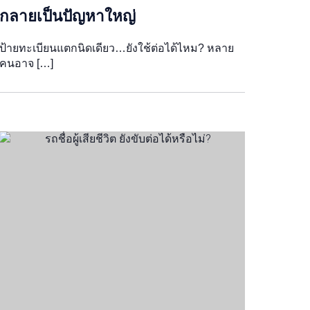
กลายเป็นปัญหาใหญ่
ป้ายทะเบียนแตกนิดเดียว…ยังใช้ต่อได้ไหม? หลาย
คนอาจ […]