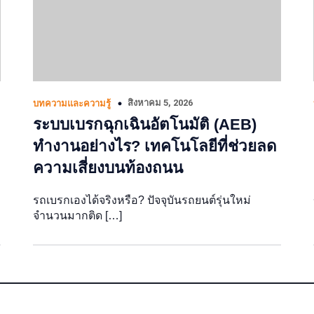
สิงหาคม 5, 2026
บทความและความรู้
ระบบเบรกฉุกเฉินอัตโนมัติ (AEB)
ทำงานอย่างไร? เทคโนโลยีที่ช่วยลด
ความเสี่ยงบนท้องถนน
รถเบรกเองได้จริงหรือ? ปัจจุบันรถยนต์รุ่นใหม่
จำนวนมากติด […]