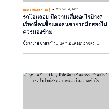
สิงหาคม 6, 2026
บทความและความรู้
รถโอนลอย มีความเสี่ยงอะไรบ้าง?
เรื่องที่คนซื้อและคนขายรถมือสองไม่
ควรมองข้าม
ซื้อรถง่าย ขายรถไว…แต่ “โอนลอย” อาจสร […]