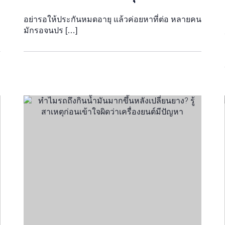
อย่ารอให้ประกันหมดอายุ แล้วค่อยหาที่ต่อ หลายคน
มักรอจนปร […]