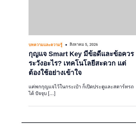
สิงหาคม 5, 2026
บทความและความรู้
กุญแจ Smart Key มีข้อดีและข้อควร
ระวังอะไร? เทคโนโลยีสะดวก แต่
ต้องใช้อย่างเข้าใจ
แค่พกกุญแจไว้ในกระเป๋า ก็เปิดประตูและสตาร์ทรถ
ได้ ปัจจุบ […]