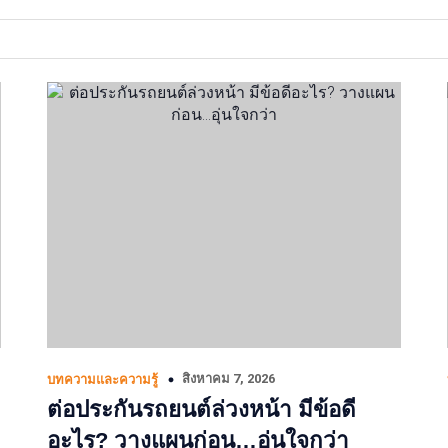
สิงหาคม 7, 2026
บทความและความรู้
ต่อประกันรถยนต์ล่วงหน้า มีข้อดี
อะไร? วางแผนก่อน…อุ่นใจกว่า