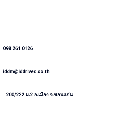
098 261 0126
iddm@iddrives.co.th
200/222 ม.2 อ.เมือง จ.ขอนแก่น