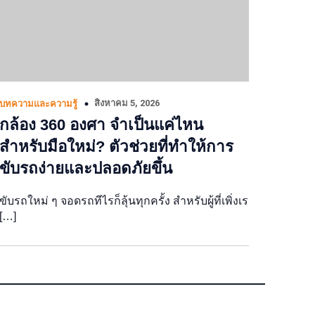
สิงหาคม 5, 2026
บทความและความรู้
กล้อง 360 องศา จำเป็นแค่ไหน
สำหรับมือใหม่? ตัวช่วยที่ทำให้การ
ขับรถง่ายและปลอดภัยขึ้น
ขับรถใหม่ ๆ จอดรถทีไรก็ลุ้นทุกครั้ง สำหรับผู้ที่เพิ่งเร
[…]