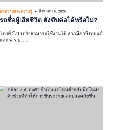
สิงหาคม 6, 2026
บทความและความรู้
รถชื่อผู้เสียชีวิต ยังขับต่อได้หรือไม่?
โดยทั่วไป รถยังสามารถใช้งานได้ หากมีภาษีรถยนต์
และ พ.ร.บ […]