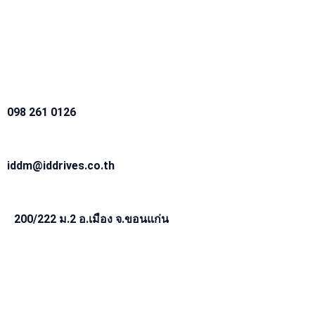
098 261 0126
iddm@iddrives.co.th
200/222 ม.2 อ.เมือง จ.ขอนแก่น