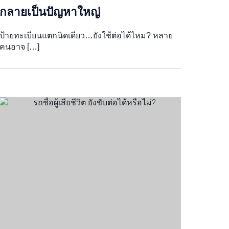
กลายเป็นปัญหาใหญ่
ป้ายทะเบียนแตกนิดเดียว…ยังใช้ต่อได้ไหม? หลาย
คนอาจ […]