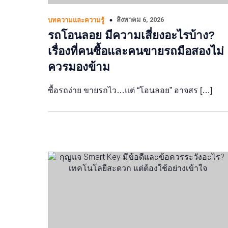
สิงหาคม 6, 2026
บทความและความรู้
รถโอนลอย มีความเสี่ยงอะไรบ้าง?
เรื่องที่คนซื้อและคนขายรถมือสองไม่
ควรมองข้าม
ซื้อรถง่าย ขายรถไว…แต่ “โอนลอย” อาจสร […]