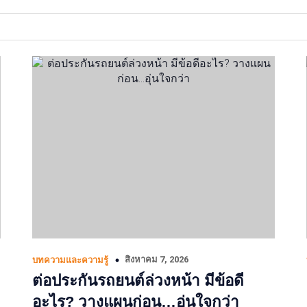
สิงหาคม 7, 2026
บทความและความรู้
ต่อประกันรถยนต์ล่วงหน้า มีข้อดี
อะไร? วางแผนก่อน…อุ่นใจกว่า