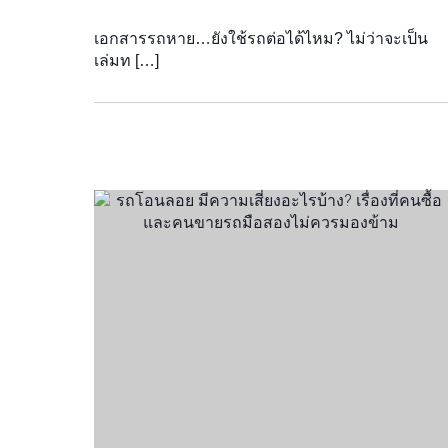
เอกสารรถหาย…ยังใช้รถต่อได้ไหม? ไม่ว่าจะเป็น
เล่มท […]