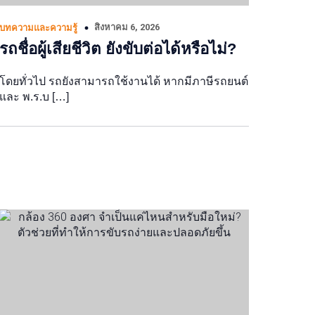
สิงหาคม 6, 2026
บทความและความรู้
รถชื่อผู้เสียชีวิต ยังขับต่อได้หรือไม่?
โดยทั่วไป รถยังสามารถใช้งานได้ หากมีภาษีรถยนต์
และ พ.ร.บ […]