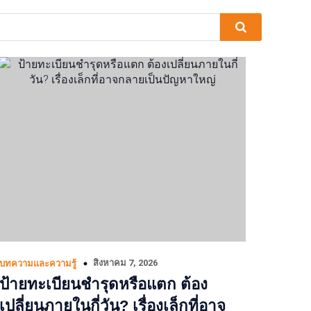
สิงหาคม 7, 2026
บทความและความรู้
ป้ายทะเบียนชำรุดหรือแตก ต้อง
เปลี่ยนภายในกี่วัน? เรื่องเล็กที่อาจ