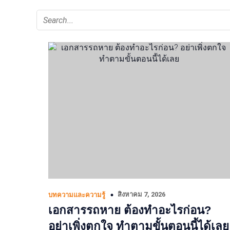
สิงหาคม 7, 2026
บทความและความรู้
เอกสารรถหาย ต้องทำอะไรก่อน?
อย่าเพิ่งตกใจ ทำตามขั้นตอนนี้ได้เลย