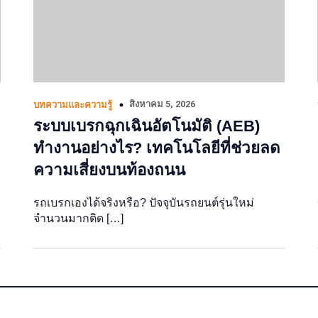
สิงหาคม 5, 2026
บทความและความรู้
ระบบเบรกฉุกเฉินอัตโนมัติ (AEB)
ทำงานอย่างไร? เทคโนโลยีที่ช่วยลด
ความเสี่ยงบนท้องถนน
รถเบรกเองได้จริงหรือ? ปัจจุบันรถยนต์รุ่นใหม่
จำนวนมากติด […]