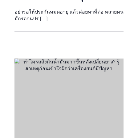
อย่ารอให้ประกันหมดอายุ แล้วค่อยหาที่ต่อ หลายคน
มักรอจนปร […]