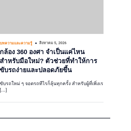
สิงหาคม 5, 2026
บทความและความรู้
กล้อง 360 องศา จำเป็นแค่ไหน
สำหรับมือใหม่? ตัวช่วยที่ทำให้การ
ขับรถง่ายและปลอดภัยขึ้น
ขับรถใหม่ ๆ จอดรถทีไรก็ลุ้นทุกครั้ง สำหรับผู้ที่เพิ่งเร
[…]