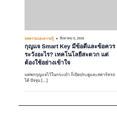
สิงหาคม 5, 2026
บทความและความรู้
กุญแจ Smart Key มีข้อดีและข้อควร
ระวังอะไร? เทคโนโลยีสะดวก แต่
ต้องใช้อย่างเข้าใจ
แค่พกกุญแจไว้ในกระเป๋า ก็เปิดประตูและสตาร์ทรถ
ได้ ปัจจุบ […]