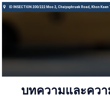
ID INSECTION 200/222 Moo 2, Chaiyaphruek Road, Khon Kaen
บทความและความร