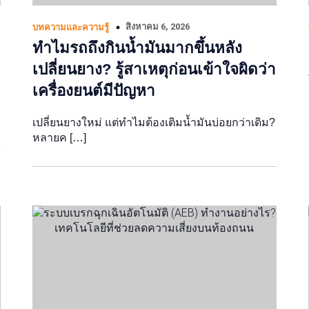
สิงหาคม 6, 2026
บทความและความรู้
ทำไมรถถึงกินน้ำมันมากขึ้นหลัง
เปลี่ยนยาง? รู้สาเหตุก่อนเข้าใจผิดว่า
เครื่องยนต์มีปัญหา
เปลี่ยนยางใหม่ แต่ทำไมต้องเติมน้ำมันบ่อยกว่าเดิม?
หลายค […]