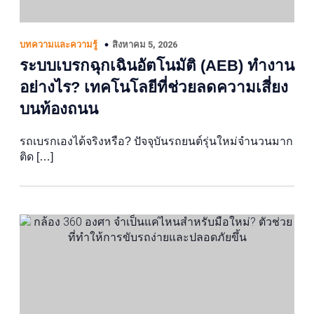
สิงหาคม 5, 2026
บทความและความรู้
ระบบเบรกฉุกเฉินอัตโนมัติ (AEB) ทำงาน
อย่างไร? เทคโนโลยีที่ช่วยลดความเสี่ยง
บนท้องถนน
รถเบรกเองได้จริงหรือ? ปัจจุบันรถยนต์รุ่นใหม่จำนวนมาก
ติด […]