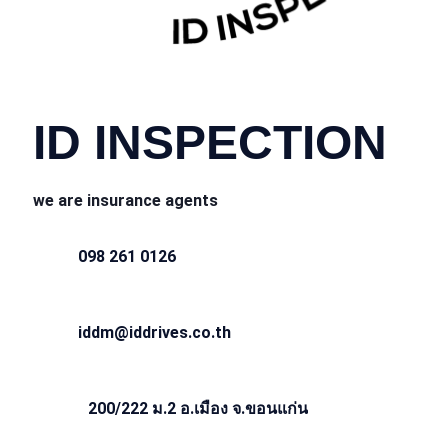
CONTACT INFO
ID INSPECTION
we are insurance agents
098 261 0126
iddm@iddrives.co.th
200/222 ม.2 อ.เมือง จ.ขอนแก่น