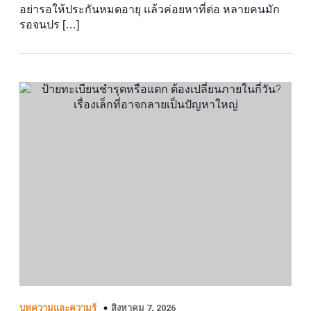
อย่ารอให้ประกันหมดอายุ แล้วค่อยหาที่ต่อ หลายคนมัก
รอจนปร […]
สิงหาคม 7, 2026
บทความและความรู้