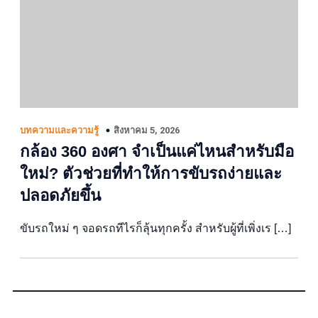
สิงหาคม 5, 2026
บทความและความรู้
กล้อง 360 องศา จำเป็นแค่ไหนสำหรับมือ
ใหม่? ตัวช่วยที่ทำให้การขับรถง่ายและ
ปลอดภัยขึ้น
ขับรถใหม่ ๆ จอดรถทีไรก็ลุ้นทุกครั้ง สำหรับผู้ที่เพิ่งเร […]