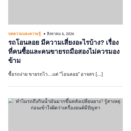
สิงหาคม 6, 2026
บทความและความรู้
รถโอนลอย มีความเสี่ยงอะไรบ้าง? เรื่อง
ที่คนซื้อและคนขายรถมือสองไม่ควรมอง
ข้าม
ซื้อรถง่าย ขายรถไว…แต่ “โอนลอย” อาจสร […]