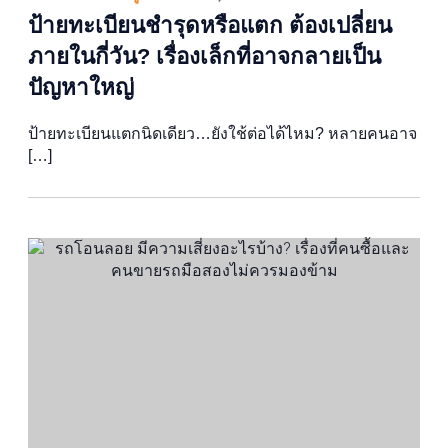
ป้ายทะเบียนชำรุดหรือแตก ต้องเปลี่ยน
ภายในกี่วัน? เรื่องเล็กที่อาจกลายเป็น
ปัญหาใหญ่
ป้ายทะเบียนแตกนิดเดียว…ยังใช้ต่อได้ไหม? หลายคนอาจ
[…]