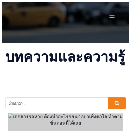
บทความและความรู้