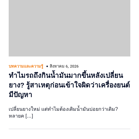
สิงหาคม 6, 2026
บทความและความรู้
ทำไมรถถึงกินน้ำมันมากขึ้นหลังเปลี่ยน
ยาง? รู้สาเหตุก่อนเข้าใจผิดว่าเครื่องยนต์
มีปัญหา
เปลี่ยนยางใหม่ แต่ทำไมต้องเติมน้ำมันบ่อยกว่าเดิม?
หลายค […]