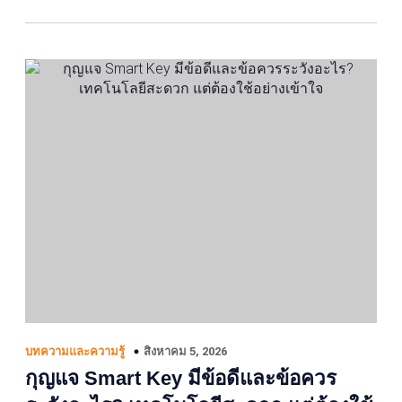
สิงหาคม 5, 2026
บทความและความรู้
กุญแจ Smart Key มีข้อดีและข้อควร