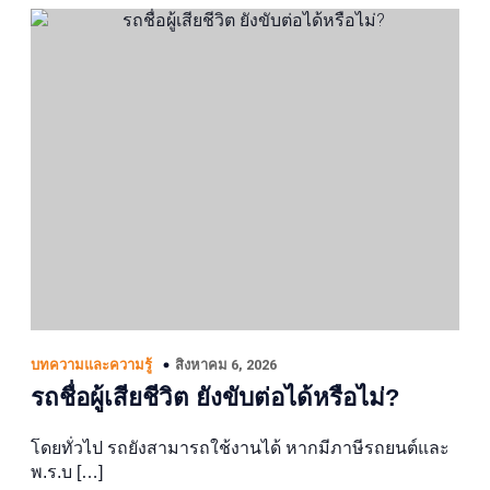
สิงหาคม 6, 2026
บทความและความรู้
รถชื่อผู้เสียชีวิต ยังขับต่อได้หรือไม่?
โดยทั่วไป รถยังสามารถใช้งานได้ หากมีภาษีรถยนต์และ
พ.ร.บ […]