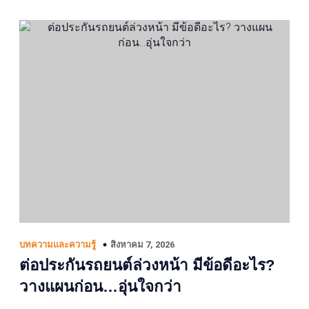
สิงหาคม 7, 2026
บทความและความรู้
ต่อประกันรถยนต์ล่วงหน้า มีข้อดีอะไร?
วางแผนก่อน…อุ่นใจกว่า