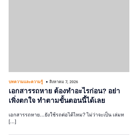
สิงหาคม 7, 2026
บทความและความรู้
เอกสารรถหาย ต้องทำอะไรก่อน? อย่า
เพิ่งตกใจ ทำตามขั้นตอนนี้ได้เลย
เอกสารรถหาย…ยังใช้รถต่อได้ไหม? ไม่ว่าจะเป็น เล่มท
[…]