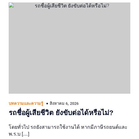
สิงหาคม 6, 2026
บทความและความรู้
รถชื่อผู้เสียชีวิต ยังขับต่อได้หรือไม่?
โดยทั่วไป รถยังสามารถใช้งานได้ หากมีภาษีรถยนต์และ
พ.ร.บ […]