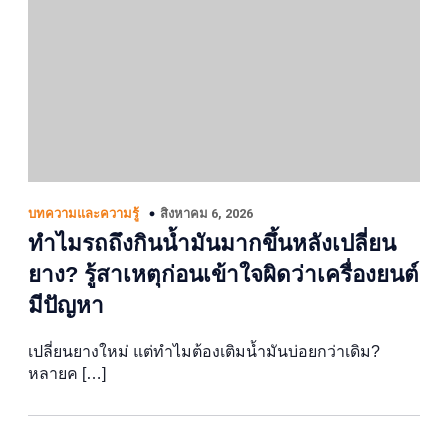
สิงหาคม 6, 2026
บทความและความรู้
ทำไมรถถึงกินน้ำมันมากขึ้นหลังเปลี่ยน
ยาง? รู้สาเหตุก่อนเข้าใจผิดว่าเครื่องยนต์
มีปัญหา
เปลี่ยนยางใหม่ แต่ทำไมต้องเติมน้ำมันบ่อยกว่าเดิม?
หลายค […]