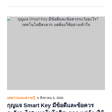
สิงหาคม 5, 2026
บทความและความรู้
กุญแจ Smart Key มีข้อดีและข้อควร