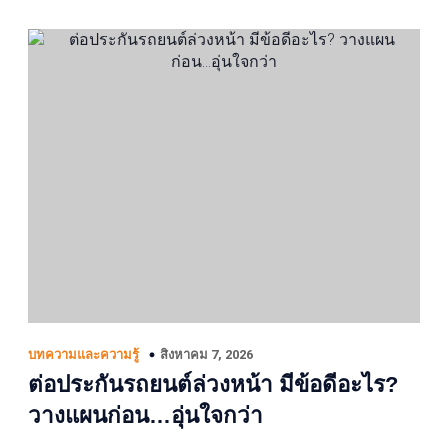
สิงหาคม 7, 2026
บทความและความรู้
ต่อประกันรถยนต์ล่วงหน้า มีข้อดีอะไร?
วางแผนก่อน…อุ่นใจกว่า