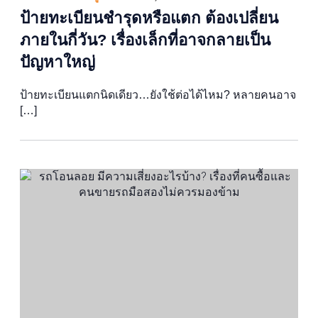
ป้ายทะเบียนชำรุดหรือแตก ต้องเปลี่ยน
ภายในกี่วัน? เรื่องเล็กที่อาจกลายเป็น
ปัญหาใหญ่
ป้ายทะเบียนแตกนิดเดียว…ยังใช้ต่อได้ไหม? หลายคนอาจ
[…]