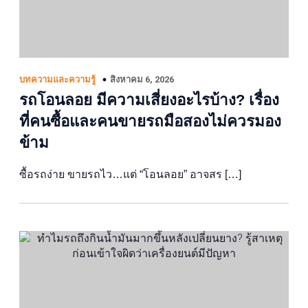
สิงหาคม 6, 2026
บทความและความรู้
รถโอนลอย มีความเสี่ยงอะไรบ้าง? เรื่อง
ที่คนซื้อและคนขายรถมือสองไม่ควรมอง
ข้าม
ซื้อรถง่าย ขายรถไว…แต่ “โอนลอย” อาจสร […]