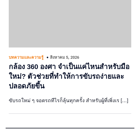
สิงหาคม 5, 2026
บทความและความรู้
กล้อง 360 องศา จำเป็นแค่ไหนสำหรับมือ
ใหม่? ตัวช่วยที่ทำให้การขับรถง่ายและ
ปลอดภัยขึ้น
ขับรถใหม่ ๆ จอดรถทีไรก็ลุ้นทุกครั้ง สำหรับผู้ที่เพิ่งเร […]