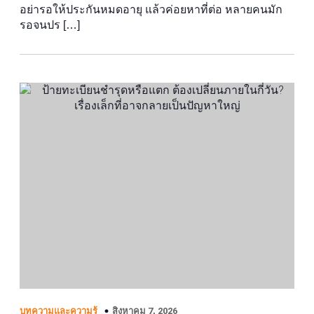
อย่ารอให้ประกันหมดอายุ แล้วค่อยหาที่ต่อ หลายคนมัก
รอจนปร […]
สิงหาคม 7, 2026
บทความและความรู้