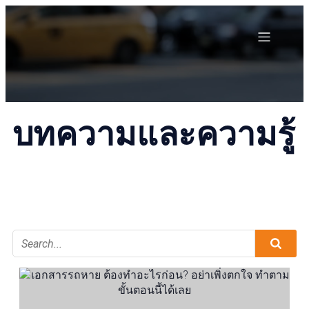
บทความและความรู้