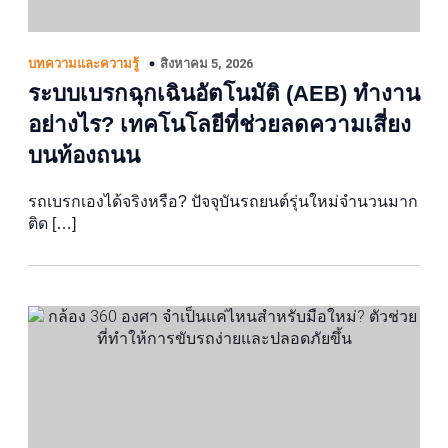
สิงหาคม 5, 2026
บทความและความรู้
ระบบเบรกฉุกเฉินอัตโนมัติ (AEB) ทำงาน
อย่างไร? เทคโนโลยีที่ช่วยลดความเสี่ยง
บนท้องถนน
รถเบรกเองได้จริงหรือ? ปัจจุบันรถยนต์รุ่นใหม่จำนวนมาก
ติด […]