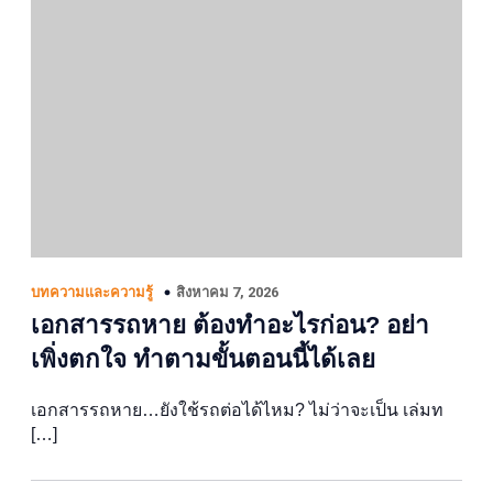
สิงหาคม 7, 2026
บทความและความรู้
เอกสารรถหาย ต้องทำอะไรก่อน? อย่า
เพิ่งตกใจ ทำตามขั้นตอนนี้ได้เลย
เอกสารรถหาย…ยังใช้รถต่อได้ไหม? ไม่ว่าจะเป็น เล่มท
[…]