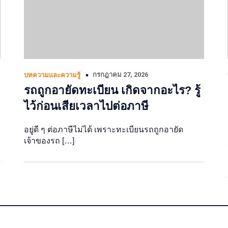
กรกฎาคม 27, 2026
บทความและความรู้
รถถูกอายัดทะเบียน เกิดจากอะไร? รู้
ไว้ก่อนเสียเวลาไปต่อภาษี
อยู่ดี ๆ ต่อภาษีไม่ได้ เพราะทะเบียนรถถูกอายัด
เจ้าของรถ […]