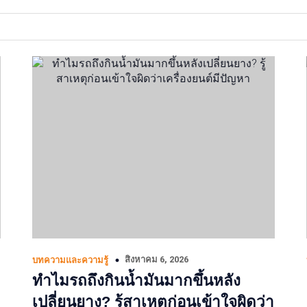
สิงหาคม 6, 2026
บทความและความรู้
ทำไมรถถึงกินน้ำมันมากขึ้นหลัง
เปลี่ยนยาง? รู้สาเหตุก่อนเข้าใจผิดว่า