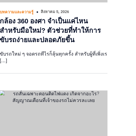
สิงหาคม 5, 2026
บทความและความรู้
กล้อง 360 องศา จำเป็นแค่ไหน
สำหรับมือใหม่? ตัวช่วยที่ทำให้การ
ขับรถง่ายและปลอดภัยขึ้น
ขับรถใหม่ ๆ จอดรถทีไรก็ลุ้นทุกครั้ง สำหรับผู้ที่เพิ่งเร
[…]