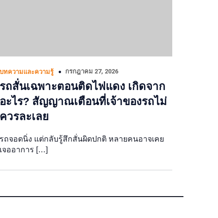
กรกฎาคม 27, 2026
บทความและความรู้
รถสั่นเฉพาะตอนติดไฟแดง เกิดจาก
อะไร? สัญญาณเตือนที่เจ้าของรถไม่
ควรละเลย
รถจอดนิ่ง แต่กลับรู้สึกสั่นผิดปกติ หลายคนอาจเคย
เจออาการ […]