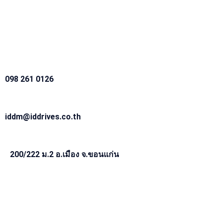
098 261 0126
iddm@iddrives.co.th
200/222 ม.2 อ.เมือง จ.ขอนแก่น