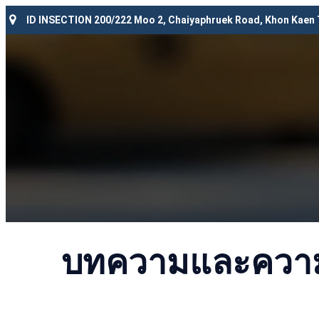
ID INSECTION 200/222 Moo 2, Chaiyaphruek Road, Khon Kaen
บทความและความร