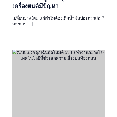
เครื่องยนต์มีปัญหา
เปลี่ยนยางใหม่ แต่ทำไมต้องเติมน้ำมันบ่อยกว่าเดิม?
หลายค […]