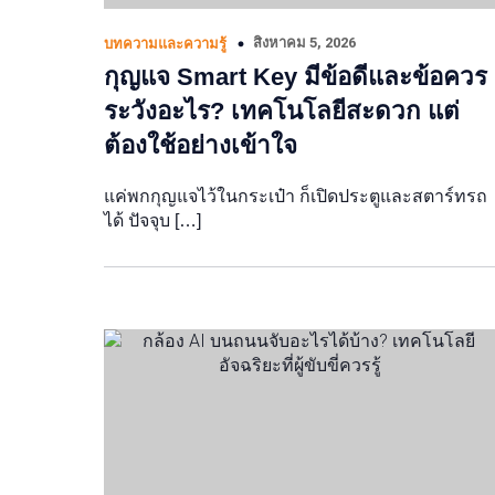
สิงหาคม 5, 2026
บทความและความรู้
กุญแจ Smart Key มีข้อดีและข้อควร
ระวังอะไร? เทคโนโลยีสะดวก แต่
ต้องใช้อย่างเข้าใจ
แค่พกกุญแจไว้ในกระเป๋า ก็เปิดประตูและสตาร์ทรถ
ได้ ปัจจุบ […]