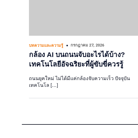
กรกฎาคม 27, 2026
บทความและความรู้
กล้อง AI บนถนนจับอะไรได้บ้าง?
เทคโนโลยีอัจฉริยะที่ผู้ขับขี่ควรรู้
ถนนยุคใหม่ ไม่ได้มีแค่กล้องจับความเร็ว ปัจจุบัน
เทคโนโล […]