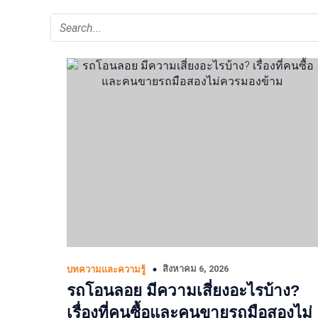
สิงหาคม 6, 2026
บทความและความรู้
รถโอนลอย มีความเสี่ยงอะไรบ้าง?
เรื่องที่คนซื้อและคนขายรถมือสองไม่