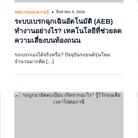
สิงหาคม 5, 2026
บทความและความรู้
ระบบเบรกฉุกเฉินอัตโนมัติ (AEB)
ทำงานอย่างไร? เทคโนโลยีที่ช่วยลด
ความเสี่ยงบนท้องถนน
รถเบรกเองได้จริงหรือ? ปัจจุบันรถยนต์รุ่นใหม่
จำนวนมากติด […]