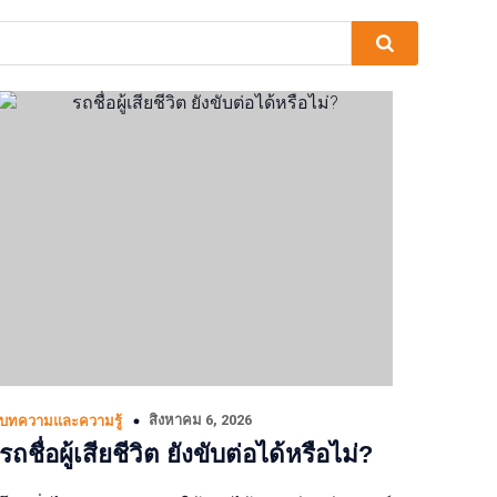
สิงหาคม 6, 2026
บทความและความรู้
รถชื่อผู้เสียชีวิต ยังขับต่อได้หรือไม่?