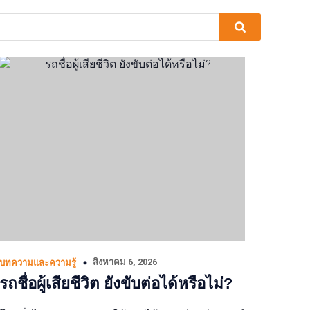
สิงหาคม 6, 2026
บทความและความรู้
รถชื่อผู้เสียชีวิต ยังขับต่อได้หรือไม่?