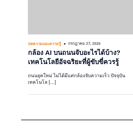
กรกฎาคม 27, 2026
บทความและความรู้
กล้อง AI บนถนนจับอะไรได้บ้าง?
เทคโนโลยีอัจฉริยะที่ผู้ขับขี่ควรรู้
ถนนยุคใหม่ ไม่ได้มีแค่กล้องจับความเร็ว ปัจจุบัน
เทคโนโล […]