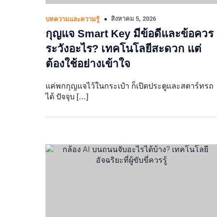
สิงหาคม 5, 2026
บทความและความรู้
กุญแจ Smart Key มีข้อดีและข้อควร
ระวังอะไร? เทคโนโลยีสะดวก แต่
ต้องใช้อย่างเข้าใจ
แค่พกกุญแจไว้ในกระเป๋า ก็เปิดประตูและสตาร์ทรถ
ได้ ปัจจุบ […]