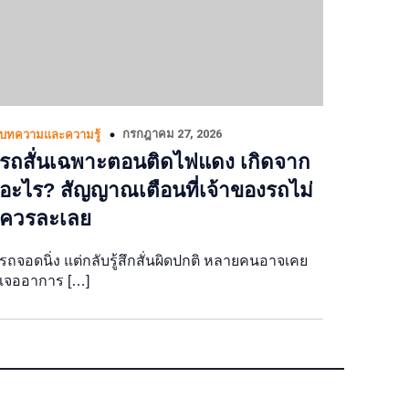
กรกฎาคม 27, 2026
บทความและความรู้
รถสั่นเฉพาะตอนติดไฟแดง เกิดจาก
อะไร? สัญญาณเตือนที่เจ้าของรถไม่
ควรละเลย
รถจอดนิ่ง แต่กลับรู้สึกสั่นผิดปกติ หลายคนอาจเคย
เจออาการ […]