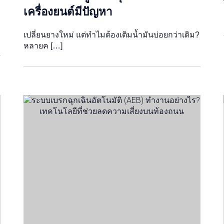
เครื่องยนต์มีปัญหา
เปลี่ยนยางใหม่ แต่ทำไมต้องเติมน้ำมันบ่อยกว่าเดิม?
หลายค […]