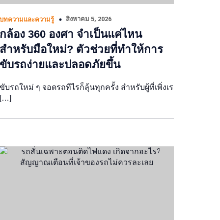
สิงหาคม 5, 2026
บทความและความรู้
กล้อง 360 องศา จำเป็นแค่ไหน
สำหรับมือใหม่? ตัวช่วยที่ทำให้การ
ขับรถง่ายและปลอดภัยขึ้น
ขับรถใหม่ ๆ จอดรถทีไรก็ลุ้นทุกครั้ง สำหรับผู้ที่เพิ่งเร
[…]