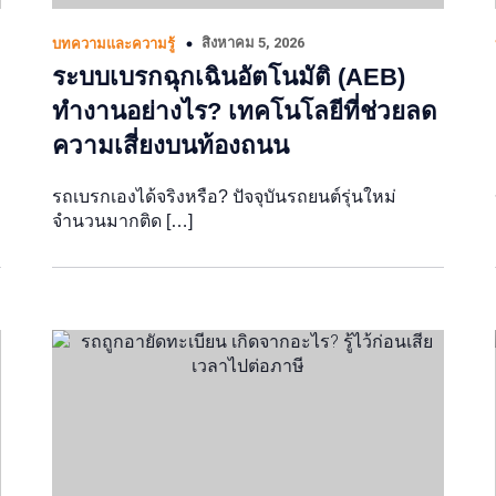
สิงหาคม 5, 2026
บทความและความรู้
ระบบเบรกฉุกเฉินอัตโนมัติ (AEB)
ทำงานอย่างไร? เทคโนโลยีที่ช่วยลด
ความเสี่ยงบนท้องถนน
รถเบรกเองได้จริงหรือ? ปัจจุบันรถยนต์รุ่นใหม่
จำนวนมากติด […]