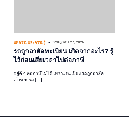
กรกฎาคม 27, 2026
บทความและความรู้
รถถูกอายัดทะเบียน เกิดจากอะไร? รู้
ไว้ก่อนเสียเวลาไปต่อภาษี
อยู่ดี ๆ ต่อภาษีไม่ได้ เพราะทะเบียนรถถูกอายัด
เจ้าของรถ […]