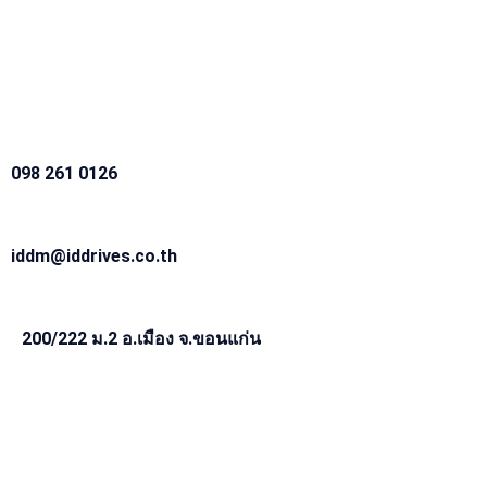
098 261 0126
iddm@iddrives.co.th
200/222 ม.2 อ.เมือง จ.ขอนแก่น