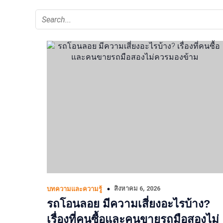
สิงหาคม 6, 2026
บทความและความรู้
รถโอนลอย มีความเสี่ยงอะไรบ้าง?
เรื่องที่คนซื้อและคนขายรถมือสองไม่