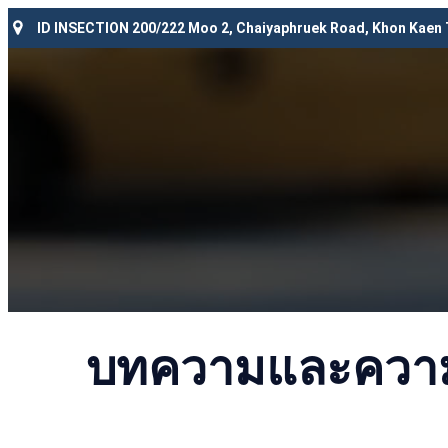
ID INSECTION 200/222 Moo 2, Chaiyaphruek Road, Khon Kaen
บทความและความร