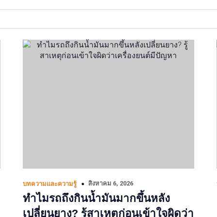
สิงหาคม 6, 2026
บทความและความรู้
ทำไมรถถึงกินน้ำมันมากขึ้นหลัง
เปลี่ยนยาง? รู้สาเหตุก่อนเข้าใจผิดว่า