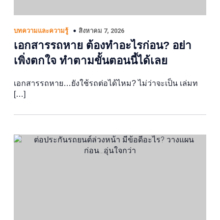
สิงหาคม 7, 2026
บทความและความรู้
เอกสารรถหาย ต้องทำอะไรก่อน? อย่า
เพิ่งตกใจ ทำตามขั้นตอนนี้ได้เลย
เอกสารรถหาย…ยังใช้รถต่อได้ไหม? ไม่ว่าจะเป็น เล่มท
[…]