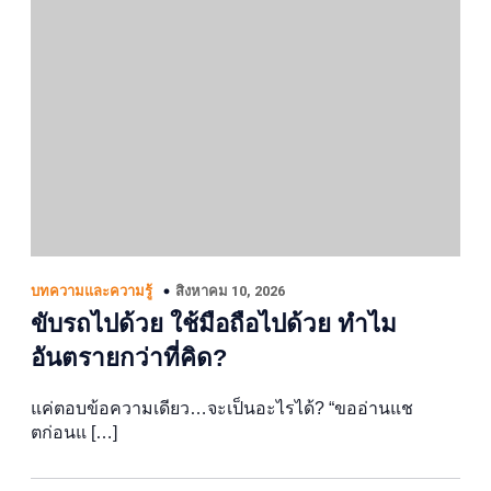
สิงหาคม 10, 2026
บทความและความรู้
ขับรถไปด้วย ใช้มือถือไปด้วย ทำไม
อันตรายกว่าที่คิด?
แค่ตอบข้อความเดียว…จะเป็นอะไรได้? “ขออ่านแช
ตก่อนแ […]