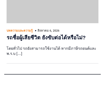
สิงหาคม 6, 2026
บทความและความรู้
รถชื่อผู้เสียชีวิต ยังขับต่อได้หรือไม่?
โดยทั่วไป รถยังสามารถใช้งานได้ หากมีภาษีรถยนต์และ
พ.ร.บ […]