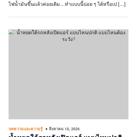
ไฟน้ำมันขึ้นแล้วค่อยเติม…ทำแบบนี้บ่อย ๆ ได้หรือเป […]
สิงหาคม 10, 2026
บทความและความรู้