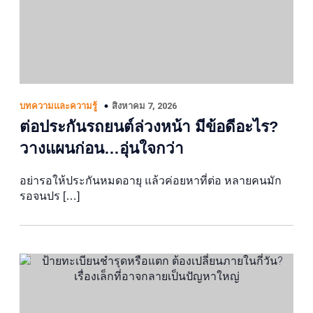
สิงหาคม 7, 2026
บทความและความรู้
ต่อประกันรถยนต์ล่วงหน้า มีข้อดีอะไร?
วางแผนก่อน…อุ่นใจกว่า
อย่ารอให้ประกันหมดอายุ แล้วค่อยหาที่ต่อ หลายคนมัก
รอจนปร […]