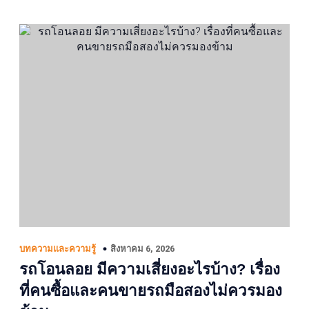
สิงหาคม 6, 2026
บทความและความรู้
รถโอนลอย มีความเสี่ยงอะไรบ้าง? เรื่อง
ที่คนซื้อและคนขายรถมือสองไม่ควรมอง