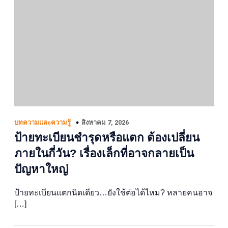
สิงหาคม 7, 2026
บทความและความรู้
ป้ายทะเบียนชำรุดหรือแตก ต้องเปลี่ยน
ภายในกี่วัน? เรื่องเล็กที่อาจกลายเป็น
ปัญหาใหญ่
ป้ายทะเบียนแตกนิดเดียว…ยังใช้ต่อได้ไหม? หลายคนอาจ
[…]