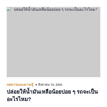
สิงหาคม 10, 2026
บทความและความรู้
ปล่อยให้น้ำมันเหลือน้อยบ่อย ๆ รถจะเป็น
อะไรไหม?