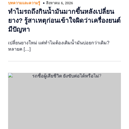
สิงหาคม 6, 2026
บทความและความรู้
ทำไมรถถึงกินน้ำมันมากขึ้นหลังเปลี่ยน
ยาง? รู้สาเหตุก่อนเข้าใจผิดว่าเครื่องยนต์
มีปัญหา
เปลี่ยนยางใหม่ แต่ทำไมต้องเติมน้ำมันบ่อยกว่าเดิม?
หลายค […]