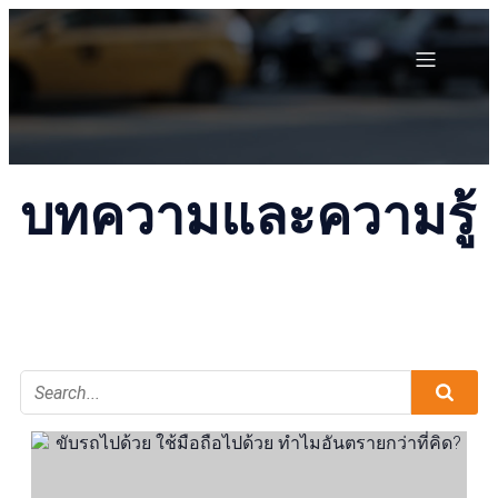
บทความและความรู้