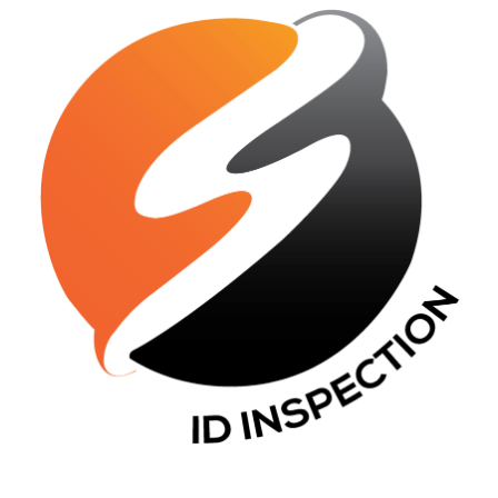
CONTACT INFO