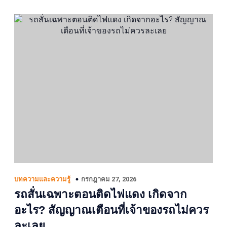
กรกฎาคม 27, 2026
บทความและความรู้
รถสั่นเฉพาะตอนติดไฟแดง เกิดจาก
อะไร? สัญญาณเตือนที่เจ้าของรถไม่ควร
ละเลย