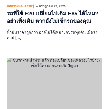
กรกฎาคม 22, 2026
บทความและความรู้
รถที่ใช้ E20 เปลี่ยนไปเติม E85 ได้ไหม?
อย่าเพิ่งเติม หากยังไม่เช็กรถของคุณ
น้ำมันราคาถูกกว่า อาจไม่ได้เหมาะกับรถทุกคัน เมื่อรา
คาน้ […]