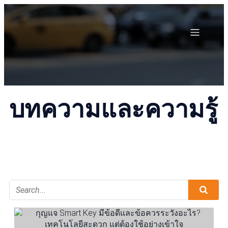
บทความและความรู้