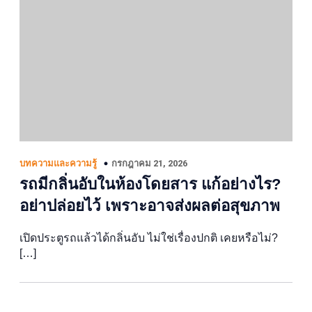
กรกฎาคม 21, 2026
บทความและความรู้
รถมีกลิ่นอับในห้องโดยสาร แก้อย่างไร?
อย่าปล่อยไว้ เพราะอาจส่งผลต่อสุขภาพ
เปิดประตูรถแล้วได้กลิ่นอับ ไม่ใช่เรื่องปกติ เคยหรือไม่?
[…]