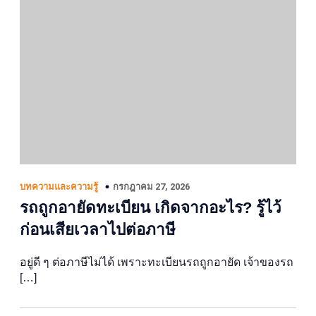
กรกฎาคม 27, 2026
บทความและความรู้
รถถูกอายัดทะเบียน เกิดจากอะไร? รู้ไว้
ก่อนเสียเวลาไปต่อภาษี
อยู่ดี ๆ ต่อภาษีไม่ได้ เพราะทะเบียนรถถูกอายัด เจ้าของรถ
[…]