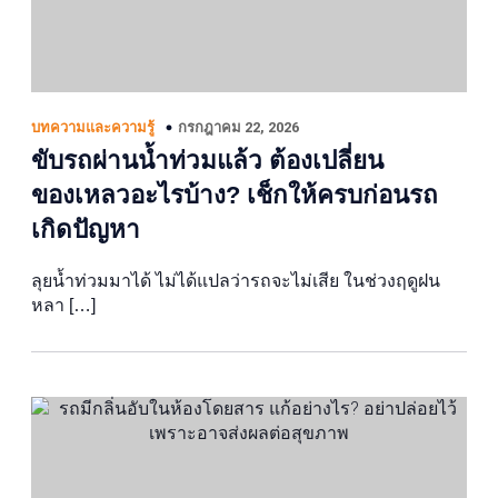
กรกฎาคม 22, 2026
บทความและความรู้
ขับรถผ่านน้ำท่วมแล้ว ต้องเปลี่ยน
ของเหลวอะไรบ้าง? เช็กให้ครบก่อนรถ
เกิดปัญหา
ลุยน้ำท่วมมาได้ ไม่ได้แปลว่ารถจะไม่เสีย ในช่วงฤดูฝน
หลา […]