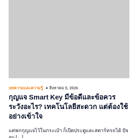
สิงหาคม 5, 2026
บทความและความรู้
กุญแจ Smart Key มีข้อดีและข้อควร
ระวังอะไร? เทคโนโลยีสะดวก แต่ต้องใช้
อย่างเข้าใจ
แค่พกกุญแจไว้ในกระเป๋า ก็เปิดประตูและสตาร์ทรถได้ ปัจ
จุบ […]