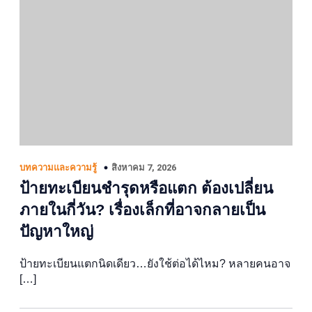
สิงหาคม 7, 2026
บทความและความรู้
ป้ายทะเบียนชำรุดหรือแตก ต้องเปลี่ยน
ภายในกี่วัน? เรื่องเล็กที่อาจกลายเป็น
ปัญหาใหญ่
ป้ายทะเบียนแตกนิดเดียว…ยังใช้ต่อได้ไหม? หลายคนอาจ
[…]