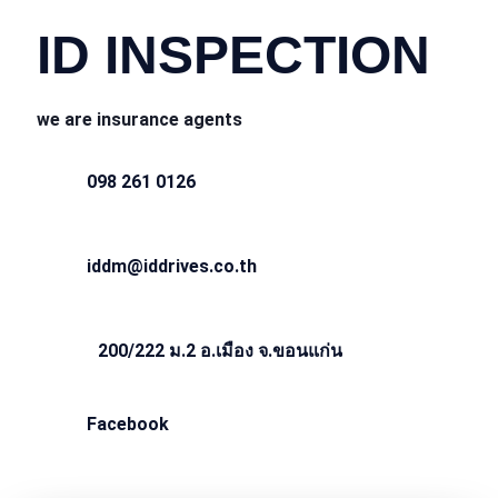
ID INSPECTION
we are insurance agents
098 261 0126
iddm@iddrives.co.th
200/222 ม.2 อ.เมือง จ.ขอนแก่น
Facebook