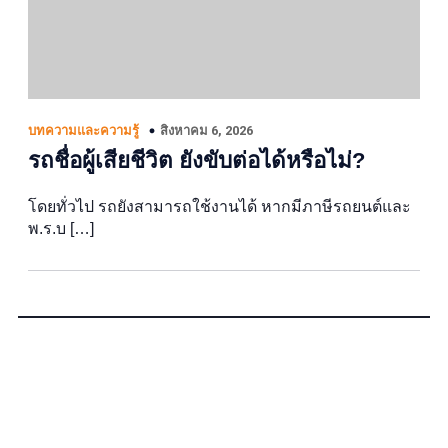
สิงหาคม 6, 2026
บทความและความรู้
รถชื่อผู้เสียชีวิต ยังขับต่อได้หรือไม่?
โดยทั่วไป รถยังสามารถใช้งานได้ หากมีภาษีรถยนต์และ
พ.ร.บ […]