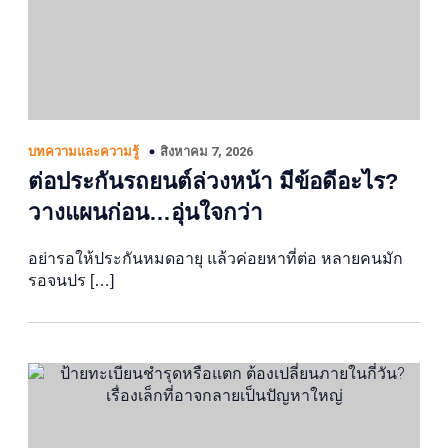
สิงหาคม 7, 2026
บทความและความรู้
ต่อประกันรถยนต์ล่วงหน้า มีข้อดีอะไร?
วางแผนก่อน…อุ่นใจกว่า
อย่ารอให้ประกันหมดอายุ แล้วค่อยหาที่ต่อ หลายคนมัก
รอจนปร […]