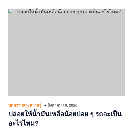
สิงหาคม 10, 2026
บทความและความรู้
ปล่อยให้น้ำมันเหลือน้อยบ่อย ๆ รถจะเป็น
อะไรไหม?