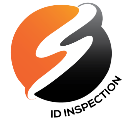
CONTACT INFO