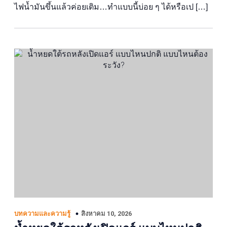
ไฟน้ำมันขึ้นแล้วค่อยเติม…ทำแบบนี้บ่อย ๆ ได้หรือเป […]
สิงหาคม 10, 2026
บทความและความรู้