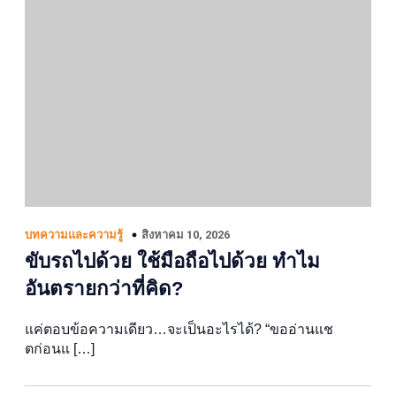
สิงหาคม 10, 2026
บทความและความรู้
ขับรถไปด้วย ใช้มือถือไปด้วย ทำไม
อันตรายกว่าที่คิด?
แค่ตอบข้อความเดียว…จะเป็นอะไรได้? “ขออ่านแช
ตก่อนแ […]