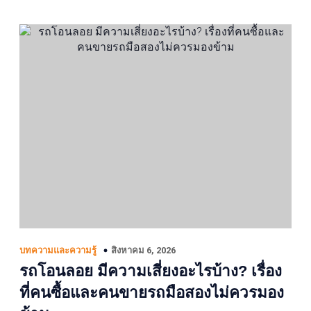
สิงหาคม 6, 2026
บทความและความรู้
รถโอนลอย มีความเสี่ยงอะไรบ้าง? เรื่อง
ที่คนซื้อและคนขายรถมือสองไม่ควรมอง