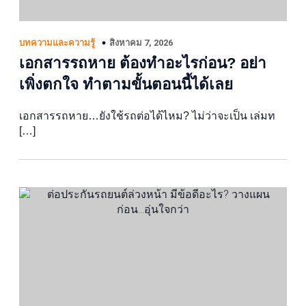
สิงหาคม 7, 2026
บทความและความรู้
เอกสารรถหาย ต้องทำอะไรก่อน? อย่า
เพิ่งตกใจ ทำตามขั้นตอนนี้ได้เลย
เอกสารรถหาย…ยังใช้รถต่อได้ไหม? ไม่ว่าจะเป็น เล่มท
[…]