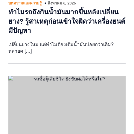
สิงหาคม 6, 2026
บทความและความรู้
ทำไมรถถึงกินน้ำมันมากขึ้นหลังเปลี่ยน
ยาง? รู้สาเหตุก่อนเข้าใจผิดว่าเครื่องยนต์
มีปัญหา
เปลี่ยนยางใหม่ แต่ทำไมต้องเติมน้ำมันบ่อยกว่าเดิม?
หลายค […]