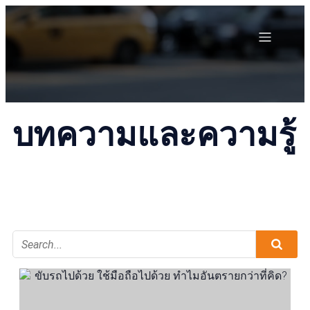
บทความและความรู้