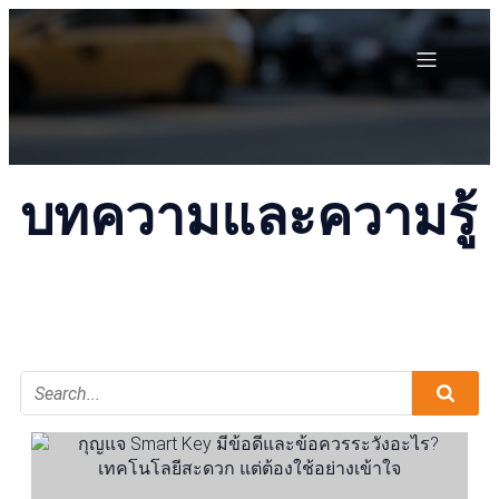
บทความและความรู้