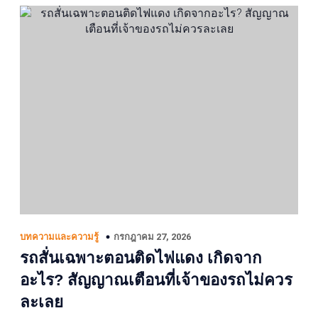
กรกฎาคม 27, 2026
บทความและความรู้
รถสั่นเฉพาะตอนติดไฟแดง เกิดจาก
อะไร? สัญญาณเตือนที่เจ้าของรถไม่ควร
ละเลย