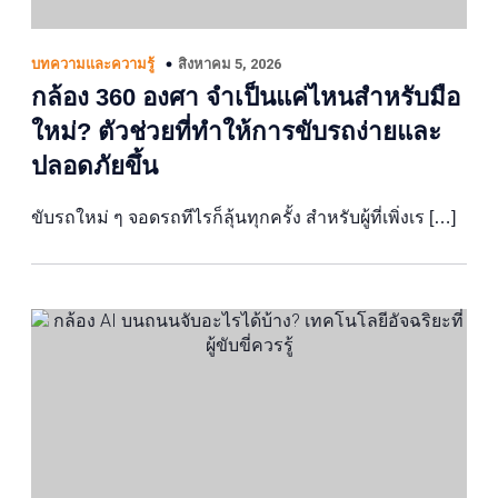
สิงหาคม 5, 2026
บทความและความรู้
กล้อง 360 องศา จำเป็นแค่ไหนสำหรับมือ
ใหม่? ตัวช่วยที่ทำให้การขับรถง่ายและ
ปลอดภัยขึ้น
ขับรถใหม่ ๆ จอดรถทีไรก็ลุ้นทุกครั้ง สำหรับผู้ที่เพิ่งเร […]