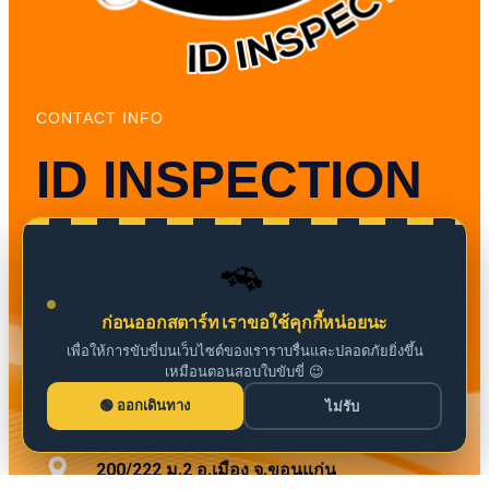
CONTACT INFO
ID INSPECTION
we are insurance agents
🚗
098 261 0126
ก่อนออกสตาร์ท เราขอใช้คุกกี้หน่อยนะ
เพื่อให้การขับขี่บนเว็บไซต์ของเราราบรื่นและปลอดภัยยิ่งขึ้น
เหมือนตอนสอบใบขับขี่ 😉
iddm@iddrives.co.th
ออกเดินทาง
ไม่รับ
200/222 ม.2 อ.เมือง จ.ขอนแก่น