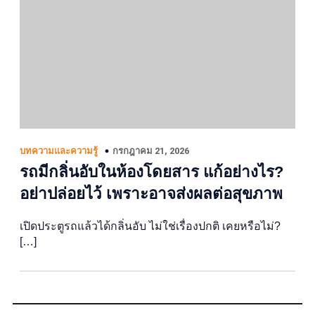
กรกฎาคม 21, 2026
บทความและความรู้
รถมีกลิ่นอับในห้องโดยสาร แก้อย่างไร?
อย่าปล่อยไว้ เพราะอาจส่งผลต่อสุขภาพ
เปิดประตูรถแล้วได้กลิ่นอับ ไม่ใช่เรื่องปกติ เคยหรือไม่?
[…]