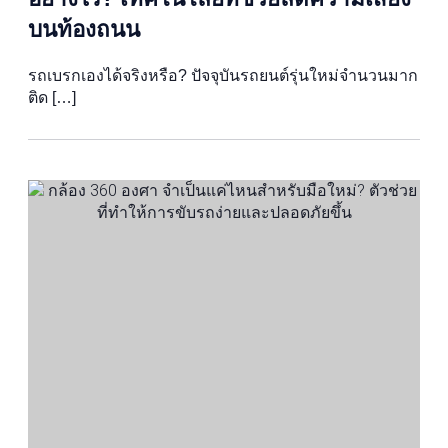
บนท้องถนน
รถเบรกเองได้จริงหรือ? ปัจจุบันรถยนต์รุ่นใหม่จำนวนมาก
ติด […]