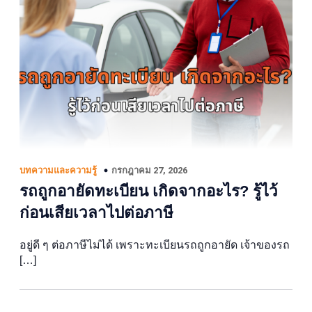
กรกฎาคม 27, 2026
บทความและความรู้
รถถูกอายัดทะเบียน เกิดจากอะไร? รู้ไว้
ก่อนเสียเวลาไปต่อภาษี
อยู่ดี ๆ ต่อภาษีไม่ได้ เพราะทะเบียนรถถูกอายัด เจ้าของรถ
[…]