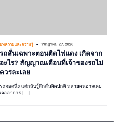
กรกฎาคม 27, 2026
บทความและความรู้
รถสั่นเฉพาะตอนติดไฟแดง เกิดจาก
อะไร? สัญญาณเตือนที่เจ้าของรถไม่
ควรละเลย
รถจอดนิ่ง แต่กลับรู้สึกสั่นผิดปกติ หลายคนอาจเคย
เจออาการ […]