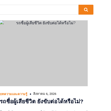
สิงหาคม 6, 2026
บทความและความรู้
รถชื่อผู้เสียชีวิต ยังขับต่อได้หรือไม่?