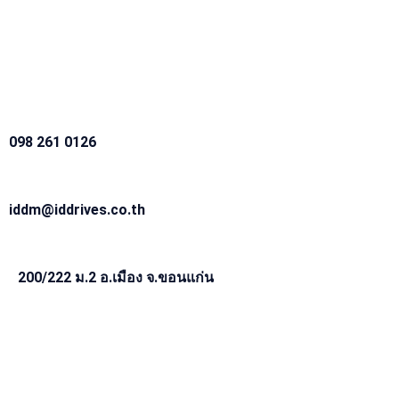
098 261 0126
iddm@iddrives.co.th
200/222 ม.2 อ.เมือง จ.ขอนแก่น