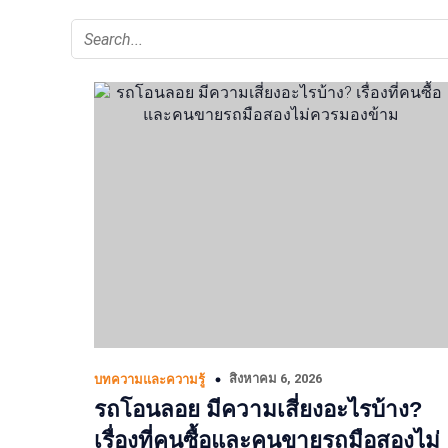
สิงหาคม 6, 2026
บทความและความรู้
รถโอนลอย มีความเสี่ยงอะไรบ้าง?
เรื่องที่คนซื้อและคนขายรถมือสองไม่