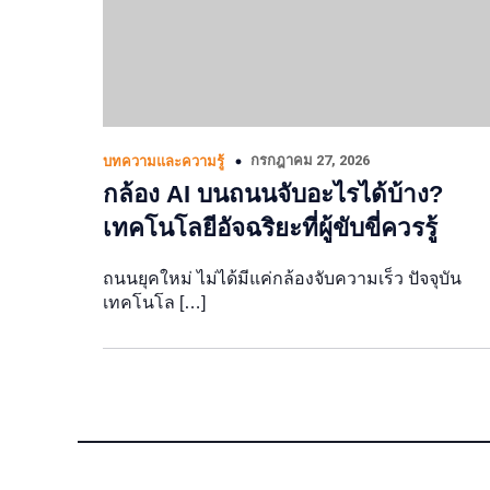
กรกฎาคม 27, 2026
บทความและความรู้
กล้อง AI บนถนนจับอะไรได้บ้าง?
เทคโนโลยีอัจฉริยะที่ผู้ขับขี่ควรรู้
ถนนยุคใหม่ ไม่ได้มีแค่กล้องจับความเร็ว ปัจจุบัน
เทคโนโล […]