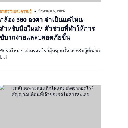
สิงหาคม 5, 2026
บทความและความรู้
กล้อง 360 องศา จำเป็นแค่ไหน
สำหรับมือใหม่? ตัวช่วยที่ทำให้การ
ขับรถง่ายและปลอดภัยขึ้น
ขับรถใหม่ ๆ จอดรถทีไรก็ลุ้นทุกครั้ง สำหรับผู้ที่เพิ่งเร
[…]