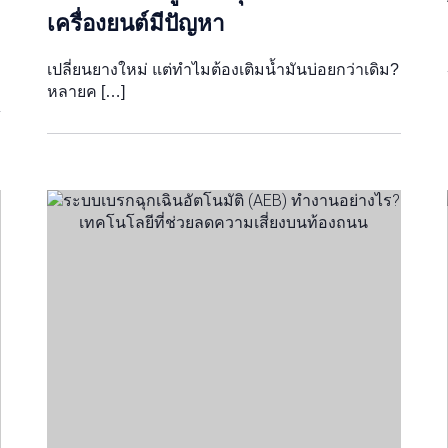
เครื่องยนต์มีปัญหา
เปลี่ยนยางใหม่ แต่ทำไมต้องเติมน้ำมันบ่อยกว่าเดิม?
หลายค […]