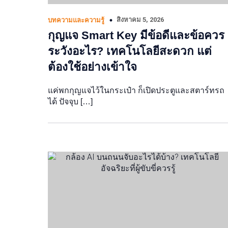
สิงหาคม 5, 2026
บทความและความรู้
กุญแจ Smart Key มีข้อดีและข้อควร
ระวังอะไร? เทคโนโลยีสะดวก แต่
ต้องใช้อย่างเข้าใจ
แค่พกกุญแจไว้ในกระเป๋า ก็เปิดประตูและสตาร์ทรถ
ได้ ปัจจุบ […]