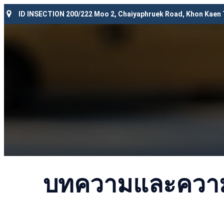
ID INSECTION 200/222 Moo 2, Chaiyaphruek Road, Khon Kaen
บทความและความร