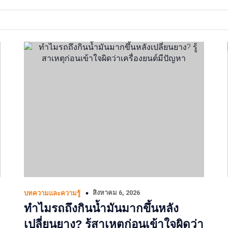
สิงหาคม 6, 2026
บทความและความรู้
ทำไมรถถึงกินน้ำมันมากขึ้นหลัง
เปลี่ยนยาง? รู้สาเหตุก่อนเข้าใจผิดว่า