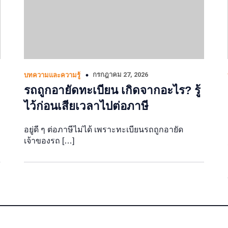
กรกฎาคม 27, 2026
บทความและความรู้
รถถูกอายัดทะเบียน เกิดจากอะไร? รู้
ไว้ก่อนเสียเวลาไปต่อภาษี
อยู่ดี ๆ ต่อภาษีไม่ได้ เพราะทะเบียนรถถูกอายัด
เจ้าของรถ […]