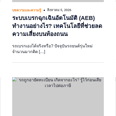
สิงหาคม 5, 2026
บทความและความรู้
ระบบเบรกฉุกเฉินอัตโนมัติ (AEB)
ทำงานอย่างไร? เทคโนโลยีที่ช่วยลด
ความเสี่ยงบนท้องถนน
รถเบรกเองได้จริงหรือ? ปัจจุบันรถยนต์รุ่นใหม่
จำนวนมากติด […]