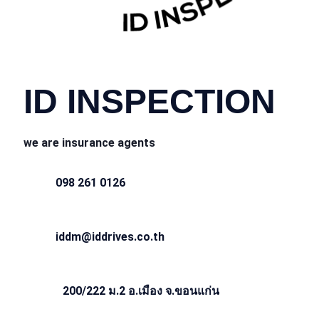
CONTACT INFO
ID INSPECTION
we are insurance agents
098 261 0126
iddm@iddrives.co.th
200/222 ม.2 อ.เมือง จ.ขอนแก่น