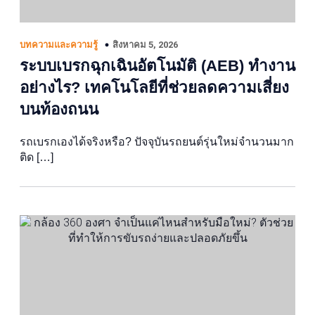
สิงหาคม 5, 2026
บทความและความรู้
ระบบเบรกฉุกเฉินอัตโนมัติ (AEB) ทำงาน
อย่างไร? เทคโนโลยีที่ช่วยลดความเสี่ยง
บนท้องถนน
รถเบรกเองได้จริงหรือ? ปัจจุบันรถยนต์รุ่นใหม่จำนวนมาก
ติด […]