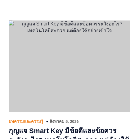
สิงหาคม 5, 2026
บทความและความรู้
กุญแจ Smart Key มีข้อดีและข้อควร