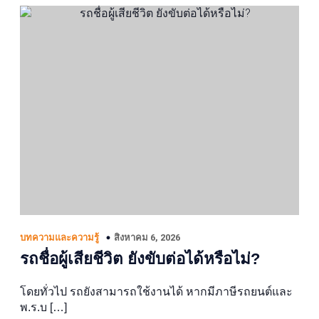
สิงหาคม 6, 2026
บทความและความรู้
รถชื่อผู้เสียชีวิต ยังขับต่อได้หรือไม่?
โดยทั่วไป รถยังสามารถใช้งานได้ หากมีภาษีรถยนต์และ
พ.ร.บ […]