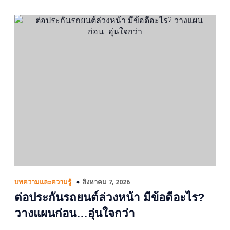
สิงหาคม 7, 2026
บทความและความรู้
ต่อประกันรถยนต์ล่วงหน้า มีข้อดีอะไร?
วางแผนก่อน…อุ่นใจกว่า