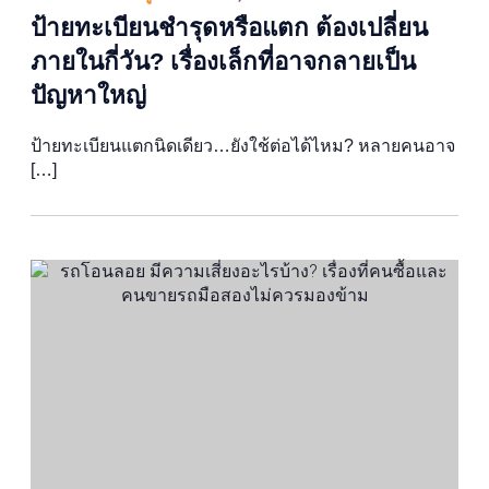
ป้ายทะเบียนชำรุดหรือแตก ต้องเปลี่ยน
ภายในกี่วัน? เรื่องเล็กที่อาจกลายเป็น
ปัญหาใหญ่
ป้ายทะเบียนแตกนิดเดียว…ยังใช้ต่อได้ไหม? หลายคนอาจ
[…]