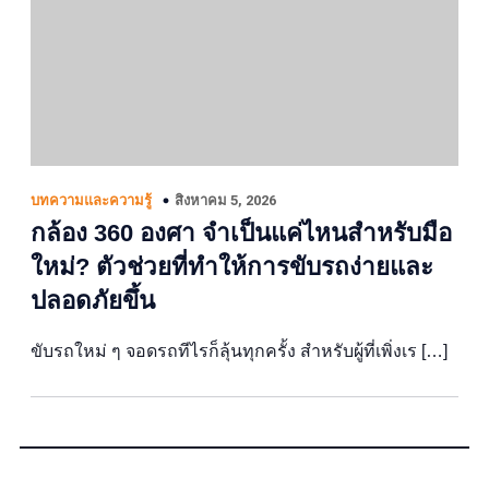
สิงหาคม 5, 2026
บทความและความรู้
กล้อง 360 องศา จำเป็นแค่ไหนสำหรับมือ
ใหม่? ตัวช่วยที่ทำให้การขับรถง่ายและ
ปลอดภัยขึ้น
ขับรถใหม่ ๆ จอดรถทีไรก็ลุ้นทุกครั้ง สำหรับผู้ที่เพิ่งเร […]