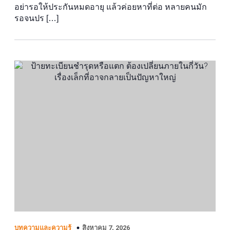
อย่ารอให้ประกันหมดอายุ แล้วค่อยหาที่ต่อ หลายคนมัก
รอจนปร […]
สิงหาคม 7, 2026
บทความและความรู้