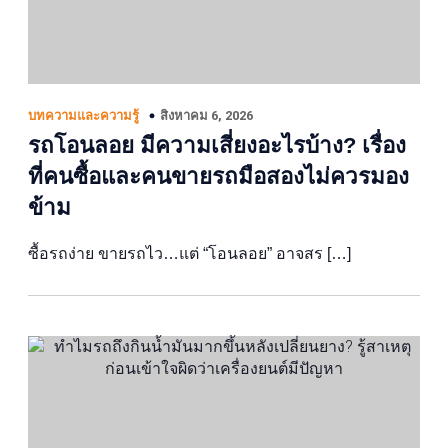
สิงหาคม 6, 2026
บทความและความรู้
รถโอนลอย มีความเสี่ยงอะไรบ้าง? เรื่อง
ที่คนซื้อและคนขายรถมือสองไม่ควรมอง
ข้าม
ซื้อรถง่าย ขายรถไว…แต่ “โอนลอย” อาจสร […]