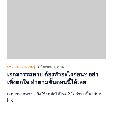
สิงหาคม 7, 2026
บทความและความรู้
เอกสารรถหาย ต้องทำอะไรก่อน? อย่า
เพิ่งตกใจ ทำตามขั้นตอนนี้ได้เลย
เอกสารรถหาย…ยังใช้รถต่อได้ไหม? ไม่ว่าจะเป็น เล่มท
[…]