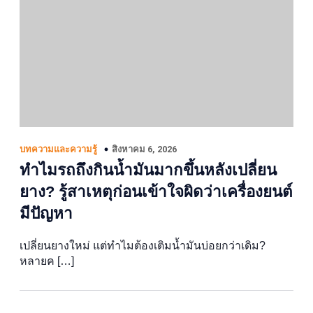
สิงหาคม 6, 2026
บทความและความรู้
ทำไมรถถึงกินน้ำมันมากขึ้นหลังเปลี่ยน
ยาง? รู้สาเหตุก่อนเข้าใจผิดว่าเครื่องยนต์
มีปัญหา
เปลี่ยนยางใหม่ แต่ทำไมต้องเติมน้ำมันบ่อยกว่าเดิม?
หลายค […]