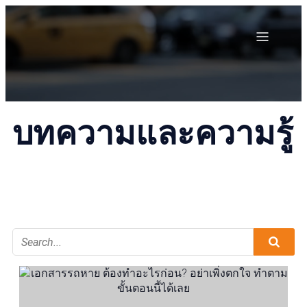
บทความและความรู้